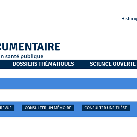
Histori
CUMENTAIRE
en santé publique
DOSSIERS THÉMATIQUES
SCIENCE OUVERTE
 REVUE
CONSULTER UN MÉMOIRE
CONSULTER UNE THÈSE