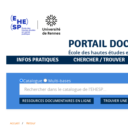
PORTAIL DO
École des hautes études 
INFOS PRATIQUES
CHERCHER / TROUVER
Catalogue
Multi-bases
RESSOURCES DOCUMENTAIRES EN LIGNE
TROUVER UNE
Accueil
Retour