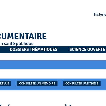
Histori
CUMENTAIRE
en santé publique
DOSSIERS THÉMATIQUES
SCIENCE OUVERTE
 REVUE
CONSULTER UN MÉMOIRE
CONSULTER UNE THÈSE