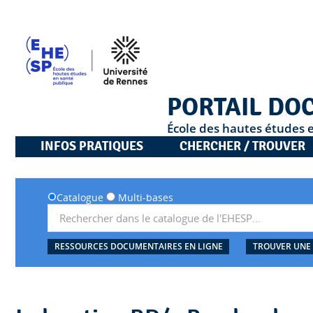
PORTAIL DO
École des hautes études 
INFOS PRATIQUES
CHERCHER / TROUVER
Catalogue
Multi-bases
RESSOURCES DOCUMENTAIRES EN LIGNE
TROUVER UNE