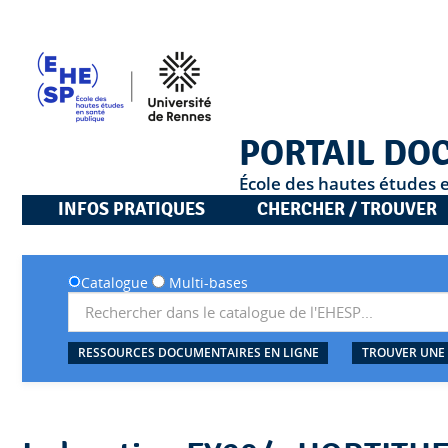
PORTAIL DO
École des hautes études 
INFOS PRATIQUES
CHERCHER / TROUVER
Catalogue
Multi-bases
RESSOURCES DOCUMENTAIRES EN LIGNE
TROUVER UNE