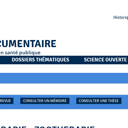
Histori
CUMENTAIRE
en santé publique
DOSSIERS THÉMATIQUES
SCIENCE OUVERTE
 REVUE
CONSULTER UN MÉMOIRE
CONSULTER UNE THÈSE