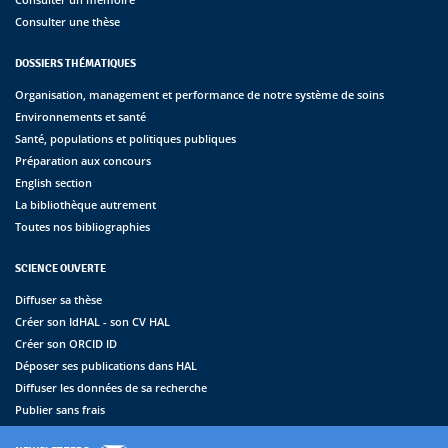
Consulter une thèse
DOSSIERS THÉMATIQUES
Organisation, management et performance de notre système de soins
Environnements et santé
Santé, populations et politiques publiques
Préparation aux concours
English section
La bibliothèque autrement
Toutes nos bibliographies
SCIENCE OUVERTE
Diffuser sa thèse
Créer son IdHAL - son CV HAL
Créer son ORCID ID
Déposer ses publications dans HAL
Diffuser les données de sa recherche
Publier sans frais