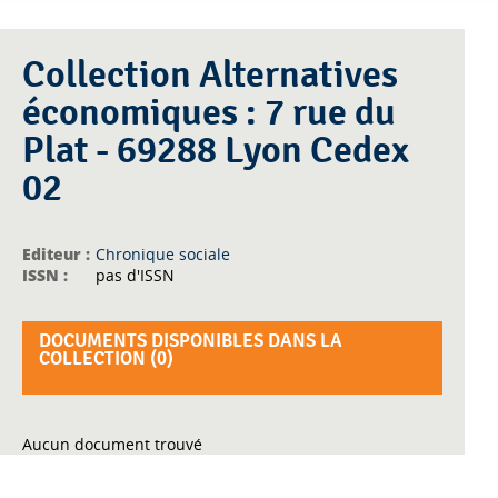
Collection Alternatives
économiques : 7 rue du
Plat - 69288 Lyon Cedex
02
Editeur :
Chronique sociale
ISSN :
pas d'ISSN
DOCUMENTS DISPONIBLES DANS LA
COLLECTION (
0
)
Aucun document trouvé