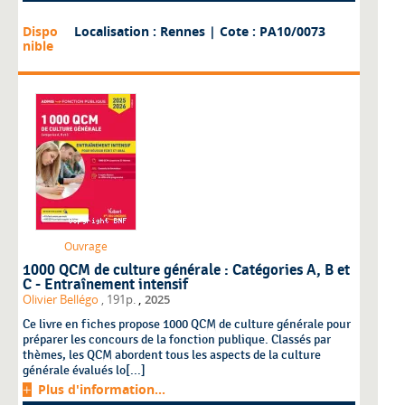
Dispo
Localisation : Rennes
| Cote : PA10/0073
nible
Ouvrage
1000 QCM de culture générale : Catégories A, B et
C - Entraînement intensif
,
Olivier Bellégo
, 191p.
2025
Ce livre en fiches propose 1000 QCM de culture générale pour
préparer les concours de la fonction publique. Classés par
thèmes, les QCM abordent tous les aspects de la culture
générale évalués lo[...]
Plus d'information...