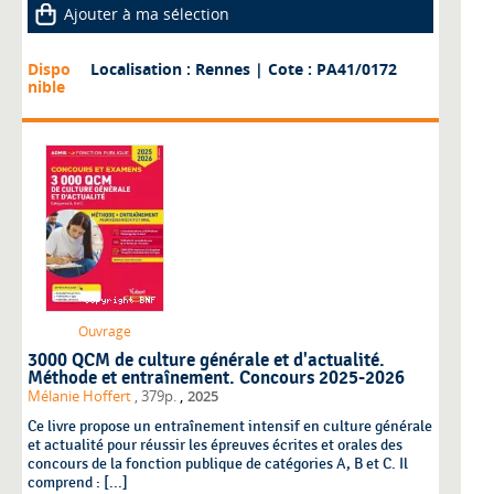
Ajouter à ma sélection
Dispo
Localisation : Rennes
| Cote : PA41/0172
nible
Ouvrage
3000 QCM de culture générale et d'actualité.
Méthode et entraînement. Concours 2025-2026
,
Mélanie Hoffert
, 379p.
2025
Ce livre propose un entraînement intensif en culture générale
et actualité pour réussir les épreuves écrites et orales des
concours de la fonction publique de catégories A, B et C. Il
comprend : [...]