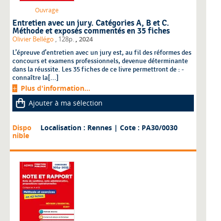
Ouvrage
Entretien avec un jury. Catégories A, B et C.
Méthode et exposés commentés en 35 fiches
,
Olivier Bellégo
, 128p.
2024
L’épreuve d’entretien avec un jury est, au fil des réformes des
concours et examens professionnels, devenue déterminante
dans la réussite. Les 35 fiches de ce livre permettront de : -
connaître la[...]
Plus d'information...
Ajouter à ma sélection
Dispo
Localisation : Rennes
| Cote : PA30/0030
nible