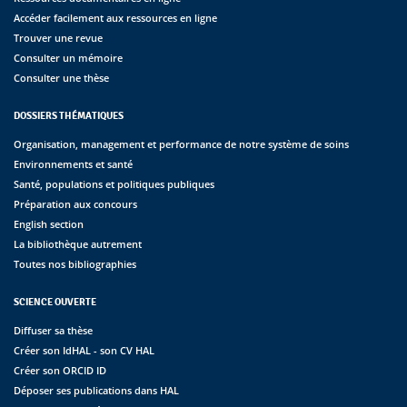
Accéder facilement aux ressources en ligne
Trouver une revue
Consulter un mémoire
Consulter une thèse
DOSSIERS THÉMATIQUES
Organisation, management et performance de notre système de soins
Environnements et santé
Santé, populations et politiques publiques
Préparation aux concours
English section
La bibliothèque autrement
Toutes nos bibliographies
SCIENCE OUVERTE
Diffuser sa thèse
Créer son IdHAL - son CV HAL
Créer son ORCID ID
Déposer ses publications dans HAL