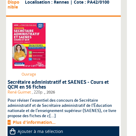
Dispo
Localisation : Rennes
| Cote : PA42/0100
nible
Ouvrage
Secrétaire administratif et SAENES - Cours et
QCM en 56 fiches
,
René Guimet
, 220p.
2026
Pour réviser l'essentiel des concours de Secrétaire
administratif et de Secrétaire administratif de l’Éducation
nationale et de l’enseignement supérieur (SAENES), ce livre
propose des fiches de c[...]
Plus d'information...
Ajouter à ma sélection