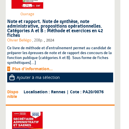
Ouvrage
Note et rapport. Note de synthèse, note
administrative, propositions opérationnelles.
Catégories A et B : Méthode et exercices en 42
fiches
,
Olivier Bellégo
, 208p.
2024
Ce livre de méthode et d'entraînement permet au candidat de
préparer les épreuves de note et de rapport des concours de la
fonction publique (catégories A et B). Sous forme de fiches
synthétiques[...]
Plus d'information...
Ajouter à ma sélection
Dispo
Localisation : Rennes
| Cote : PA20/0076
nible