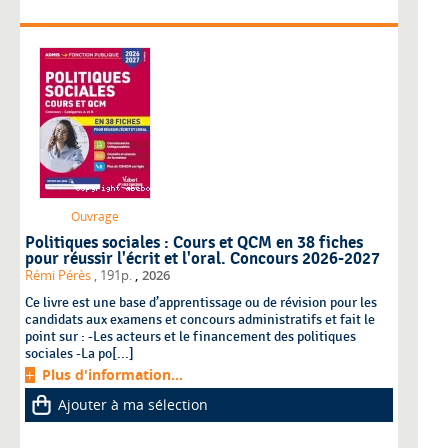
Ouvrage
Politiques sociales : Cours et QCM en 38 fiches
pour réussir l'écrit et l'oral. Concours 2026-2027
,
Rémi Pérès
, 191p.
2026
Ce livre est une base d’apprentissage ou de révision pour les
candidats aux examens et concours administratifs et fait le
point sur : -Les acteurs et le financement des politiques
sociales -La po[...]
Plus d'information...
Ajouter à ma sélection