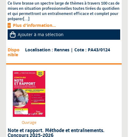
Ce livre brasse un spectre large de thèmes à travers 100 cas de
mises en situation professionnelles toutes tirées du quotidien
et qui permettront un entraînement efficace et complet pour
préparer[...]
Plus d'information...
Ajouter à ma sélection
Dispo
Localisation : Rennes
| Cote : PA43/0124
nible
Ouvrage
Note et rapport. Méthode et entraînements.
Concours 2025-2026