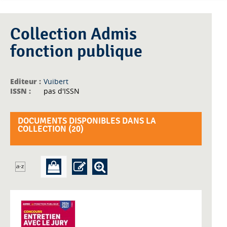
Collection Admis
fonction publique
Editeur :
Vuibert
ISSN :
pas d'ISSN
DOCUMENTS DISPONIBLES DANS LA
COLLECTION (
20
)