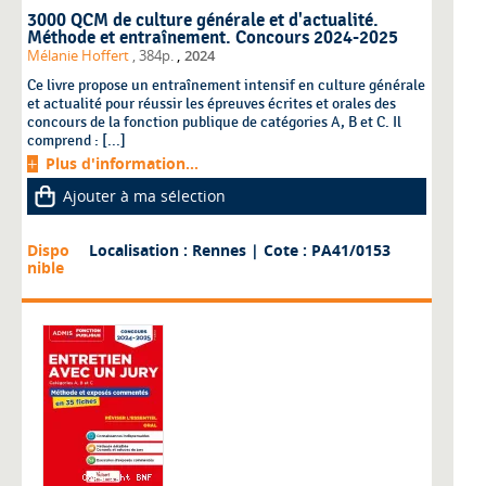
3000 QCM de culture générale et d'actualité.
Méthode et entraînement. Concours 2024-2025
,
Mélanie Hoffert
, 384p.
2024
Ce livre propose un entraînement intensif en culture générale
et actualité pour réussir les épreuves écrites et orales des
concours de la fonction publique de catégories A, B et C. Il
comprend : [...]
Plus d'information...
Ajouter à ma sélection
Dispo
Localisation : Rennes
| Cote : PA41/0153
nible