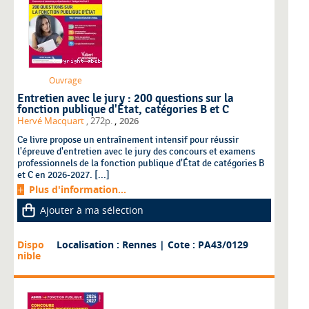
Ouvrage
Entretien avec le jury : 200 questions sur la
fonction publique d'État, catégories B et C
,
Hervé Macquart
, 272p.
2026
Ce livre propose un entraînement intensif pour réussir
l'épreuve d'entretien avec le jury des concours et examens
professionnels de la fonction publique d'État de catégories B
et C en 2026-2027. [...]
Plus d'information...
Ajouter à ma sélection
Dispo
Localisation : Rennes
| Cote : PA43/0129
nible