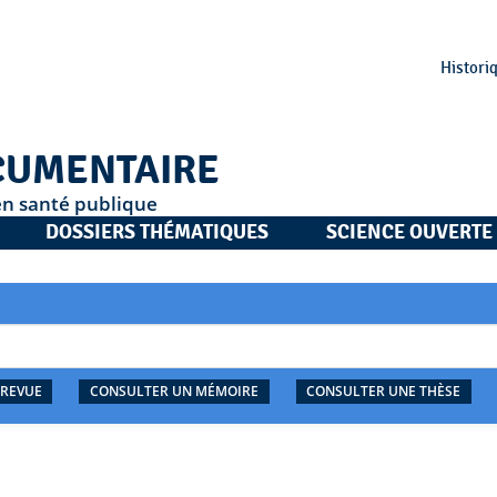
Histori
CUMENTAIRE
en santé publique
DOSSIERS THÉMATIQUES
SCIENCE OUVERTE
 REVUE
CONSULTER UN MÉMOIRE
CONSULTER UNE THÈSE