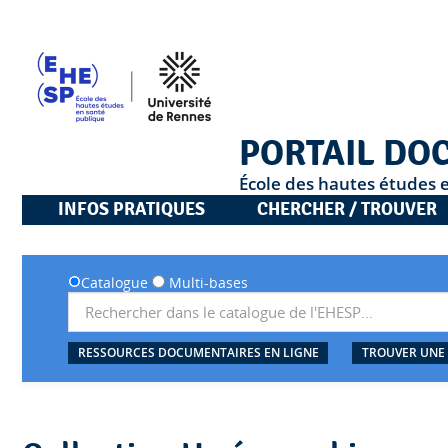
PORTAIL DO
École des hautes études 
INFOS PRATIQUES
CHERCHER / TROUVER
Catalogue
Multi-bases
RESSOURCES DOCUMENTAIRES EN LIGNE
TROUVER UNE