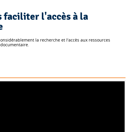
faciliter l'accès à la
e
 considérablement la recherche et l'accès aux ressources
l documentaire.