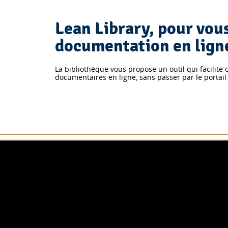
Lean Library, pour vous 
documentation en lign
La bibliothèque vous propose un outil qui facilite
documentaires en ligne, sans passer par le portai