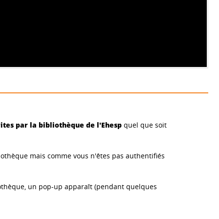
tes par la bibliothèque de l'Ehesp
quel que soit
liothèque mais comme vous n'êtes pas authentifiés
bliothèque, un pop-up apparaît (pendant quelques