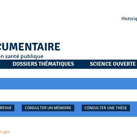
Histori
CUMENTAIRE
en santé publique
DOSSIERS THÉMATIQUES
SCIENCE OUVERTE
 REVUE
CONSULTER UN MÉMOIRE
CONSULTER UNE THÈSE
n ligne