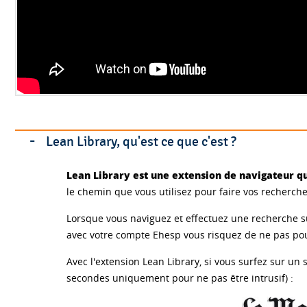
Lean Library, qu'est ce que c'est ?
Lean Library est une extension de navigateur qu
le chemin que vous utilisez pour faire vos recherche
Lorsque vous naviguez et effectuez une recherche s
avec votre compte Ehesp vous risquez de ne pas pouvo
Avec l'extension Lean Library, si vous surfez sur u
secondes uniquement pour ne pas être intrusif) :