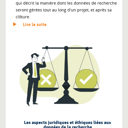
qui décrit la manière dont les données de recherche
seront gérées tout au long d'un projet, et après sa
clôture.
Lire la suite
Les aspects juridiques et éthiques liées aux
données de la recherche