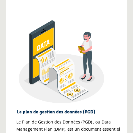
Le plan de gestion des données (PGD)
Le Plan de Gestion des Données (PGD) , ou Data
Management Plan (DMP), est un document essentiel