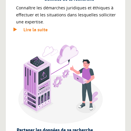
Connaître les démarches juridiques et éthiques à
effectuer et les situations dans lesquelles solliciter
une expertise.
Lire la suite
Partager les données de sa recherche