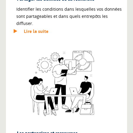
Identifier les conditions dans lesquelles vos données
sont partageables et dans quels entrepôts les
diffuser.
Lire la suite