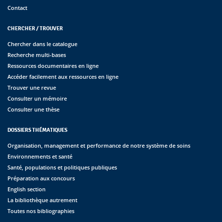
Contact
CHERCHER / TROUVER
Chercher dans le catalogue
Recherche multi-bases
Ressources documentaires en ligne
Accéder facilement aux ressources en ligne
Trouver une revue
Consulter un mémoire
Consulter une thèse
DOSSIERS THÉMATIQUES
Organisation, management et performance de notre système de soins
Environnements et santé
Santé, populations et politiques publiques
Préparation aux concours
English section
La bibliothèque autrement
Toutes nos bibliographies