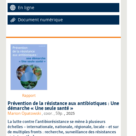
En ligne
Document numérique
Rapport
Prévention de la résistance aux antibiotiques : Une
démarche « Une seule santé »
,
Marion Opatowski
, coor.
, 59p.
2025
La lutte contre l'antibiorésistance se mène à plusieurs
échelles – internationale, nationale, régionale, locale – et sur
de multiples fronts : recherche, surveillance des résistances