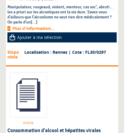
Manipulateur, rougeaud, violent, menteur, cas soc’, abruti…
les a priori sur les alcooliques ont la vie dure. Savez-vous
d’ailleurs que l’alcoolisme ne veut rien dire médicalement ?
On parle d’un[...]
Plus d'information...
Ajouter à ma sélection
Dispo
Localisation : Rennes
| Cote : FL30/0297
nible
Article
Consommation d'alcool et hépatites virales