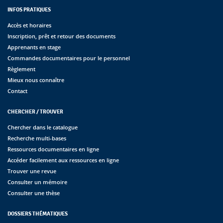
INFOS PRATIQUES
Accès et horaires
Inscription, prêt et retour des documents
Apprenants en stage
Commandes documentaires pour le personnel
Règlement
Mieux nous connaître
Contact
CHERCHER / TROUVER
Chercher dans le catalogue
Recherche multi-bases
Ressources documentaires en ligne
Accéder facilement aux ressources en ligne
Trouver une revue
Consulter un mémoire
Consulter une thèse
DOSSIERS THÉMATIQUES