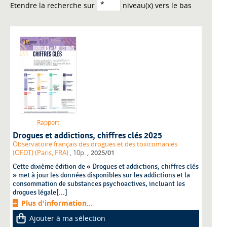
Etendre la recherche sur
niveau(x) vers le bas
Rapport
Drogues et addictions, chiffres clés 2025
Observatoire français des drogues et des toxicomanies
,
(OFDT) (Paris, FRA)
, 10p.
2025/01
Cette dixième édition de « Drogues et addictions, chiffres clés
» met à jour les données disponibles sur les addictions et la
consommation de substances psychoactives, incluant les
drogues légale[...]
Plus d'information...
Ajouter à ma sélection