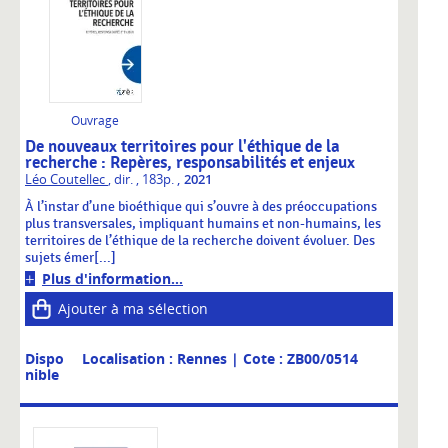
Ouvrage
De nouveaux territoires pour l'éthique de la
recherche : Repères, responsabilités et enjeux
,
Léo Coutellec
, dir.
, 183p.
2021
À l’instar d’une bioéthique qui s’ouvre à des préoccupations
plus transversales, impliquant humains et non-humains, les
territoires de l’éthique de la recherche doivent évoluer. Des
sujets émer[...]
Plus d'information...
Ajouter à ma sélection
Dispo
Localisation : Rennes
| Cote : ZB00/0514
nible