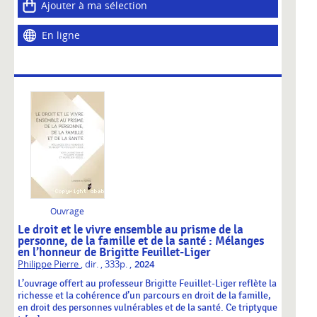
Ajouter à ma sélection
En ligne
Ouvrage
Le droit et le vivre ensemble au prisme de la
personne, de la famille et de la santé : Mélanges
en l’honneur de Brigitte Feuillet-Liger
,
Philippe Pierre
, dir.
, 333p.
2024
L’ouvrage offert au professeur Brigitte Feuillet-Liger reflète la
richesse et la cohérence d’un parcours en droit de la famille,
en droit des personnes vulnérables et de la santé. Ce triptyque