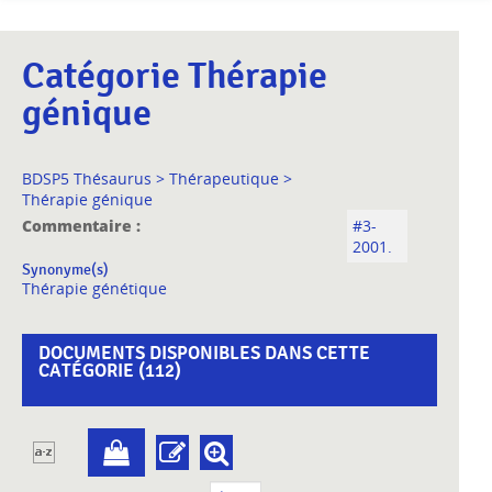
Catégorie Thérapie
génique
BDSP5 Thésaurus
>
Thérapeutique
>
Thérapie génique
Commentaire :
#3-
2001.
Synonyme(s)
Thérapie génétique
DOCUMENTS DISPONIBLES DANS CETTE
CATÉGORIE (
112
)