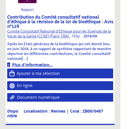
Rapport
Contribution du Comité consultatif national
d'éthique à la révision de la loi de bioéthique : Avis
n°129
Comité Consultatif National d'Ethique pour les Sciences de la
,
Vie et de la Santé (CCNE) (Paris, FRA)
, 165p.
2018/09
Après les Etats généraux de la bioéthique qui ont donné lieu,
en juin 2018, à un rapport de synthèse rapportant de manière
objective les différentes contributions, le Comité consultatif
national[...]
Plus d'information...
Ajouter à ma sélection
En ligne
Document numérique
Dispo
Localisation : Rennes
| Cote : ZB00/0487
nible