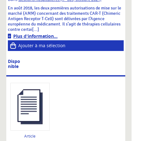
En août 2018, les deux premières autorisations de mise sur le
marché (AMM) concernant des traitements CAR-T (Chimeric
Antigen Receptor T-Cell) sont délivrées par l’Agence
européenne du médicament. Il s’agit de thérapies cellulaires
contre certai[...]
Plus d'information...
Ajouter à ma sélection
Dispo
nible
Article