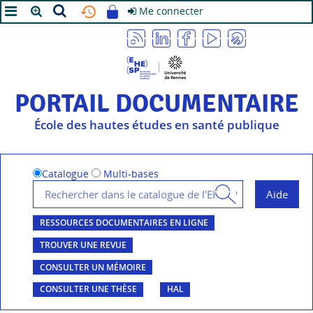
Me connecter
A+
A
A-
PORTAIL DOCUMENTAIRE
École des hautes études en santé publique
Catalogue
Multi-bases
RESSOURCES DOCUMENTAIRES EN LIGNE
TROUVER UNE REVUE
CONSULTER UN MÉMOIRE
CONSULTER UNE THÈSE
HAL