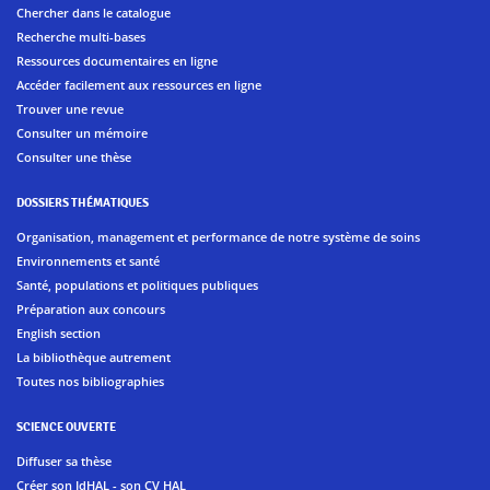
Chercher dans le catalogue
Recherche multi-bases
Ressources documentaires en ligne
Accéder facilement aux ressources en ligne
Trouver une revue
Consulter un mémoire
Consulter une thèse
DOSSIERS THÉMATIQUES
Organisation, management et performance de notre système de soins
Environnements et santé
Santé, populations et politiques publiques
Préparation aux concours
English section
La bibliothèque autrement
Toutes nos bibliographies
SCIENCE OUVERTE
Diffuser sa thèse
Créer son IdHAL - son CV HAL