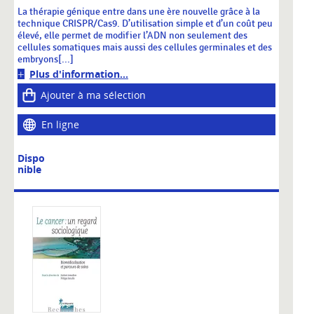
La thérapie génique entre dans une ère nouvelle grâce à la
technique CRISPR/Cas9. D’utilisation simple et d’un coût peu
élevé, elle permet de modifier l’ADN non seulement des
cellules somatiques mais aussi des cellules germinales et des
embryons[...]
Plus d'information...
Ajouter à ma sélection
En ligne
Dispo
nible