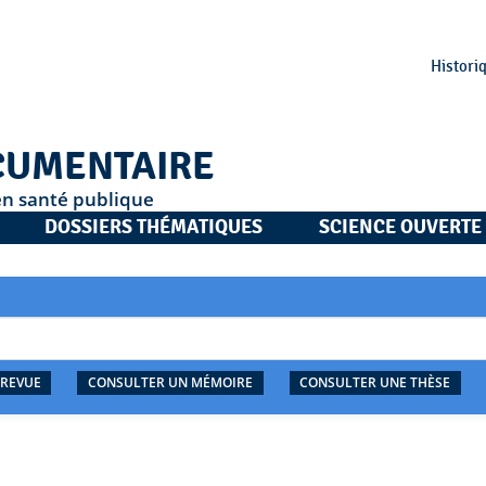
Histori
CUMENTAIRE
en santé publique
DOSSIERS THÉMATIQUES
SCIENCE OUVERTE
 REVUE
CONSULTER UN MÉMOIRE
CONSULTER UNE THÈSE