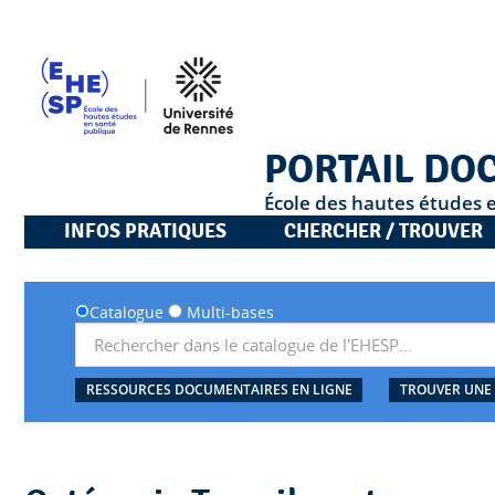
PORTAIL DO
École des hautes études 
INFOS PRATIQUES
CHERCHER / TROUVER
Catalogue
Multi-bases
RESSOURCES DOCUMENTAIRES EN LIGNE
TROUVER UNE