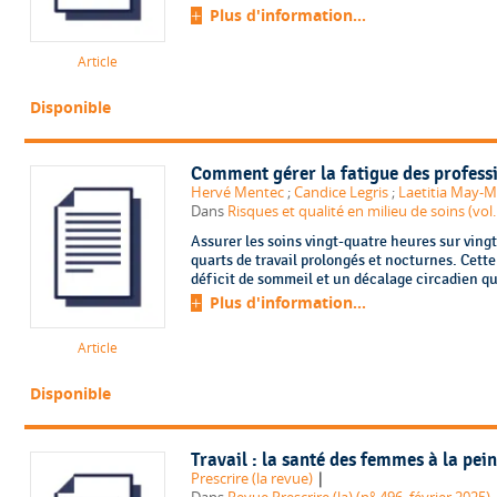
Plus d'information...
Article
Disponible
Comment gérer la fatigue des professi
Hervé Mentec
;
Candice Legris
;
Laetitia May-M
Dans
Risques et qualité en milieu de soins (vol.
Assurer les soins vingt-quatre heures sur ving
quarts de travail prolongés et nocturnes. Cette
déficit de sommeil et un décalage circadien qui
Plus d'information...
Article
Disponible
Travail : la santé des femmes à la pei
|
Prescrire (la revue)