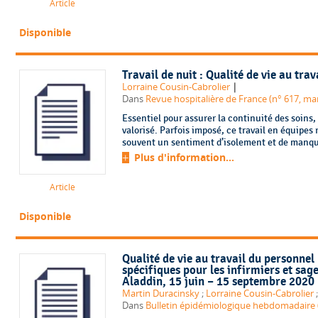
Article
Disponible
Travail de nuit : Qualité de vie au trav
|
Lorraine Cousin-Cabrolier
Dans
Revue hospitalière de France (n° 617, mar
Essentiel pour assurer la continuité des soins,
valorisé. Parfois imposé, ce travail en équipes 
souvent un sentiment d’isolement et de manqu
Plus d'information...
Article
Disponible
Qualité de vie au travail du personnel 
spécifiques pour les infirmiers et s
Aladdin, 15 juin – 15 septembre 2020
Martin Duracinsky
;
Lorraine Cousin-Cabrolier
Dans
Bulletin épidémiologique hebdomadaire 