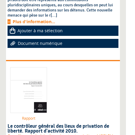
pluridisciplinaires uniques, au cours desquelles on peut lui
demander des informations sur les détenus. Cette nouvelle
menace qui pèse sur le r[...]
Plus d'information...
Ajouter à ma sélection
Document numérique
Rapport
Le contrôleur général des lieux de privation de
liberté. Rapport d'activité 2010.