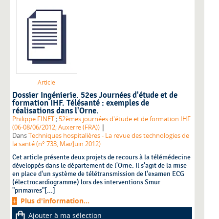
Article
Dossier Ingénierie. 52es Journées d'étude et de
formation IHF. Télésanté : exemples de
réalisations dans l'Orne.
Philippe FINET
;
52èmes journées d'étude et de formation IHF
|
(06-08/06/2012; Auxerre (FRA))
Dans
Techniques hospitalières - La revue des technologies de
la santé (n° 733, Mai/Juin 2012)
Cet article présente deux projets de recours à la télémédecine
développés dans le département de l'Orne. Il s'agit de la mise
en place d'un système de télétransmission de l'examen ECG
(électrocardiogramme) lors des interventions Smur
"primaires"[...]
Plus d'information...
Ajouter à ma sélection