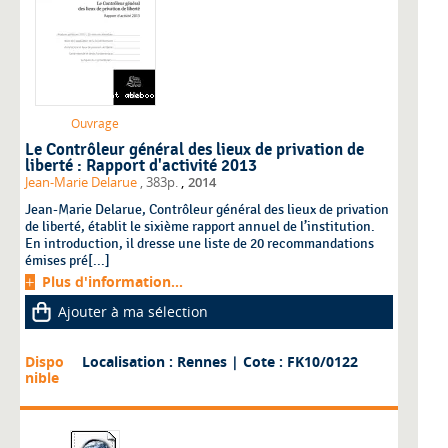
Ouvrage
Le Contrôleur général des lieux de privation de
liberté : Rapport d'activité 2013
,
Jean-Marie Delarue
, 383p.
2014
Jean-Marie Delarue, Contrôleur général des lieux de privation
de liberté, établit le sixième rapport annuel de l’institution.
En introduction, il dresse une liste de 20 recommandations
émises pré[...]
Plus d'information...
Ajouter à ma sélection
Dispo
Localisation : Rennes
| Cote : FK10/0122
nible