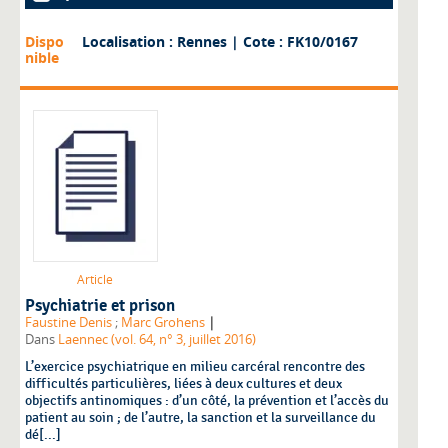
Dispo
Localisation : Rennes
| Cote : FK10/0167
nible
Article
Psychiatrie et prison
|
Faustine Denis
;
Marc Grohens
Dans
Laennec (vol. 64, n° 3, juillet 2016)
L’exercice psychiatrique en milieu carcéral rencontre des
difficultés particulières, liées à deux cultures et deux
objectifs antinomiques : d’un côté, la prévention et l’accès du
patient au soin ; de l’autre, la sanction et la surveillance du
dé[...]