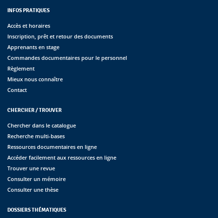
INFOS PRATIQUES
Accès et horaires
Inscription, prêt et retour des documents
Apprenants en stage
Commandes documentaires pour le personnel
Règlement
Mieux nous connaître
Contact
CHERCHER / TROUVER
Chercher dans le catalogue
Recherche multi-bases
Ressources documentaires en ligne
Accéder facilement aux ressources en ligne
Trouver une revue
Consulter un mémoire
Consulter une thèse
DOSSIERS THÉMATIQUES