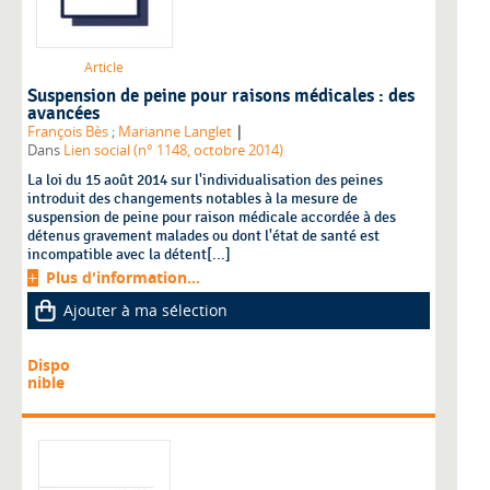
Article
Suspension de peine pour raisons médicales : des
avancées
|
François Bès
;
Marianne Langlet
Dans
Lien social (n° 1148, octobre 2014)
La loi du 15 août 2014 sur l'individualisation des peines
introduit des changements notables à la mesure de
suspension de peine pour raison médicale accordée à des
détenus gravement malades ou dont l'état de santé est
incompatible avec la détent[...]
Plus d'information...
Ajouter à ma sélection
Dispo
nible