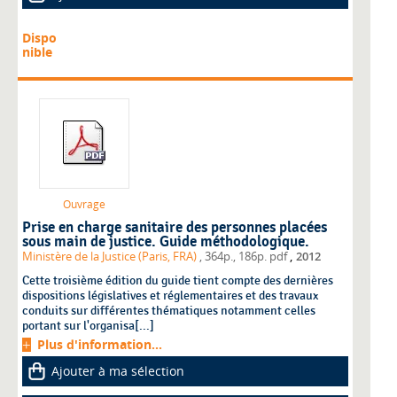
Dispo
nible
Ouvrage
Prise en charge sanitaire des personnes placées
sous main de justice. Guide méthodologique.
,
Ministère de la Justice (Paris, FRA)
, 364p., 186p. pdf
2012
Cette troisième édition du guide tient compte des dernières
dispositions législatives et réglementaires et des travaux
conduits sur différentes thématiques notamment celles
portant sur l'organisa[...]
Plus d'information...
Ajouter à ma sélection