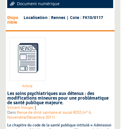
Document numérique
Dispo
Localisation : Rennes
| Cote : FK10/0117
nible
Article
Les soins psychiatriques aux détenus : des
modifications mineures pour une problématique
de santé publique majeure.
|
Vincent Vioujas
Dans
Revue de droit sanitaire et social RDSS (n° 6,
Novembre/Décembre 2011)
Le chapitre du code de la santé publique intitulé « Admission