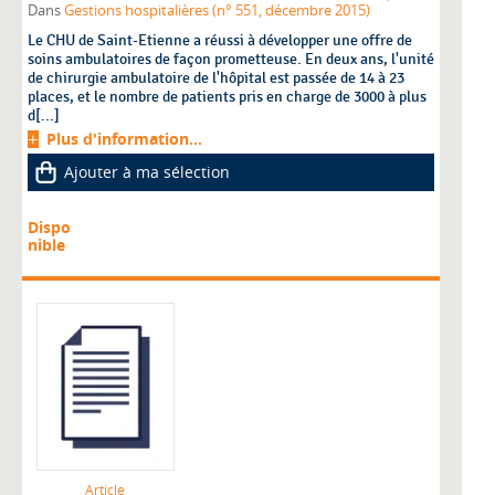
Dans
Gestions hospitalières (n° 551, décembre 2015)
Le CHU de Saint-Etienne a réussi à développer une offre de
soins ambulatoires de façon prometteuse. En deux ans, l'unité
de chirurgie ambulatoire de l'hôpital est passée de 14 à 23
places, et le nombre de patients pris en charge de 3000 à plus
d[...]
Plus d'information...
Ajouter à ma sélection
Dispo
nible
Article