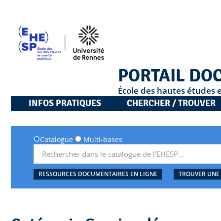
PORTAIL DO
École des hautes études 
INFOS PRATIQUES
CHERCHER / TROUVER
Catalogue
Multi-bases
RESSOURCES DOCUMENTAIRES EN LIGNE
TROUVER UNE