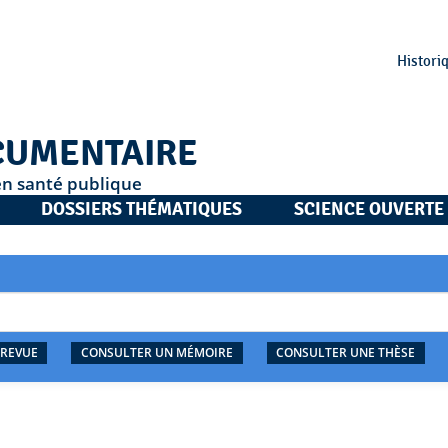
Histori
CUMENTAIRE
en santé publique
DOSSIERS THÉMATIQUES
SCIENCE OUVERTE
 REVUE
CONSULTER UN MÉMOIRE
CONSULTER UNE THÈSE