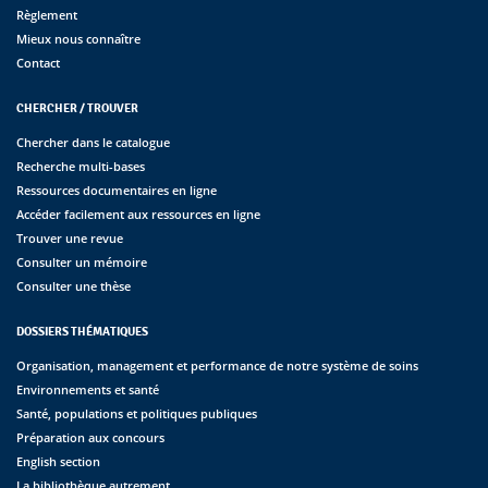
Règlement
Mieux nous connaître
Contact
CHERCHER / TROUVER
Chercher dans le catalogue
Recherche multi-bases
Ressources documentaires en ligne
Accéder facilement aux ressources en ligne
Trouver une revue
Consulter un mémoire
Consulter une thèse
DOSSIERS THÉMATIQUES
Organisation, management et performance de notre système de soins
Environnements et santé
Santé, populations et politiques publiques
Préparation aux concours
English section
La bibliothèque autrement