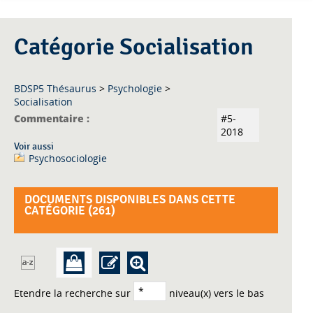
Catégorie Socialisation
BDSP5 Thésaurus
>
Psychologie
>
Socialisation
Commentaire :
#5-
2018
Voir aussi
Psychosociologie
DOCUMENTS DISPONIBLES DANS CETTE
CATÉGORIE (
261
)
Etendre la recherche sur
niveau(x) vers le bas