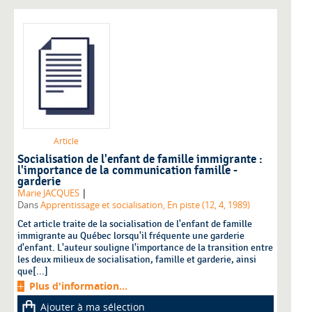
Article
Socialisation de l'enfant de famille immigrante :
l'importance de la communication famille -
garderie
|
Marie JACQUES
Dans
Apprentissage et socialisation, En piste (12, 4, 1989)
Cet article traite de la socialisation de l'enfant de famille
immigrante au Québec lorsqu'il fréquente une garderie
d'enfant. L'auteur souligne l'importance de la transition entre
les deux milieux de socialisation, famille et garderie, ainsi
que[...]
Plus d'information...
Ajouter à ma sélection