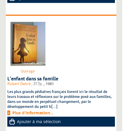
Ouvrage
L'enfant dans sa famille
,
Robert Debré
, 317p.
1981
Les plus grands pédiatres français livrent ici le résultat de
leurs travaux et réflexions sur le problème posé aux familles,
dans un monde en perpétuel changement, par le
développement du petit h[...]
Plus d'information...
Ajouter à ma sélection