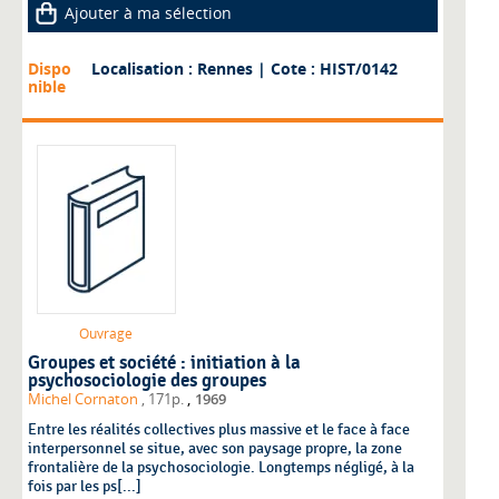
Ajouter à ma sélection
Dispo
Localisation : Rennes
| Cote : HIST/0142
nible
Ouvrage
Groupes et société : initiation à la
psychosociologie des groupes
,
Michel Cornaton
, 171p.
1969
Entre les réalités collectives plus massive et le face à face
interpersonnel se situe, avec son paysage propre, la zone
frontalière de la psychosociologie. Longtemps négligé, à la
fois par les ps[...]