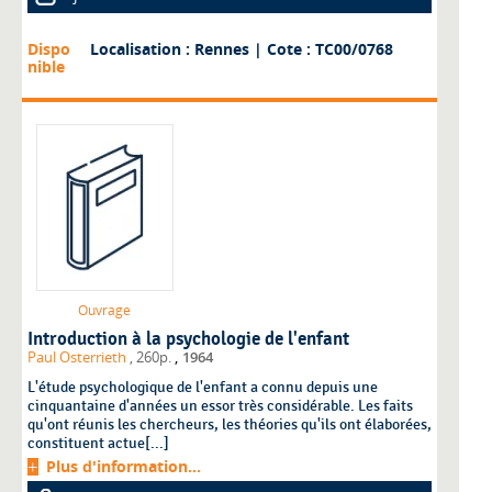
Dispo
Localisation : Rennes
| Cote : TC00/0768
nible
Ouvrage
Introduction à la psychologie de l'enfant
,
Paul Osterrieth
, 260p.
1964
L'étude psychologique de l'enfant a connu depuis une
cinquantaine d'années un essor très considérable. Les faits
qu'ont réunis les chercheurs, les théories qu'ils ont élaborées,
constituent actue[...]
Plus d'information...