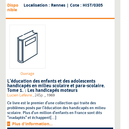
Dispo
Localisation : Rennes
| Cote : HIST/0305
nible
Ouvrage
L'éducation des enfants et des adolescents
handicapés en milieu scolaire et para-scolaire.
Tome 1. : Les handicapés moteurs
,
Lucien Lefevre
, 245p.
1969
Ce livre est le premier d'une collection qui traite des
problèmes posés par l'éducation des handicapés en milieu
scolaire. Plus d'un million d'enfants en France sont dits
"inadaptés" et échappent[...]
Plus d'information...