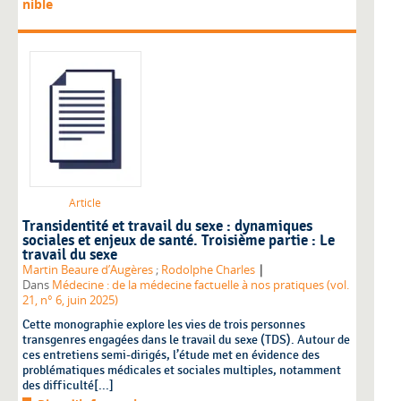
nible
Article
Transidentité et travail du sexe : dynamiques
sociales et enjeux de santé. Troisième partie : Le
travail du sexe
|
Martin Beaure d’Augères
;
Rodolphe Charles
Dans
Médecine : de la médecine factuelle à nos pratiques (vol.
21, n° 6, juin 2025)
Cette monographie explore les vies de trois personnes
transgenres engagées dans le travail du sexe (TDS). Autour de
ces entretiens semi-dirigés, l’étude met en évidence des
problématiques médicales et sociales multiples, notamment
des difficulté[...]