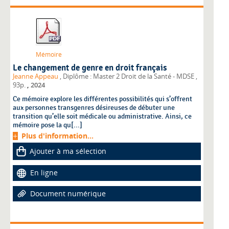
Mémoire
Le changement de genre en droit français
Jeanne Appeau
, Diplôme : Master 2 Droit de la Santé - MDSE
,
,
93p.
2024
Ce mémoire explore les différentes possibilités qui s’offrent
aux personnes transgenres désireuses de débuter une
transition qu’elle soit médicale ou administrative. Ainsi, ce
mémoire pose la qu[...]
Plus d'information...
Ajouter à ma sélection
En ligne
Document numérique