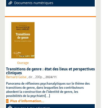
Documents numériques
Ouvrage
Transitions de genre : état des lieux et perspectives
cliniques
,
Bernard Golse
, dir.
, 200p.
2024/11
Panorama de réflexions psychanalytiques sur le thème des
transitions de genre, dans lesquelles les contributeurs
abordent la construction de l'identité de genre, les
possibilités de la psychiatri[...]
Plus d'information...