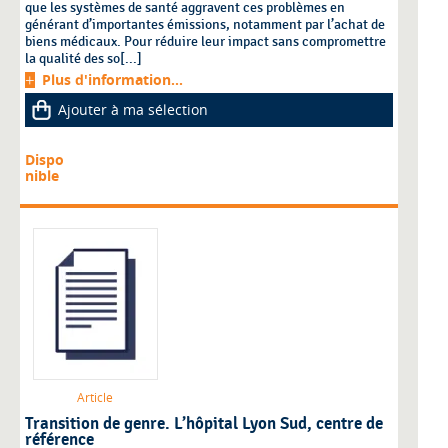
que les systèmes de santé aggravent ces problèmes en
générant d’importantes émissions, notamment par l’achat de
biens médicaux. Pour réduire leur impact sans compromettre
la qualité des so[...]
Plus d'information...
Ajouter à ma sélection
Dispo
nible
Article
Transition de genre. L’hôpital Lyon Sud, centre de
référence