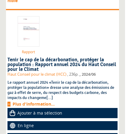
nible
Rapport
Tenir le cap de la décarbonation, protéger la
population : Rapport annuel 2024 du Haut Conseil
pour le Climat
,
Haut Conseil pour le climat (HCC)
, 236p.
2024/06
Le rapport annuel 2024 «Tenir le cap de la décarbonation,
protéger la population» dresse une analyse des émissions de
gaz à effet de serre, du respect des budgets carbone, des
impacts du changeme[...]
Plus d'information...
Ajouter à ma sélection
En ligne