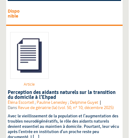
Dispo
nible
Article
Perception des aidants naturels sur la transition
du domicile à l’Ehpad
|
Éléna Escortell
;
Pauline Lenesley
;
Delphine Guyet
Dans
Revue de gériatrie (la) (vol. 50, n° 10, décembre 2025)
Avec le vieillissement de la population et l'augmentation des
troubles neurodégénératifs, le rôle des aidants naturels
devient essentiel au maintien à domicile. Pourtant, leur vécu
après l'entrée en institution d'un proche reste peu
documenté. L[...]