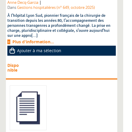
|
Anne Decq-Garcia
Dans
Gestions hospitalières (n° 649, octobre 2025)
À l’hôpital Lyon Sud, pionnier français de la chirurgie de
transition depuis les années 80, l’accompagnement des
personnes transgenres a profondément changé. La prise en
charge, pluridisciplinaire et collégiale, s’ouvre aujourd’hui
sur une appro[...]
Plus d'information...
Ajouter à ma sélection
Dispo
nible