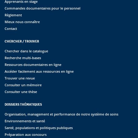
Apprenants en stage
Commandes documentaires pour le personnel
Règlement
Mieux nous connaître
Contact
CHERCHER / TROUVER
Chercher dans le catalogue
Recherche multi-bases
Ressources documentaires en ligne
Accéder facilement aux ressources en ligne
Trouver une revue
Consulter un mémoire
Consulter une thèse
DOSSIERS THÉMATIQUES
Organisation, management et performance de notre système de soins
Environnements et santé
Santé, populations et politiques publiques
Préparation aux concours