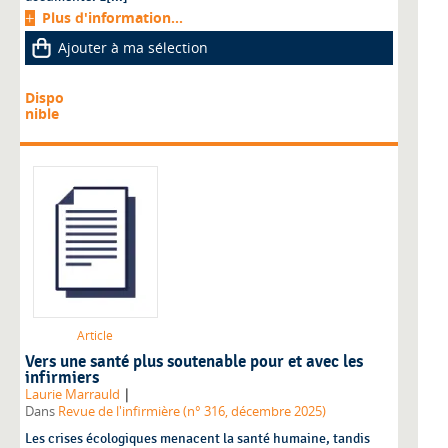
Plus d'information...
Ajouter à ma sélection
Dispo
nible
Article
Vers une santé plus soutenable pour et avec les
infirmiers
|
Laurie Marrauld
Dans
Revue de l'infirmière (n° 316, décembre 2025)
Les crises écologiques menacent la santé humaine, tandis