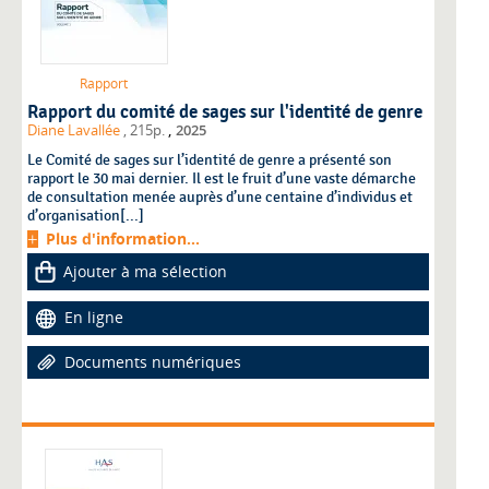
Rapport
Rapport du comité de sages sur l'identité de genre
,
Diane Lavallée
, 215p.
2025
Le Comité de sages sur l’identité de genre a présenté son
rapport le 30 mai dernier. Il est le fruit d’une vaste démarche
de consultation menée auprès d’une centaine d’individus et
d’organisation[...]
Plus d'information...
Ajouter à ma sélection
En ligne
Documents numériques