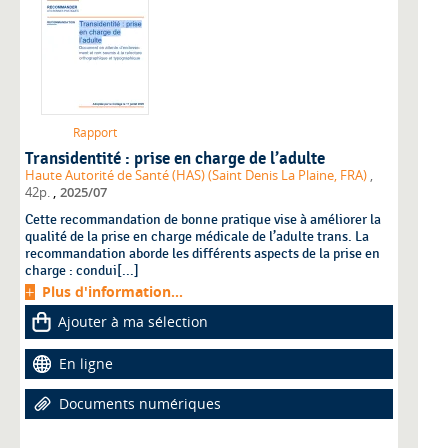
Rapport
Transidentité : prise en charge de l’adulte
Haute Autorité de Santé (HAS) (Saint Denis La Plaine, FRA)
,
,
42p.
2025/07
Cette recommandation de bonne pratique vise à améliorer la
qualité de la prise en charge médicale de l’adulte trans. La
recommandation aborde les différents aspects de la prise en
charge : condui[...]
Plus d'information...
Ajouter à ma sélection
En ligne
Documents numériques