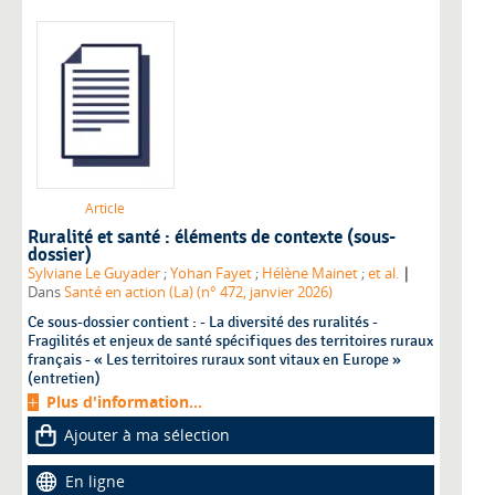
Article
Ruralité et santé : éléments de contexte (sous-
dossier)
|
Sylviane Le Guyader
;
Yohan Fayet
;
Hélène Mainet
;
et al.
Dans
Santé en action (La) (n° 472, janvier 2026)
Ce sous-dossier contient : - La diversité des ruralités -
Fragilités et enjeux de santé spécifiques des territoires ruraux
français - « Les territoires ruraux sont vitaux en Europe »
(entretien)
Plus d'information...
Ajouter à ma sélection
En ligne