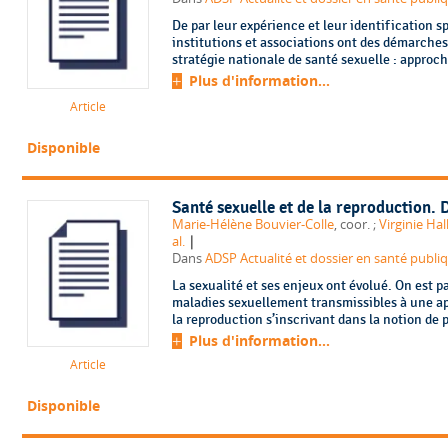
De par leur expérience et leur identification 
institutions et associations ont des démarches
stratégie nationale de santé sexuelle : approche
Plus d'information...
Article
Disponible
Santé sexuelle et de la reproduction. 
Marie-Hélène Bouvier-Colle
, coor. ;
Virginie Ha
|
al.
Dans
ADSP Actualité et dossier en santé publi
La sexualité et ses enjeux ont évolué. On est p
maladies sexuellement transmissibles à une app
la reproduction s’inscrivant dans la notion de p
Plus d'information...
Article
Disponible