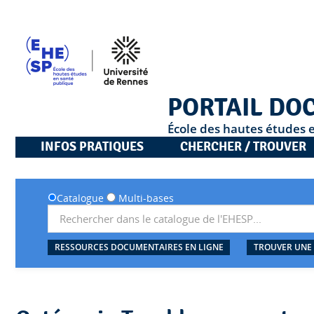
PORTAIL DO
École des hautes études 
INFOS PRATIQUES
CHERCHER / TROUVER
Catalogue
Multi-bases
RESSOURCES DOCUMENTAIRES EN LIGNE
TROUVER UNE