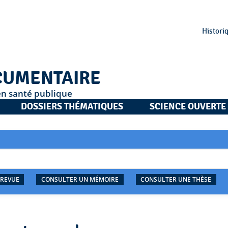
Histori
CUMENTAIRE
en santé publique
DOSSIERS THÉMATIQUES
SCIENCE OUVERTE
 REVUE
CONSULTER UN MÉMOIRE
CONSULTER UNE THÈSE