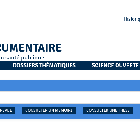
Histori
CUMENTAIRE
en santé publique
DOSSIERS THÉMATIQUES
SCIENCE OUVERTE
 REVUE
CONSULTER UN MÉMOIRE
CONSULTER UNE THÈSE