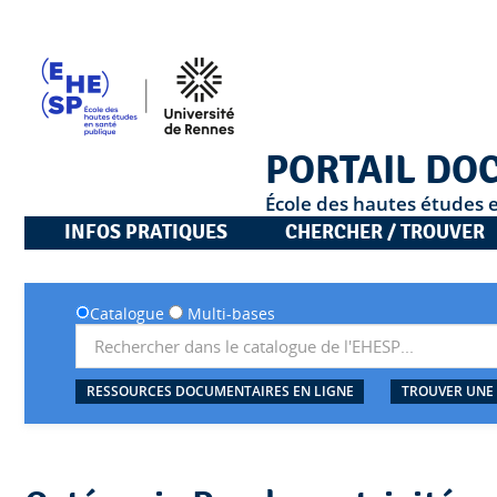
PORTAIL DO
École des hautes études 
INFOS PRATIQUES
CHERCHER / TROUVER
Catalogue
Multi-bases
RESSOURCES DOCUMENTAIRES EN LIGNE
TROUVER UNE