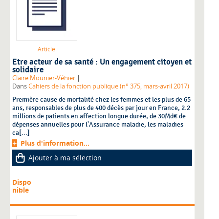
Article
Etre acteur de sa santé : Un engagement citoyen et
solidaire
|
Claire Mounier-Véhier
Dans
Cahiers de la fonction publique (n° 375, mars-avril 2017)
Première cause de mortalité chez les femmes et les plus de 65
ans, responsables de plus de 400 décès par jour en France, 2.2
millions de patients en affection longue durée, de 30Md€ de
dépenses annuelles pour l'Assurance maladie, les maladies
ca[...]
Plus d'information...
Ajouter à ma sélection
Dispo
nible