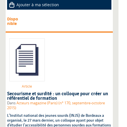
Ajouter à ma sélection
Dispo
nible
Article
Secourisme et surdité : un colloque pour créer un
référentiel de formation
Dans
Acteurs magazine (Paris) (n° 170, septembre-octobre
2015)
L'Institut national des jeunes sourds (INJS) de Bordeaux a
organisé, le 27 mars dernier, un colloque ayant pour objet
d'étudier l'accessibilité des personnes sourdes aux formations