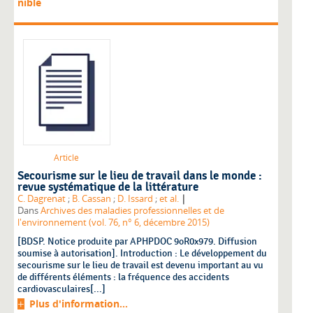
nible
Article
Secourisme sur le lieu de travail dans le monde :
revue systématique de la littérature
|
C. Dagrenat
;
B. Cassan
;
D. Issard
;
et al.
Dans
Archives des maladies professionnelles et de
l'environnement (vol. 76, n° 6, décembre 2015)
[BDSP. Notice produite par APHPDOC 9oR0x979. Diffusion
soumise à autorisation]. Introduction : Le développement du
secourisme sur le lieu de travail est devenu important au vu
de différents éléments : la fréquence des accidents
cardiovasculaires[...]
Plus d'information...