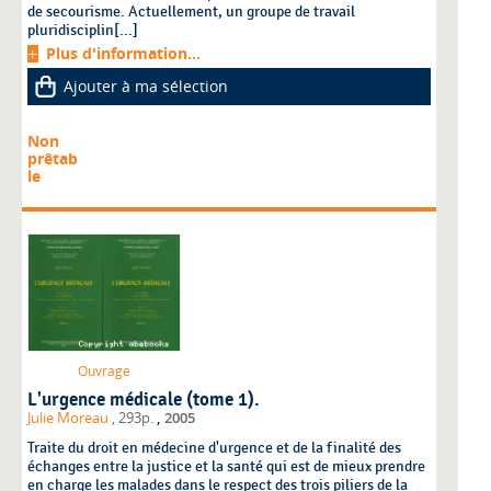
de secourisme. Actuellement, un groupe de travail
pluridisciplin[...]
Plus d'information...
Ajouter à ma sélection
Non
prêtab
le
Ouvrage
L'urgence médicale (tome 1).
,
Julie Moreau
, 293p.
2005
Traite du droit en médecine d'urgence et de la finalité des
échanges entre la justice et la santé qui est de mieux prendre
en charge les malades dans le respect des trois piliers de la