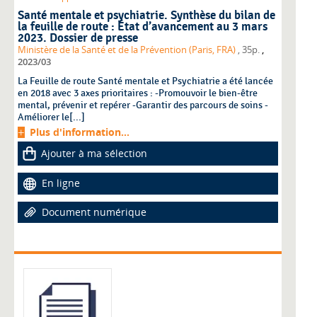
Santé mentale et psychiatrie. Synthèse du bilan de
la feuille de route : État d’avancement au 3 mars
2023. Dossier de presse
,
Ministère de la Santé et de la Prévention (Paris, FRA)
, 35p.
2023/03
La Feuille de route Santé mentale et Psychiatrie a été lancée
en 2018 avec 3 axes prioritaires : -Promouvoir le bien-être
mental, prévenir et repérer -Garantir des parcours de soins -
Améliorer le[...]
Plus d'information...
Ajouter à ma sélection
En ligne
Document numérique