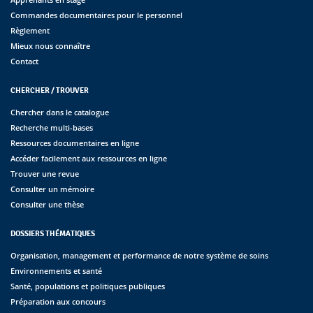
Commandes documentaires pour le personnel
Règlement
Mieux nous connaître
Contact
CHERCHER / TROUVER
Chercher dans le catalogue
Recherche multi-bases
Ressources documentaires en ligne
Accéder facilement aux ressources en ligne
Trouver une revue
Consulter un mémoire
Consulter une thèse
DOSSIERS THÉMATIQUES
Organisation, management et performance de notre système de soins
Environnements et santé
Santé, populations et politiques publiques
Préparation aux concours