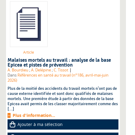
Article
Malaises mortels au travail : analyse de la base
Epicea et pistes de prévention
|
A. Bourdieu
;
A. Delépine
;
C. Tissot
Dans
Références en santé au travail (n°186, avril-mai-juin
2026)
Plus de la moitié des accidents du travail mortels n'ont pas de
cause externe identifiée et sont donc qualifiés de malaises
mortels. Une première étude à partir des données de la base
Epicea avait permis de les classer majoritairement comme des
[...]
Plus d'information...
Ajouter à ma sélection