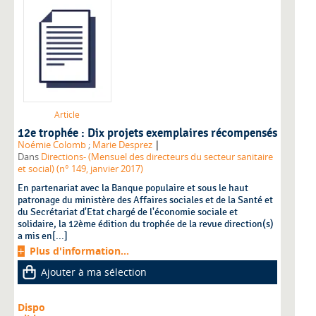
Article
12e trophée : Dix projets exemplaires récompensés
|
Noémie Colomb
;
Marie Desprez
Dans
Directions- (Mensuel des directeurs du secteur sanitaire
et social) (n° 149, janvier 2017)
En partenariat avec la Banque populaire et sous le haut
patronage du ministère des Affaires sociales et de la Santé et
du Secrétariat d'Etat chargé de l'économie sociale et
solidaire, la 12ème édition du trophée de la revue direction(s)
a mis en[...]
Plus d'information...
Ajouter à ma sélection
Dispo