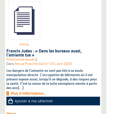
Article
Francis Judas : « Dans les bureaux aussi,
l'amiante tue »
|
Prescrire (la revue)
Dans
Revue Prescrire (la) (n° 510, avril 2026)
Les dangers de l'amiante ne sont pas liés à sa seule
manipulation directe. L'occupation de bâtiments où il est
présent expose aussi, lorsqu'il se dégrade, à des risques pour
la santé. C'est la raison de la lutte exemplaire menée à partir
des ann[...]
Plus d'information...
Ajouter à ma sélection
Dispo