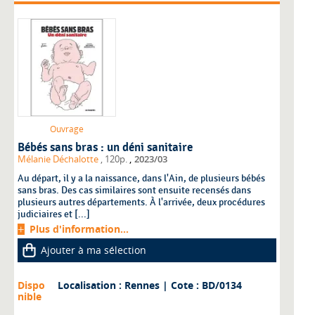
Ouvrage
Bébés sans bras : un déni sanitaire
,
Mélanie Déchalotte
, 120p.
2023/03
Au départ, il y a la naissance, dans l'Ain, de plusieurs bébés
sans bras. Des cas similaires sont ensuite recensés dans
plusieurs autres départements. À l'arrivée, deux procédures
judiciaires et [...]
Plus d'information...
Ajouter à ma sélection
Dispo
Localisation : Rennes
| Cote : BD/0134
nible