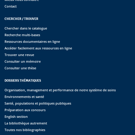
Contact
CHERCHER / TROUVER
Chercher dans le catalogue
Recherche multi-bases
Ressources documentaires en ligne
Accéder facilement aux ressources en ligne
Trouver une revue
Consulter un mémoire
Consulter une thèse
DOSSIERS THÉMATIQUES
Organisation, management et performance de notre système de soins
Environnements et santé
Santé, populations et politiques publiques
Préparation aux concours
English section
La bibliothèque autrement
Toutes nos bibliographies