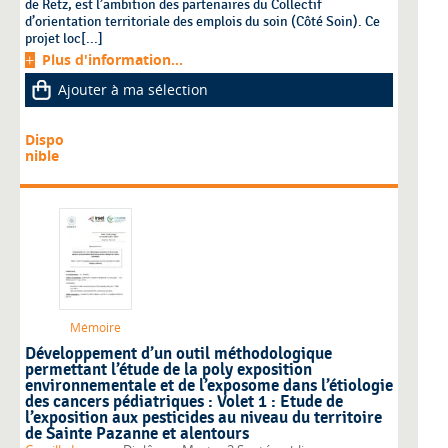
de Retz, est l’ambition des partenaires du Collectif
d’orientation territoriale des emplois du soin (Côté Soin). Ce
projet loc[...]
Plus d'information...
Ajouter à ma sélection
Dispo
nible
Mémoire
Développement d’un outil méthodologique
permettant l’étude de la poly exposition
environnementale et de l’exposome dans l’étiologie
des cancers pédiatriques : Volet 1 : Etude de
l’exposition aux pesticides au niveau du territoire
de Sainte Pazanne et alentours