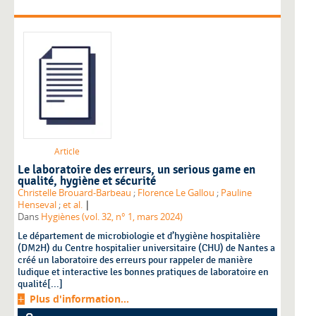
Article
Le laboratoire des erreurs, un serious game en
qualité, hygiène et sécurité
Christelle Brouard-Barbeau
;
Florence Le Gallou
;
Pauline
|
Henseval
;
et al.
Dans
Hygiènes (vol. 32, n° 1, mars 2024)
Le département de microbiologie et d’hygiène hospitalière
(DM2H) du Centre hospitalier universitaire (CHU) de Nantes a
créé un laboratoire des erreurs pour rappeler de manière
ludique et interactive les bonnes pratiques de laboratoire en
qualité[...]
Plus d'information...