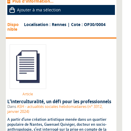
Plus d'information...
Ajouter à ma sélection
Dispo
Localisation : Rennes
| Cote : OP30/0004
nible
Article
L’interculturalité, un défi pour les professionnels
Dans
ASH - actualités sociales hebdomadaires (n° 3312,
janvier 2024)
A partir d’une création artistique menée dans un quartier
populaire de Nantes, Gwenael Quiviger, docteur en socio-
anthropologie, s’est interrogé sur la prise en compte de la