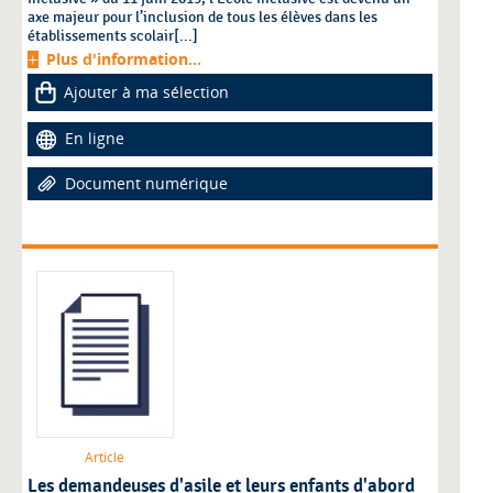
axe majeur pour l’inclusion de tous les élèves dans les
établissements scolair[...]
Plus d'information...
Ajouter à ma sélection
En ligne
Document numérique
Article
Les demandeuses d'asile et leurs enfants d'abord