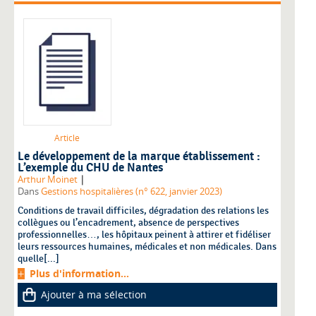
Article
Le développement de la marque établissement :
L’exemple du CHU de Nantes
|
Arthur Moinet
Dans
Gestions hospitalières (n° 622, janvier 2023)
Conditions de travail difficiles, dégradation des relations les
collègues ou l’encadrement, absence de perspectives
professionnelles…, les hôpitaux peinent à attirer et fidéliser
leurs ressources humaines, médicales et non médicales. Dans
quelle[...]
Plus d'information...
Ajouter à ma sélection