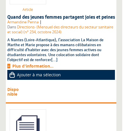
Article
Quand des jeunes femmes partagent joies et peines
|
Armandine Penna
Dans
Directions- (Mensuel des directeurs du secteur sanitaire
et social) (n° 234, octobre 2024)
A Nantes (Loire-Atlantique), l’association La Maison de
Marthe et Marie propose à des mamans célibataires en
difficulté d’habiter avec des jeunes femmes actives ou
étudiantes volontaires. Une colocation solidaire dont
l’objectif est de renforcer[...]
Plus d'information...
Ajouter à ma sélection
Dispo
nible