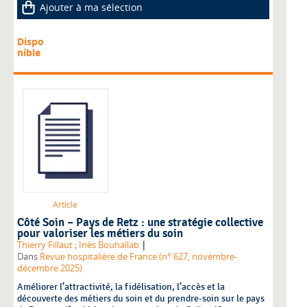
Ajouter à ma sélection
Dispo
nible
Article
Côté Soin – Pays de Retz : une stratégie collective
pour valoriser les métiers du soin
|
Thierry Fillaut
;
Inès Bouhallab
Dans
Revue hospitalière de France (n° 627, novembre-
décembre 2025)
Améliorer l’attractivité, la fidélisation, l’accès et la
découverte des métiers du soin et du prendre-soin sur le pays