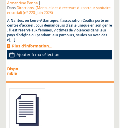
|
Armandine Penna
Dans
Directions- (Mensuel des directeurs du secteur sanitaire
et social) (n° 220, juin 2023)
A Nantes, en Loire-Atlantique, l'association Coallia porte un
centre d'accueil pour demandeurs d'asile unique en son genre
: il est réservé aux femmes, victimes de violences dans leur
pays d'origine ou pendant leur parcours, seules ou avec des
e[...]
Plus d'information...
Ajouter à ma sélection
Dispo
nible