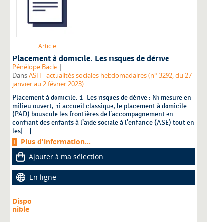
Article
Placement à domicile. Les risques de dérive
|
Pénélope Bacle
Dans
ASH - actualités sociales hebdomadaires (n° 3292, du 27
janvier au 2 février 2023)
Placement à domicile. 1- Les risques de dérive : Ni mesure en
milieu ouvert, ni accueil classique, le placement à domicile
(PAD) bouscule les frontières de l’accompagnement en
confiant des enfants à l’aide sociale à l’enfance (ASE) tout en
les[...]
Plus d'information...
Ajouter à ma sélection
En ligne
Dispo
nible