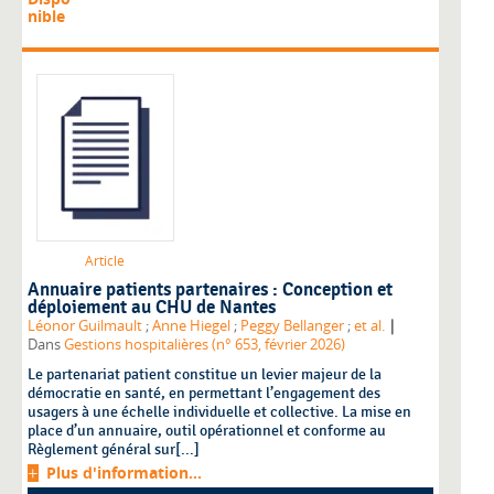
nible
Article
Annuaire patients partenaires : Conception et
déploiement au CHU de Nantes
|
Léonor Guilmault
;
Anne Hiegel
;
Peggy Bellanger
;
et al.
Dans
Gestions hospitalières (n° 653, février 2026)
Le partenariat patient constitue un levier majeur de la
démocratie en santé, en permettant l’engagement des
usagers à une échelle individuelle et collective. La mise en
place d’un annuaire, outil opérationnel et conforme au
Règlement général sur[...]
Plus d'information...