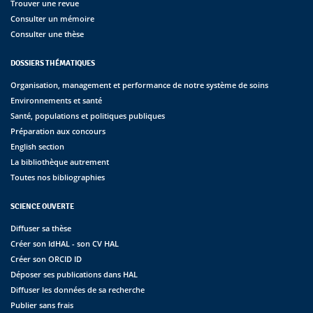
Trouver une revue
Consulter un mémoire
Consulter une thèse
DOSSIERS THÉMATIQUES
Organisation, management et performance de notre système de soins
Environnements et santé
Santé, populations et politiques publiques
Préparation aux concours
English section
La bibliothèque autrement
Toutes nos bibliographies
SCIENCE OUVERTE
Diffuser sa thèse
Créer son IdHAL - son CV HAL
Créer son ORCID ID
Déposer ses publications dans HAL
Diffuser les données de sa recherche
Publier sans frais