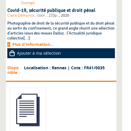
Ouvrage
Covid-19, sécurité publique et droit pénal
,
Claire Demunck
, coor.
, 233p.
2020
Photographie de droit de la sécurité publique et du droit pénal
au sortir du confinement, ce grand angle réunit une sélection
d'articles issus des revues Dalloz : l'Actualité juridique
collectivi[...]
Plus d'information...
Ajouter à ma sélection
Dispo
Localisation : Rennes
| Cote : FR41/0035
nible