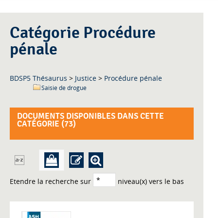
Catégorie Procédure
pénale
BDSP5 Thésaurus
>
Justice
>
Procédure pénale
Saisie de drogue
DOCUMENTS DISPONIBLES DANS CETTE
CATÉGORIE (
73
)
Etendre la recherche sur
niveau(x) vers le bas