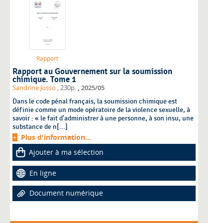
Rapport
Rapport au Gouvernement sur la soumission
chimique. Tome 1
,
Sandrine Josso
, 230p.
2025/05
Dans le code pénal français, la soumission chimique est
définie comme un mode opératoire de la violence sexuelle, à
savoir : « le fait d'administrer à une personne, à son insu, une
substance de n[...]
Plus d'information...
Ajouter à ma sélection
En ligne
Document numérique