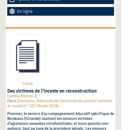
En ligne
Article
Des victimes de l’inceste en reconstruction
|
Laetitia Bonnet
Dans
Directions- (Mensuel des directeurs du secteur sanitaire
et social) (n° 227, février 2024)
Pionnier, le service d’accompagnement éducatif spécifique de
Bordeaux (Gironde) soutient les mineurs victimes
d’agressions sexuelles intrafamiliales, et leurs parents non-
auteurs, tout au long de la procédure pénale. Les mineurs