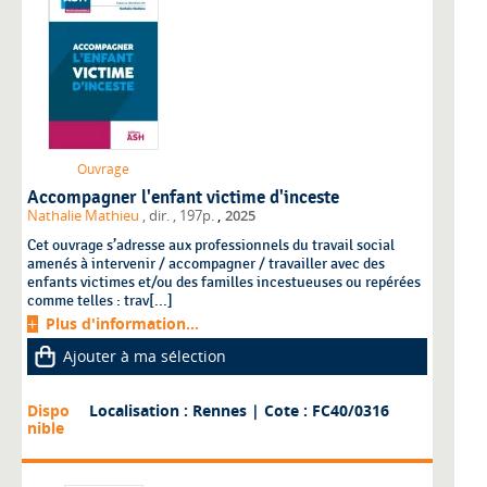
Ouvrage
Accompagner l'enfant victime d'inceste
,
Nathalie Mathieu
, dir.
, 197p.
2025
Cet ouvrage s’adresse aux professionnels du travail social
amenés à intervenir / accompagner / travailler avec des
enfants victimes et/ou des familles incestueuses ou repérées
comme telles : trav[...]
Plus d'information...
Ajouter à ma sélection
Dispo
Localisation : Rennes
| Cote : FC40/0316
nible