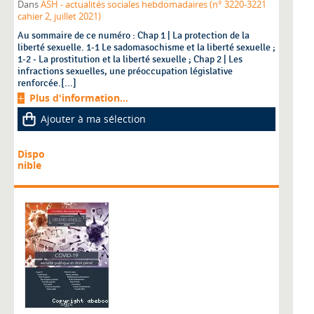
Dans
ASH - actualités sociales hebdomadaires (n° 3220-3221
cahier 2, juillet 2021)
Au sommaire de ce numéro : Chap 1 | La protection de la
liberté sexuelle. 1-1 Le sadomasochisme et la liberté sexuelle ;
1-2 - La prostitution et la liberté sexuelle ; Chap 2 | Les
infractions sexuelles, une préoccupation législative
renforcée.[...]
Plus d'information...
Ajouter à ma sélection
Dispo
nible