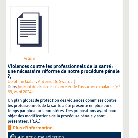
Article
Violences contre les professionnels de la santé :
une nécessaire réforme de notre procédure pénale
?,
|
Delphine Jaafar
;
Antoine De Swardt
Dans
Journal de droit de la santé et de l'assurance maladie (n°
39, Avril 2024)
Un plan global de protection des violences commises contre
les professionnels de la santé a été présenté en plusieurs
temps par plusieurs ministères. Des propositions ayant pour
objet des modifications de la procédure pénale y sont
présentées. (R.A.)
Plus d'information...
Ajouter à ma sélection