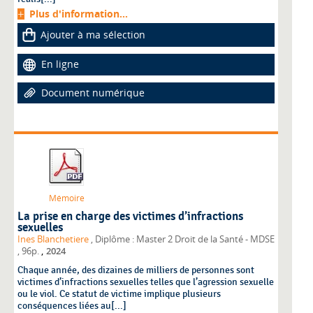
Plus d'information...
Ajouter à ma sélection
En ligne
Document numérique
Mémoire
La prise en charge des victimes d’infractions
sexuelles
Ines Blanchetiere
, Diplôme : Master 2 Droit de la Santé - MDSE
,
, 96p.
2024
Chaque année, des dizaines de milliers de personnes sont
victimes d’infractions sexuelles telles que l’agression sexuelle
ou le viol. Ce statut de victime implique plusieurs
conséquences liées au[...]