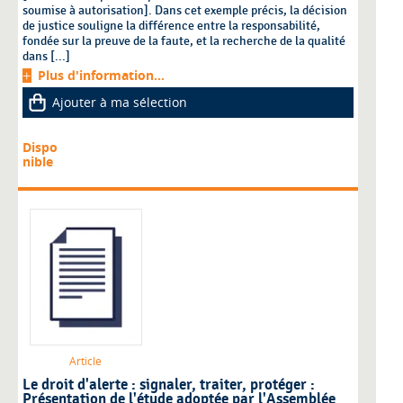
soumise à autorisation]. Dans cet exemple précis, la décision
de justice souligne la différence entre la responsabilité,
fondée sur la preuve de la faute, et la recherche de la qualité
dans [...]
Plus d'information...
Ajouter à ma sélection
Dispo
nible
Article
Le droit d'alerte : signaler, traiter, protéger :
Présentation de l'étude adoptée par l'Assemblée