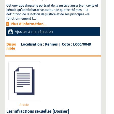
Cet ouvrage dresse le portrait de la justice aussi bien civile et
pénale qu’administrative autour de quatre thèmes : -la
définition de la notion de justice et de ses principes –le
fonctionnement [...]
Plus d'information...
Ajouter à ma sélection
Dispo
Localisation : Rennes
| Cote : LC00/0049
nible
Article
Les infractions sexuelles [Dossier]