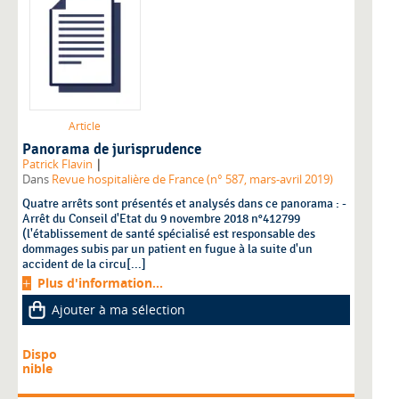
Article
Panorama de jurisprudence
|
Patrick Flavin
Dans
Revue hospitalière de France (n° 587, mars-avril 2019)
Quatre arrêts sont présentés et analysés dans ce panorama : -
Arrêt du Conseil d'Etat du 9 novembre 2018 n°412799
(l'établissement de santé spécialisé est responsable des
dommages subis par un patient en fugue à la suite d'un
accident de la circu[...]
Plus d'information...
Ajouter à ma sélection
Dispo
nible