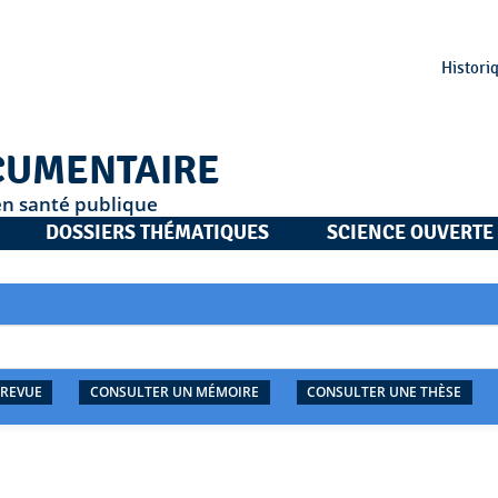
Histori
CUMENTAIRE
en santé publique
DOSSIERS THÉMATIQUES
SCIENCE OUVERTE
 REVUE
CONSULTER UN MÉMOIRE
CONSULTER UNE THÈSE