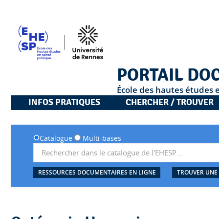
PORTAIL DO
École des hautes études 
INFOS PRATIQUES
CHERCHER / TROUVER
Catalogue
Multi-bases
RESSOURCES DOCUMENTAIRES EN LIGNE
TROUVER UNE