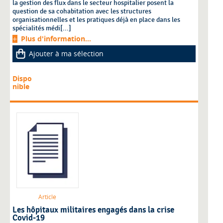
la gestion des flux dans le secteur hospitalier posent la
question de sa cohabitation avec les structures
organisationnelles et les pratiques déjà en place dans les
spécialités médi[...]
Plus d'information...
Ajouter à ma sélection
Dispo
nible
Article
Les hôpitaux militaires engagés dans la crise
Covid-19