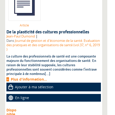
Article
De la plasticité des cultures professionnelles
|
Jean-Paul Dumond
Dans
Journal de gestion et d'économie de la santé. Evaluation
des pratiques et des organisations de santé (vol.37, n° 6, 2019
)
La culture des professionnels de santé est une composante
majeure du fonctionnement des organisations de santé. En
raison de leur stabilité supposée, les cultures
professionnelles sont souvent considérées comme l’entrave
principale à de nombreus[...]
Plus d'information...
Ajouter à ma sélection
En ligne
Dispo
nible