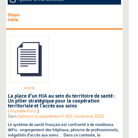
Dispo
nible
Article
La place d’un HIA au sein du territoire de santé :
Un pilier stratégique pour la coopération
territoriale et l’accès aux soins
|
Chrystelle Pons
Dans
Gestions hospitalières (n° 650, novembre 2025)
Le système de santé français est confronté à de nombreux
défis : engorgement des hôpitaux, pénurie de professionnels,
inégalités d’accès aux soins… Dans ce contexte, le