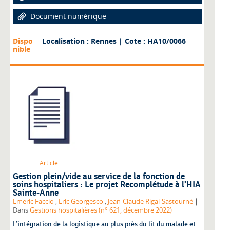
Document numérique
Dispo
Localisation : Rennes
| Cote : HA10/0066
nible
Article
Gestion plein/vide au service de la fonction de
soins hospitaliers : Le projet Recomplétude à l’HIA
Sainte-Anne
|
Emeric Faccio
;
Eric Georgesco
;
Jean-Claude Rigal-Sastourné
Dans
Gestions hospitalières (n° 621, décembre 2022)
L’intégration de la logistique au plus près du lit du malade et