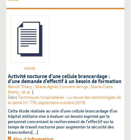
Article
Activité nocturne d’une cellule brancardage :
d’une demande d’effectif à un besoin de formation
Benoît Thiery
;
Marie-Agnès Convent-Arroja
;
Marie-Claire
|
Marty
;
et al.
Dans
Techniques hospitalières - La revue des technologies de
la santé (n° 778, septembre-octobre 2019)
Cette étude réalisée au sein d’une cellule brancardage d’un
hôpital militaire vise à évaluer un besoin exprimé par le
personnel concernant le renforcement de l’effectif sur le
temps de travail nocturne pour augmenter la sécurité des
brancardiers[...]
Plus d'information...