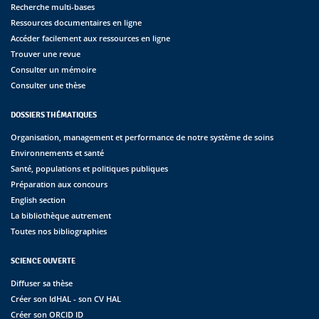
Recherche multi-bases
Ressources documentaires en ligne
Accéder facilement aux ressources en ligne
Trouver une revue
Consulter un mémoire
Consulter une thèse
DOSSIERS THÉMATIQUES
Organisation, management et performance de notre système de soins
Environnements et santé
Santé, populations et politiques publiques
Préparation aux concours
English section
La bibliothèque autrement
Toutes nos bibliographies
SCIENCE OUVERTE
Diffuser sa thèse
Créer son IdHAL - son CV HAL
Créer son ORCID ID