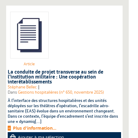
Article
La conduite de projet transverse au sein de
l’institution militaire : Une coopération
interétablissements
|
Stéphane Bellec
Dans
Gestions hospitalières (n° 650, novembre 2025)
À l’interface des structures hospitalières et des unités
déployées sur les théâtres d’opération, l’escadrille aéro-
sanitaire (EAS) évolue dans un environnement changeant.
Dans ce contexte, l’équipe d’encadrement s’est inscrite dans
une « dynamiq[...]
Plus d'information...
Ajouter à ma sélection