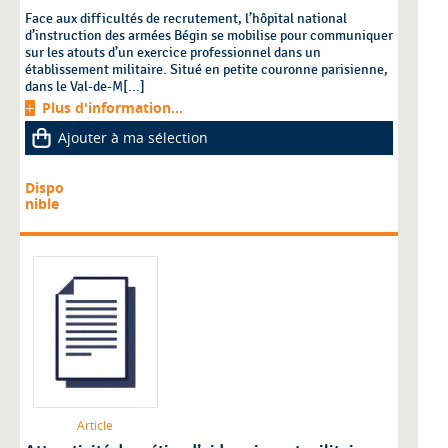
Face aux difficultés de recrutement, l’hôpital national
d’instruction des armées Bégin se mobilise pour communiquer
sur les atouts d’un exercice professionnel dans un
établissement militaire. Situé en petite couronne parisienne,
dans le Val-de-M[...]
Plus d'information...
Ajouter à ma sélection
Dispo
nible
Article