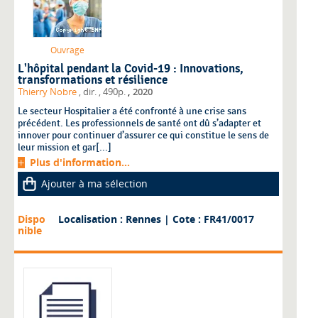
Ouvrage
L'hôpital pendant la Covid-19 : Innovations,
transformations et résilience
,
Thierry Nobre
, dir.
, 490p.
2020
Le secteur Hospitalier a été confronté à une crise sans
précédent. Les professionnels de santé ont dû s’adapter et
innover pour continuer d’assurer ce qui constitue le sens de
leur mission et gar[...]
Plus d'information...
Ajouter à ma sélection
Dispo
Localisation : Rennes
| Cote : FR41/0017
nible