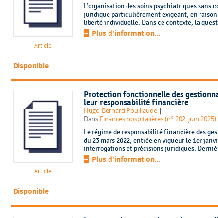
L’organisation des soins psychiatriques sans 
juridique particulièrement exigeant, en raison d
liberté individuelle. Dans ce contexte, la quest
Plus d'information...
Article
Disponible
Protection fonctionnelle des gestionna
leur responsabilité financière
|
Hugo-Bernard Pouillaude
Dans
Finances hospitalières (n° 202, juin 2025)
Le régime de responsabilité financière des ges
du 23 mars 2022, entrée en vigueur le 1er janv
interrogations et précisions juridiques. Dernièr
Plus d'information...
Article
Disponible