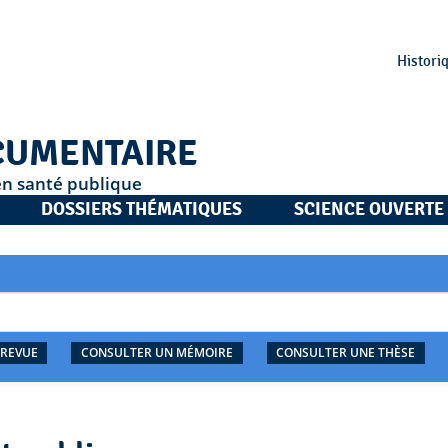
Histori
CUMENTAIRE
en santé publique
DOSSIERS THÉMATIQUES
SCIENCE OUVERTE
 REVUE
CONSULTER UN MÉMOIRE
CONSULTER UNE THÈSE