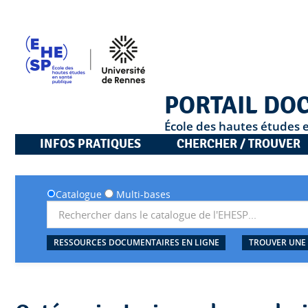
PORTAIL DO
École des hautes études 
INFOS PRATIQUES
CHERCHER / TROUVER
Catalogue
Multi-bases
RESSOURCES DOCUMENTAIRES EN LIGNE
TROUVER UNE