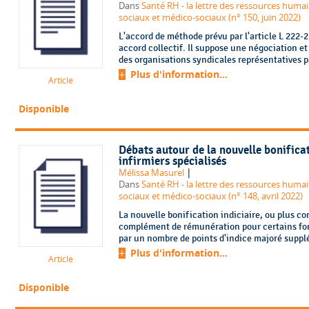
Dans
Santé RH - la lettre des ressources humai
sociaux et médico-sociaux (n° 150, juin 2022)
L'accord de méthode prévu par l'article L 222-2
accord collectif. Il suppose une négociation et
des organisations syndicales représentatives par
Plus d'information...
Article
Disponible
Débats autour de la nouvelle bonificati
infirmiers spécialisés
|
Mélissa Masurel
Dans
Santé RH - la lettre des ressources humai
sociaux et médico-sociaux (n° 148, avril 2022)
La nouvelle bonification indiciaire, ou plus 
complément de rémunération pour certains fonc
par un nombre de points d'indice majoré supplém
Plus d'information...
Article
Disponible