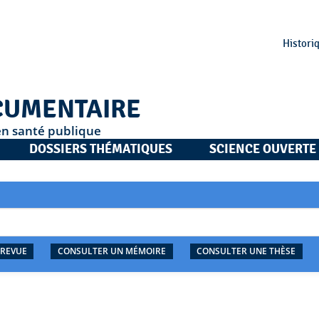
Histori
CUMENTAIRE
en santé publique
DOSSIERS THÉMATIQUES
SCIENCE OUVERTE
 REVUE
CONSULTER UN MÉMOIRE
CONSULTER UNE THÈSE