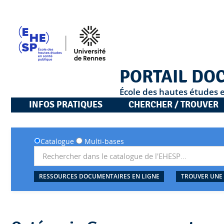
PORTAIL DO
École des hautes études 
INFOS PRATIQUES
CHERCHER / TROUVER
Catalogue
Multi-bases
RESSOURCES DOCUMENTAIRES EN LIGNE
TROUVER UNE