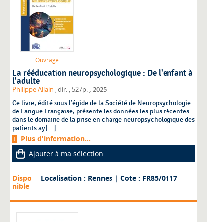
Ouvrage
La rééducation neuropsychologique : De l'enfant à
l'adulte
,
Philippe Allain
, dir.
, 527p.
2025
Ce livre, édité sous l’égide de la Société de Neuropsychologie
de Langue Française, présente les données les plus récentes
dans le domaine de la prise en charge neuropsychologique des
patients ay[...]
Plus d'information...
Ajouter à ma sélection
Dispo
Localisation : Rennes
| Cote : FR85/0117
nible