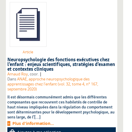
Article
Neuropsychologie des fonctions exécutives chez
l’enfant : enjeux scientifiques, stratégies d’examen
et contextes cliniques
|
Arnaud Roy
, coor.
Dans
ANAE, approche neuropsychologique des
apprentissages chez l'enfant (vol. 32, tome 4, n° 167,
septembre 2020)
Il est désormais communément admis que les différentes
composantes que recouvrent ces habiletés de contrôle de
haut niveau impliquées dans la régulation du comportement
sont déterminantes pour le développement psychologique, au
sens large, de l’[...]
Plus d'information...