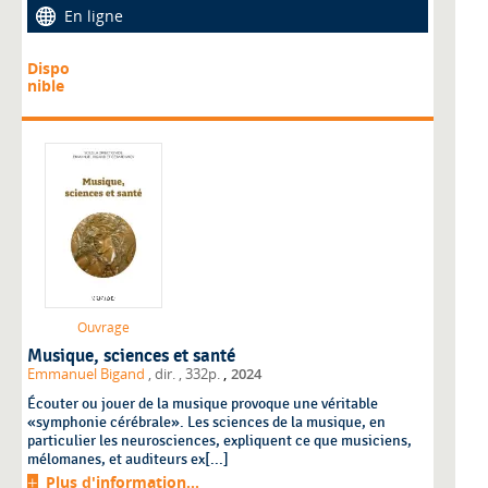
En ligne
Dispo
nible
Ouvrage
Musique, sciences et santé
,
Emmanuel Bigand
, dir.
, 332p.
2024
Écouter ou jouer de la musique provoque une véritable
«symphonie cérébrale». Les sciences de la musique, en
particulier les neurosciences, expliquent ce que musiciens,
mélomanes, et auditeurs ex[...]
Plus d'information...