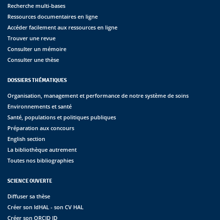
Recherche multi-bases
Ressources documentaires en ligne
Accéder facilement aux ressources en ligne
Trouver une revue
Consulter un mémoire
Consulter une thèse
DOSSIERS THÉMATIQUES
Organisation, management et performance de notre système de soins
Environnements et santé
Santé, populations et politiques publiques
Préparation aux concours
English section
La bibliothèque autrement
Toutes nos bibliographies
SCIENCE OUVERTE
Diffuser sa thèse
Créer son IdHAL - son CV HAL
Créer son ORCID ID