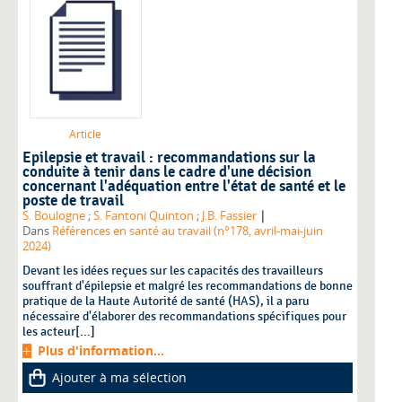
Article
Epilepsie et travail : recommandations sur la
conduite à tenir dans le cadre d'une décision
concernant l'adéquation entre l'état de santé et le
poste de travail
|
S. Boulogne
;
S. Fantoni Quinton
;
J.B. Fassier
Dans
Références en santé au travail (n°178, avril-mai-juin
2024)
Devant les idées reçues sur les capacités des travailleurs
souffrant d'épilepsie et malgré les recommandations de bonne
pratique de la Haute Autorité de santé (HAS), il a paru
nécessaire d'élaborer des recommandations spécifiques pour
les acteur[...]
Plus d'information...
Ajouter à ma sélection