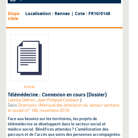
Dispo
Localisation : Rennes
| Cote : FR10/0148
nible
Article
Télémédecine : Connexion en cours (Dossier)
|
Laetitia Delhon
;
Jean-Philippe Cobbaut
Dans
Directions- (Mensuel des directeurs du secteur sanitaire
et social) (n° 180, novembre 2019)
Face aux besoins sur les territoires, les projets de
télémédecine se développent dans le secteur social et
médico-social. Bénéfices attendus ? L'amélioration des
parcours et de l'accès aux soins des personnes accompagnées.