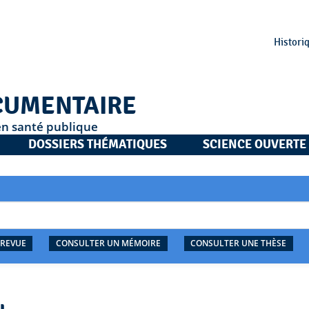
Histori
CUMENTAIRE
en santé publique
DOSSIERS THÉMATIQUES
SCIENCE OUVERTE
 REVUE
CONSULTER UN MÉMOIRE
CONSULTER UNE THÈSE