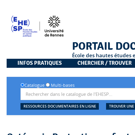
PORTAIL DO
École des hautes études 
INFOS PRATIQUES
CHERCHER / TROUVER
Catalogue
Multi-bases
RESSOURCES DOCUMENTAIRES EN LIGNE
TROUVER UNE