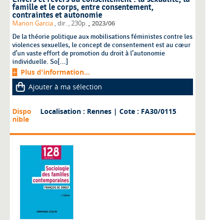
famille et le corps, entre consentement,
contraintes et autonomie
,
Manon Garcia
, dir.
, 230p.
2023/06
De la théorie politique aux mobilisations féministes contre les
violences sexuelles, le concept de consentement est au cœur
d’un vaste effort de promotion du droit à l’autonomie
individuelle. So[...]
Plus d'information...
Ajouter à ma sélection
Dispo
Localisation : Rennes
| Cote : FA30/0115
nible