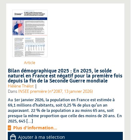
Article
Bilan démographique 2025 : En 2025, le solde
naturel en France est négatif pour la première fois
depuis la fin de la Seconde Guerre mondiale
|
Hélène Thélot
Dans
INSEE première (n°2087, 13 janvier 2026)
Au 1er janvier 2026, la population en France est estimée à
69,1 millions d’habitants, soit 0,25 % de plus qu’un an
auparavant. 22 % de la population a au moins 65 ans, soit
presque la même proportion que celle des moins de 20 ans. En
2025, 645 [...]
Plus d'information...
Ajouter à ma sélection