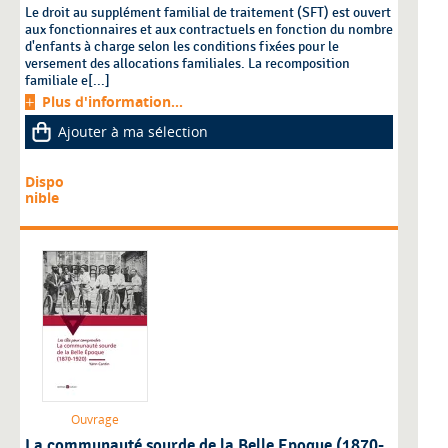
Le droit au supplément familial de traitement (SFT) est ouvert
aux fonctionnaires et aux contractuels en fonction du nombre
d'enfants à charge selon les conditions fixées pour le
versement des allocations familiales. La recomposition
familiale e[...]
Plus d'information...
Ajouter à ma sélection
Dispo
nible
Ouvrage
La communauté sourde de la Belle Epoque (1870-