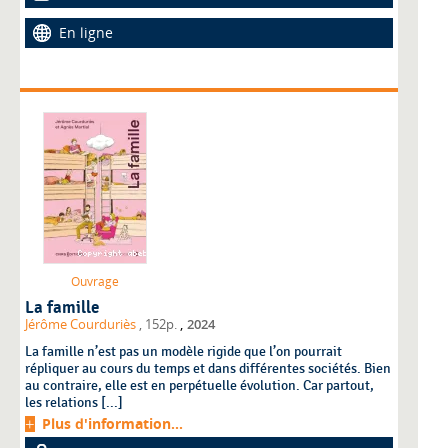
En ligne
Ouvrage
La famille
,
Jérôme Courduriès
, 152p.
2024
La famille n’est pas un modèle rigide que l’on pourrait
répliquer au cours du temps et dans différentes sociétés. Bien
au contraire, elle est en perpétuelle évolution. Car partout,
les relations [...]
Plus d'information...