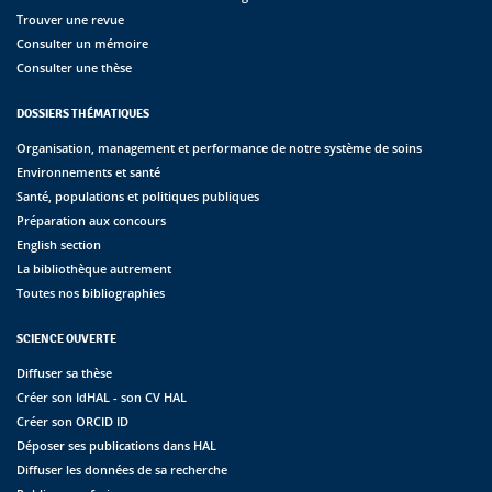
Trouver une revue
Consulter un mémoire
Consulter une thèse
DOSSIERS THÉMATIQUES
Organisation, management et performance de notre système de soins
Environnements et santé
Santé, populations et politiques publiques
Préparation aux concours
English section
La bibliothèque autrement
Toutes nos bibliographies
SCIENCE OUVERTE
Diffuser sa thèse
Créer son IdHAL - son CV HAL
Créer son ORCID ID
Déposer ses publications dans HAL
Diffuser les données de sa recherche