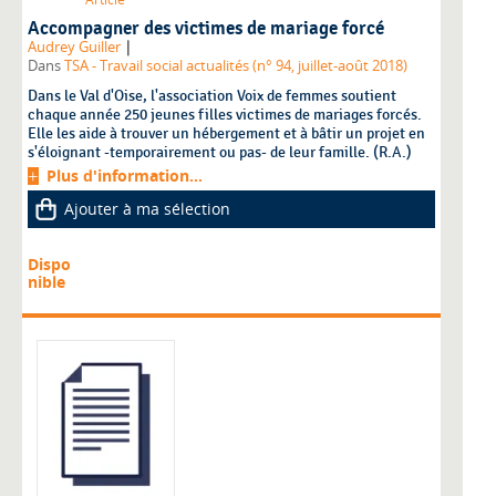
Accompagner des victimes de mariage forcé
|
Audrey Guiller
Dans
TSA - Travail social actualités (n° 94, juillet-août 2018)
Dans le Val d'Oise, l'association Voix de femmes soutient
chaque année 250 jeunes filles victimes de mariages forcés.
Elle les aide à trouver un hébergement et à bâtir un projet en
s'éloignant -temporairement ou pas- de leur famille. (R.A.)
Plus d'information...
Ajouter à ma sélection
Dispo
nible