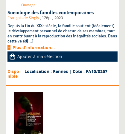
Ouvrage
Sociologie des familles contemporaines
,
François de Singly
, 126p.
2023
Depuis la fin du XIXe siècle, la famille soutient (idéalement)
le développement personnel de chacun de ses membres, tout
en contribuant à la reproduction des inégalités sociales. Dans
cette 7e éd[...]
Plus d'information...
Ajouter à ma sélection
Dispo
Localisation : Rennes
| Cote : FA10/0267
nible