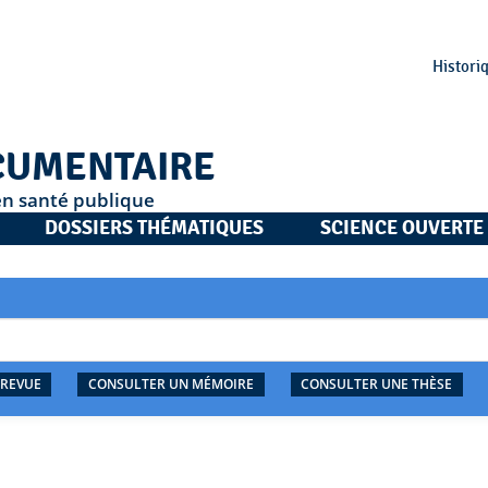
Histori
CUMENTAIRE
en santé publique
DOSSIERS THÉMATIQUES
SCIENCE OUVERTE
 REVUE
CONSULTER UN MÉMOIRE
CONSULTER UNE THÈSE