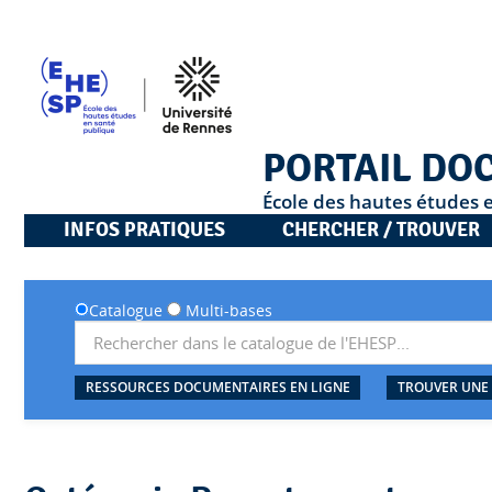
PORTAIL DO
École des hautes études 
INFOS PRATIQUES
CHERCHER / TROUVER
Catalogue
Multi-bases
RESSOURCES DOCUMENTAIRES EN LIGNE
TROUVER UNE