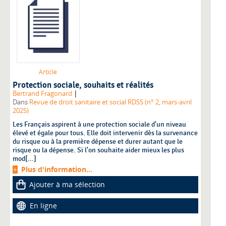
Article
Protection sociale, souhaits et réalités
|
Bertrand Fragonard
Dans
Revue de droit sanitaire et social RDSS (n° 2, mars-avril
2025)
Les Français aspirent à une protection sociale d'un niveau
élevé et égale pour tous. Elle doit intervenir dès la survenance
du risque ou à la première dépense et durer autant que le
risque ou la dépense. Si l'on souhaite aider mieux les plus
mod[...]
Plus d'information...
Ajouter à ma sélection
En ligne