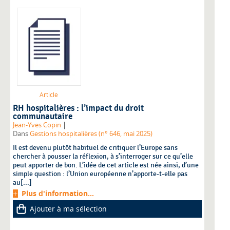
Article
RH hospitalières : l’impact du droit
communautaire
|
Jean-Yves Copin
Dans
Gestions hospitalières (n° 646, mai 2025)
Il est devenu plutôt habituel de critiquer l’Europe sans
chercher à pousser la réflexion, à s’interroger sur ce qu’elle
peut apporter de bon. L’idée de cet article est née ainsi, d’une
simple question : l’Union européenne n’apporte-t-elle pas
au[...]
Plus d'information...
Ajouter à ma sélection