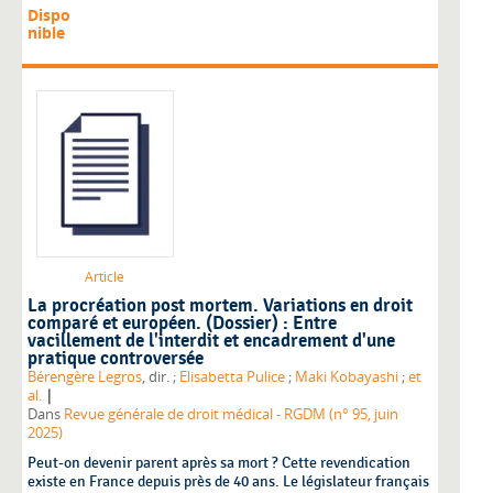
Dispo
nible
Article
La procréation post mortem. Variations en droit
comparé et européen. (Dossier) : Entre
vacillement de l'interdit et encadrement d'une
pratique controversée
Bérengère Legros
, dir. ;
Elisabetta Pulice
;
Maki Kobayashi
;
et
|
al.
Dans
Revue générale de droit médical - RGDM (n° 95, juin
2025)
Peut-on devenir parent après sa mort ? Cette revendication
existe en France depuis près de 40 ans. Le législateur français