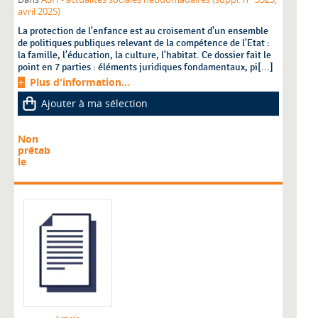
avril 2025)
La protection de l'enfance est au croisement d'un ensemble
de politiques publiques relevant de la compétence de l'Etat :
la famille, l'éducation, la culture, l'habitat. Ce dossier fait le
point en 7 parties : éléments juridiques fondamentaux, pi[...]
Plus d'information...
Ajouter à ma sélection
Non
prêtab
le