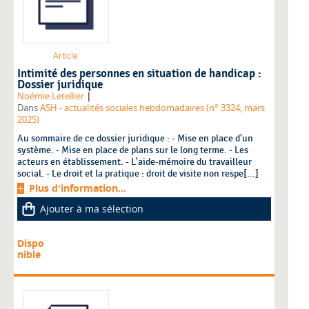
Article
Intimité des personnes en situation de handicap :
Dossier juridique
|
Noémie Letellier
Dans
ASH - actualités sociales hebdomadaires (n° 3324, mars
2025)
Au sommaire de ce dossier juridique : - Mise en place d'un
système. - Mise en place de plans sur le long terme. - Les
acteurs en établissement. - L'aide-mémoire du travailleur
social. - Le droit et la pratique : droit de visite non respe[...]
Plus d'information...
Ajouter à ma sélection
Dispo
nible