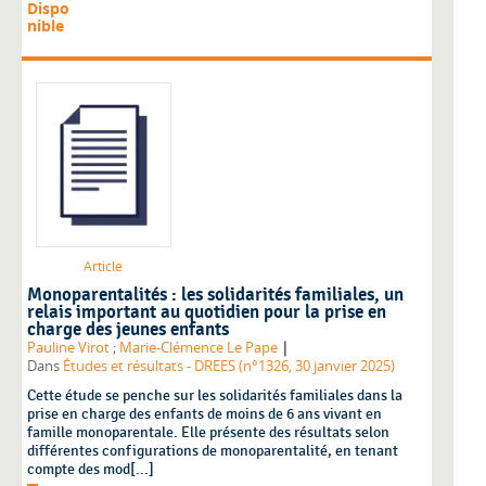
Dispo
nible
Article
Monoparentalités : les solidarités familiales, un
relais important au quotidien pour la prise en
charge des jeunes enfants
|
Pauline Virot
;
Marie-Clémence Le Pape
Dans
Études et résultats - DREES (n°1326, 30 janvier 2025)
Cette étude se penche sur les solidarités familiales dans la
prise en charge des enfants de moins de 6 ans vivant en
famille monoparentale. Elle présente des résultats selon
différentes configurations de monoparentalité, en tenant
compte des mod[...]