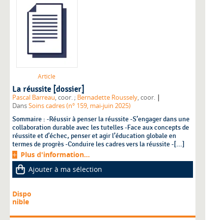
Article
La réussite [dossier]
|
Pascal Barreau
, coor. ;
Bernadette Roussely
, coor.
Dans
Soins cadres (n° 159, mai-juin 2025)
Sommaire : -Réussir à penser la réussite -S’engager dans une
collaboration durable avec les tutelles -Face aux concepts de
réussite et d’échec, penser et agir l’éducation globale en
termes de progrès -Conduire les cadres vers la réussite -[...]
Plus d'information...
Ajouter à ma sélection
Dispo
nible