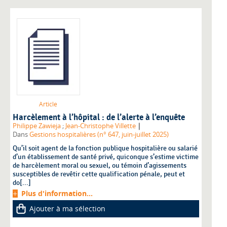
Article
Harcèlement à l’hôpital : de l’alerte à l’enquête
|
Philippe Zawieja
;
Jean-Christophe Villette
Dans
Gestions hospitalières (n° 647, juin-juillet 2025)
Qu’il soit agent de la fonction publique hospitalière ou salarié
d’un établissement de santé privé, quiconque s’estime victime
de harcèlement moral ou sexuel, ou témoin d’agissements
susceptibles de revêtir cette qualification pénale, peut et
do[...]
Plus d'information...
Ajouter à ma sélection