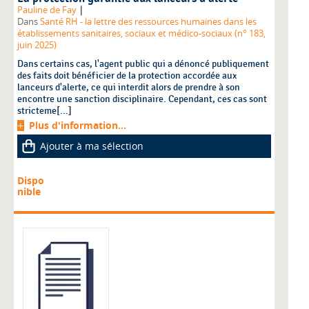
|
Pauline de Fay
Dans
Santé RH - la lettre des ressources humaines dans les
établissements sanitaires, sociaux et médico-sociaux (n° 183,
juin 2025)
Dans certains cas, l'agent public qui a dénoncé publiquement
des faits doit bénéficier de la protection accordée aux
lanceurs d'alerte, ce qui interdit alors de prendre à son
encontre une sanction disciplinaire. Cependant, ces cas sont
stricteme[...]
Plus d'information...
Ajouter à ma sélection
Dispo
nible