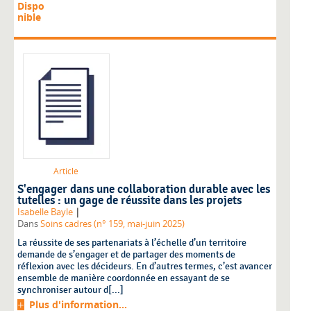
Dispo
nible
Article
S'engager dans une collaboration durable avec les
tutelles : un gage de réussite dans les projets
|
Isabelle Bayle
Dans
Soins cadres (n° 159, mai-juin 2025)
La réussite de ses partenariats à l’échelle d’un territoire
demande de s’engager et de partager des moments de
réflexion avec les décideurs. En d’autres termes, c’est avancer
ensemble de manière coordonnée en essayant de se
synchroniser autour d[...]
Plus d'information...