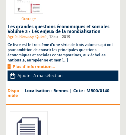
Ouvrage
Les grandes questions économiques et sociales.
Volume 3 : Les enjeux de la mondialisation
,
Agnès Bénassy-Quéré
, 125p.
2019
Ce livre est le troisième d'une série de trois volumes qui ont
pour ambition de couvrir les principales questions
économiques et sociales contemporaines, aux échelles
nationale, européenne et mon[...]
Plus d'information...
Ajouter à ma sélection
Dispo
Localisation : Rennes
| Cote : MB00/0140
nible