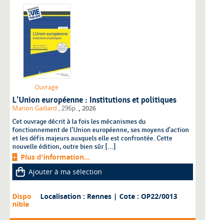
Ouvrage
L'Union européenne : Institutions et politiques
,
Marion Gaillard
, 296p.
2026
Cet ouvrage décrit à la fois les mécanismes du
fonctionnement de l'Union européenne, ses moyens d'action
et les défis majeurs auxquels elle est confrontée. Cette
nouvelle édition, outre bien sûr [...]
Plus d'information...
Ajouter à ma sélection
Dispo
Localisation : Rennes
| Cote : OP22/0013
nible