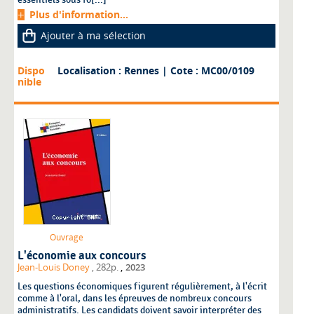
Plus d'information...
Ajouter à ma sélection
Dispo
Localisation : Rennes
| Cote : MC00/0109
nible
Ouvrage
L'économie aux concours
,
Jean-Louis Doney
, 282p.
2023
Les questions économiques figurent régulièrement, à l'écrit
comme à l'oral, dans les épreuves de nombreux concours
administratifs. Les candidats doivent savoir interpréter des