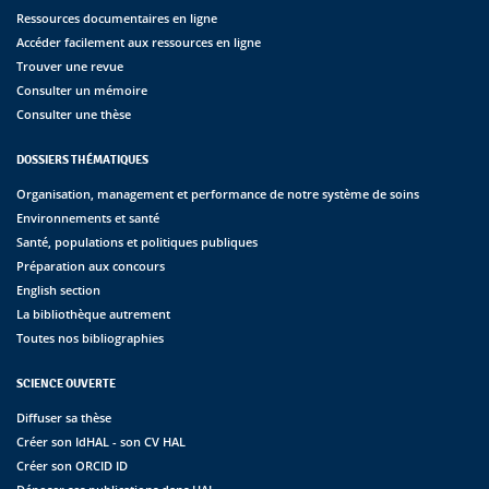
Ressources documentaires en ligne
Accéder facilement aux ressources en ligne
Trouver une revue
Consulter un mémoire
Consulter une thèse
DOSSIERS THÉMATIQUES
Organisation, management et performance de notre système de soins
Environnements et santé
Santé, populations et politiques publiques
Préparation aux concours
English section
La bibliothèque autrement
Toutes nos bibliographies
SCIENCE OUVERTE
Diffuser sa thèse
Créer son IdHAL - son CV HAL
Créer son ORCID ID