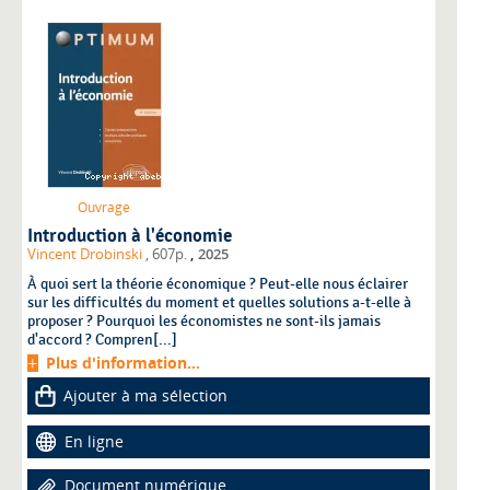
Ouvrage
Introduction à l'économie
,
Vincent Drobinski
, 607p.
2025
À quoi sert la théorie économique ? Peut-elle nous éclairer
sur les difficultés du moment et quelles solutions a-t-elle à
proposer ? Pourquoi les économistes ne sont-ils jamais
d'accord ? Compren[...]
Plus d'information...
Ajouter à ma sélection
En ligne
Document numérique