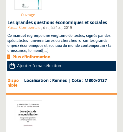
Ouvrage
Les grandes questions économiques et sociales
,
Pascal Combemale
, dir.
, 534p.
2019
Ce manuel regroupe une vingtaine de textes, signés par des
spécialistes -universitaires ou chercheurs- sur les grands
enjeux économiques et sociaux du monde contemporain : la
croissance, le mond[...]
Plus d'information...
Ajouter à ma sélection
Dispo
Localisation : Rennes
| Cote : MB00/0137
nible