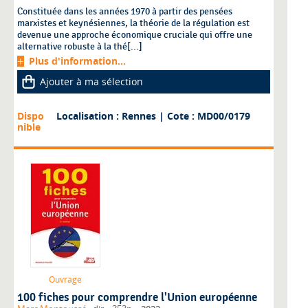
Constituée dans les années 1970 à partir des pensées
marxistes et keynésiennes, la théorie de la régulation est
devenue une approche économique cruciale qui offre une
alternative robuste à la thé[...]
Plus d'information...
Ajouter à ma sélection
Dispo
Localisation : Rennes
| Cote : MD00/0179
nible
Ouvrage
100 fiches pour comprendre l'Union européenne