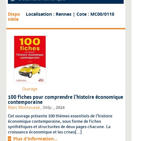
Dispo
Localisation : Rennes
| Cote : MC00/0110
nible
Ouvrage
100 fiches pour comprendre l’histoire économique
contemporaine
,
Marc Montoussé
, 344p.
2024
Cet ouvrage présente 100 thèmes essentiels de l'histoire
économique contemporaine, sous forme de fiches
synthétiques et structurées de deux pages chacune. La
croissance économique et les crises[...]
Plus d'information...