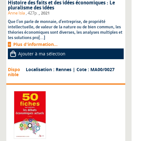
Histoire des faits et des idées économiques : Le
pluralisme des idées
,
Anne Isla
, 427p.
2021
Que l'on parle de monnaie, d'entreprise, de propriété
intellectuelle, de valeur de la nature ou de bien commun, les
théories économiques sont diverses, les analyses multiples et
les solutions pro[...]
Plus d'information...
Ajouter à ma sélection
Dispo
Localisation : Rennes
| Cote : MA00/0027
nible