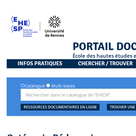
PORTAIL DO
École des hautes études 
INFOS PRATIQUES
CHERCHER / TROUVER
Catalogue
Multi-bases
RESSOURCES DOCUMENTAIRES EN LIGNE
TROUVER UNE