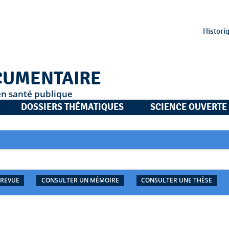
Histori
CUMENTAIRE
en santé publique
DOSSIERS THÉMATIQUES
SCIENCE OUVERTE
 REVUE
CONSULTER UN MÉMOIRE
CONSULTER UNE THÈSE