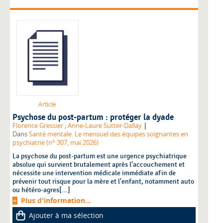
Article
Psychose du post-partum : protéger la dyade
|
Florence Gressier
;
Anne-Laure Sutter-Dallay
Dans
Santé mentale. Le mensuel des équipes soignantes en
psychiatrie (n° 307, mai 2026)
La psychose du post-partum est une urgence psychiatrique
absolue qui survient brutalement après l'accouchement et
nécessite une intervention médicale immédiate afin de
prévenir tout risque pour la mère et l'enfant, notamment auto
ou hétéro-agres[...]
Plus d'information...
Ajouter à ma sélection