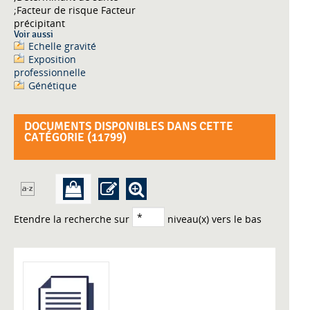
;Facteur de risque Facteur
précipitant
Voir aussi
Echelle gravité
Exposition
professionnelle
Génétique
DOCUMENTS DISPONIBLES DANS CETTE
CATÉGORIE (
11799
)
Etendre la recherche sur
niveau(x) vers le bas