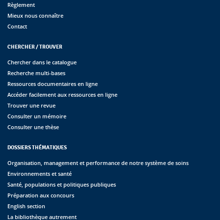
Règlement
Mieux nous connaître
Contact
CHERCHER / TROUVER
Chercher dans le catalogue
Recherche multi-bases
Ressources documentaires en ligne
Accéder facilement aux ressources en ligne
Trouver une revue
Consulter un mémoire
Consulter une thèse
DOSSIERS THÉMATIQUES
Organisation, management et performance de notre système de soins
Environnements et santé
Santé, populations et politiques publiques
Préparation aux concours
English section
La bibliothèque autrement