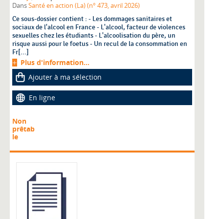
Dans
Santé en action (La) (n° 473, avril 2026)
Ce sous-dossier contient : - Les dommages sanitaires et
sociaux de l'alcool en France - L'alcool, facteur de violences
sexuelles chez les étudiants - L'alcoolisation du père, un
risque aussi pour le foetus - Un recul de la consommation en
Fr[...]
Plus d'information...
Ajouter à ma sélection
En ligne
Non
prêtab
le