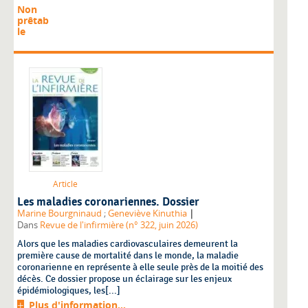
Non
prêtab
le
Article
Les maladies coronariennes. Dossier
|
Marine Bourgninaud
;
Geneviève Kinuthia
Dans
Revue de l'infirmière (n° 322, juin 2026)
Alors que les maladies cardiovasculaires demeurent la
première cause de mortalité dans le monde, la maladie
coronarienne en représente à elle seule près de la moitié des
décès. Ce dossier propose un éclairage sur les enjeux
épidémiologiques, les[...]
Plus d'information...