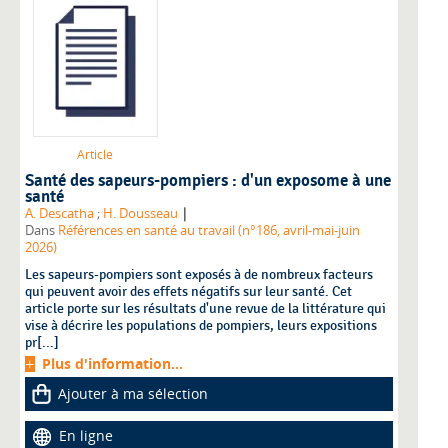
Article
Santé des sapeurs-pompiers : d'un exposome à une
santé
|
A. Descatha
;
H. Dousseau
Dans
Références en santé au travail (n°186, avril-mai-juin
2026)
Les sapeurs-pompiers sont exposés à de nombreux facteurs
qui peuvent avoir des effets négatifs sur leur santé. Cet
article porte sur les résultats d'une revue de la littérature qui
vise à décrire les populations de pompiers, leurs expositions
pr[...]
Plus d'information...
Ajouter à ma sélection
En ligne