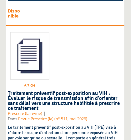
Dispo
nible
Article
Traitement préventif post-exposition au VIH :
Évaluer le risque de transmission afin d'orienter
sans délai vers une structure habilitée à prescrire
ce traitement
|
Prescrire (la revue)
Dans
Revue Prescrire (la) (n° 511, mai 2026)
Le traitement préventif post-exposition au VIH (TPE) vise à
réduire le risque d'infection d'une personne exposée au VIH
par voie sanguine ou sexuelle. Il comporte en général trois