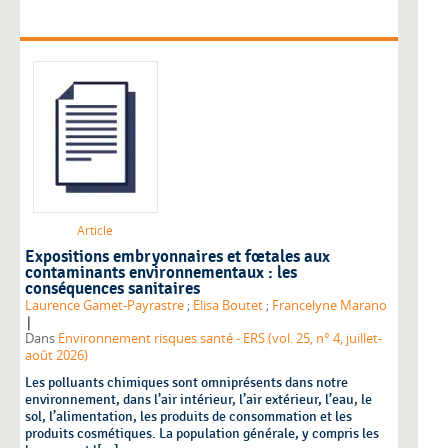
Article
Expositions embryonnaires et fœtales aux
contaminants environnementaux : les
conséquences sanitaires
Laurence Gamet-Payrastre
;
Elisa Boutet
;
Francelyne Marano
|
Dans
Environnement risques santé - ERS (vol. 25, n° 4, juillet-
août 2026)
Les polluants chimiques sont omniprésents dans notre
environnement, dans l’air intérieur, l’air extérieur, l’eau, le
sol, l’alimentation, les produits de consommation et les
produits cosmétiques. La population générale, y compris les