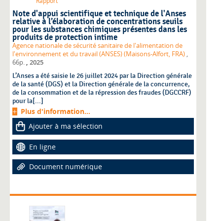
Rapport
Note d'appui scientifique et technique de l'Anses
relative à l’élaboration de concentrations seuils
pour les substances chimiques présentes dans les
produits de protection intime
Agence nationale de sécurité sanitaire de l'alimentation de
l'environnement et du travail (ANSES) (Maisons-Alfort, FRA)
,
,
66p.
2025
L’Anses a été saisie le 26 juillet 2024 par la Direction générale
de la santé (DGS) et la Direction générale de la concurrence,
de la consommation et de la répression des fraudes (DGCCRF)
pour la[...]
Plus d'information...
Ajouter à ma sélection
En ligne
Document numérique