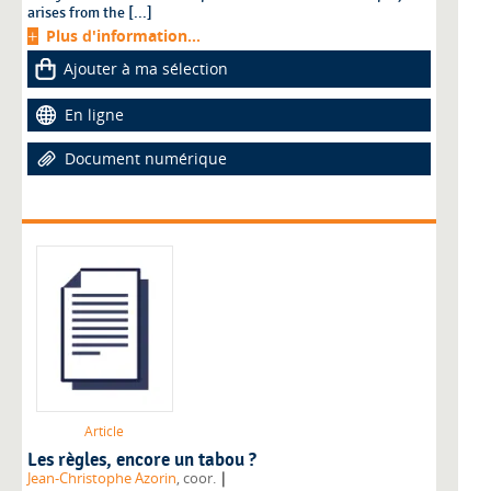
arises from the [...]
Plus d'information...
Ajouter à ma sélection
En ligne
Document numérique
Article
Les règles, encore un tabou ?
|
Jean-Christophe Azorin
, coor.