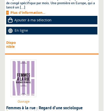
de congé spécifique par mois. Une première en Europe, qui a
lancé un [...]
Plus d'information...
Ajouter à ma sélection
En ligne
Dispo
nible
Ouvrage
Femmes à la rue : Regard d'une sociologue