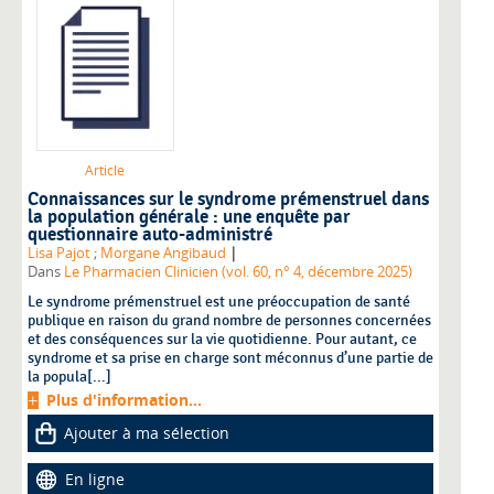
Article
Connaissances sur le syndrome prémenstruel dans
la population générale : une enquête par
questionnaire auto-administré
|
Lisa Pajot
;
Morgane Angibaud
Dans
Le Pharmacien Clinicien (vol. 60, n° 4, décembre 2025)
Le syndrome prémenstruel est une préoccupation de santé
publique en raison du grand nombre de personnes concernées
et des conséquences sur la vie quotidienne. Pour autant, ce
syndrome et sa prise en charge sont méconnus d’une partie de
la popula[...]
Plus d'information...
Ajouter à ma sélection
En ligne