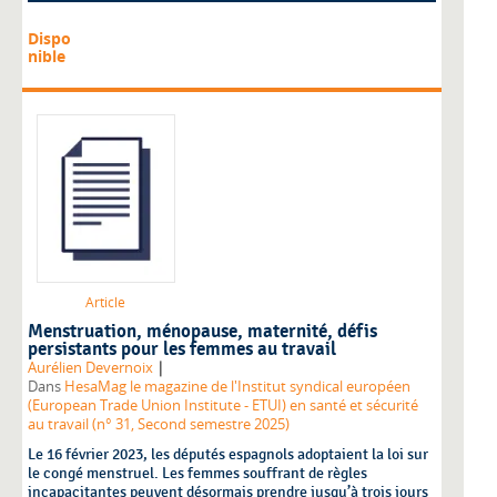
Dispo
nible
Article
Menstruation, ménopause, maternité, défis
persistants pour les femmes au travail
|
Aurélien Devernoix
Dans
HesaMag le magazine de l'Institut syndical européen
(European Trade Union Institute - ETUI) en santé et sécurité
au travail (n° 31, Second semestre 2025)
Le 16 février 2023, les députés espagnols adoptaient la loi sur
le congé menstruel. Les femmes souffrant de règles
incapacitantes peuvent désormais prendre jusqu’à trois jours