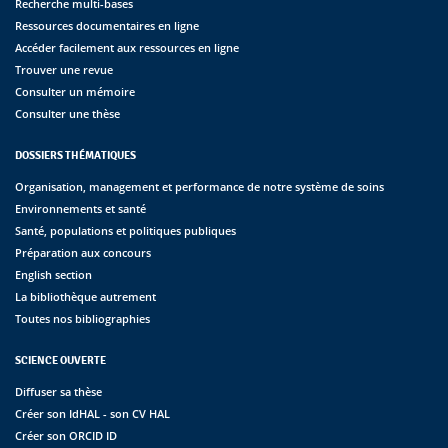
Recherche multi-bases
Ressources documentaires en ligne
Accéder facilement aux ressources en ligne
Trouver une revue
Consulter un mémoire
Consulter une thèse
DOSSIERS THÉMATIQUES
Organisation, management et performance de notre système de soins
Environnements et santé
Santé, populations et politiques publiques
Préparation aux concours
English section
La bibliothèque autrement
Toutes nos bibliographies
SCIENCE OUVERTE
Diffuser sa thèse
Créer son IdHAL - son CV HAL
Créer son ORCID ID