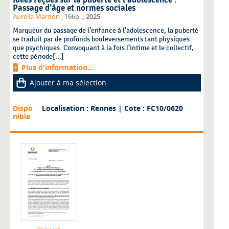
Passage d’âge et normes sociales
,
Aurélia Mardon
, 166p.
2025
Marqueur du passage de l’enfance à l’adolescence, la puberté
se traduit par de profonds bouleversements tant physiques
que psychiques. Convoquant à la fois l’intime et le collectif,
cette période[...]
Plus d'information...
Ajouter à ma sélection
Dispo
Localisation : Rennes
| Cote : FC10/0620
nible