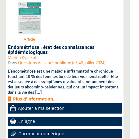
Article
Endométriose : état des connaissances
épidémiologiques
|
Marina Kvaskoff
Dans
Questions de santé publique (n° 48, juillet 2024)
L’endométriose est une maladie inflammatoire chronique
touchant 10 % des femmes lors de leur vie menstruelle. Elle
est associée à des symptômes invalidants, notamment des
douleurs abdomino-pelviennes, qui ont un impact important
dans la vie des [...]
Plus d'information...
Ajouter à ma sélection
En ligne
Document numérique