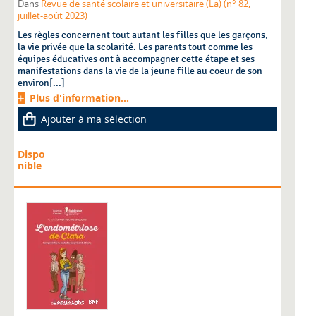
Dans
Revue de santé scolaire et universitaire (La) (n° 82,
juillet-août 2023)
Les règles concernent tout autant les filles que les garçons,
la vie privée que la scolarité. Les parents tout comme les
équipes éducatives ont à accompagner cette étape et ses
manifestations dans la vie de la jeune fille au coeur de son
environ[...]
Plus d'information...
Ajouter à ma sélection
Dispo
nible