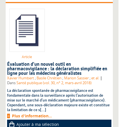
Article
Évaluation d'un nouvel outil en
pharmacovigilance : la déclaration simplifiée en
ligne pour les médecins généralistes
|
Xavier Humbert
;
Basile Chrétien
;
Marion Sassier
;
et al.
Dans
Santé publique (vol. 30, n° 2, mars-avril 2018)
La déclaration spontanée de pharmacovigilance est
fondamentale dans la surveillance après l'autorisation de
mise sur le marché d'un médicament (pharmacovigilance).
Cependant, une sous-déclaration majeure existe et constitue
la limitation de ce s[...]
Plus d'information...
Ajouter à ma sélection