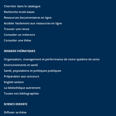
Chercher dans le catalogue
Recherche multi-bases
Ressources documentaires en ligne
Accéder facilement aux ressources en ligne
Trouver une revue
Consulter un mémoire
Consulter une thèse
DOSSIERS THÉMATIQUES
Organisation, management et performance de notre système de soins
Environnements et santé
Santé, populations et politiques publiques
Préparation aux concours
English section
La bibliothèque autrement
Toutes nos bibliographies
SCIENCE OUVERTE
Diffuser sa thèse