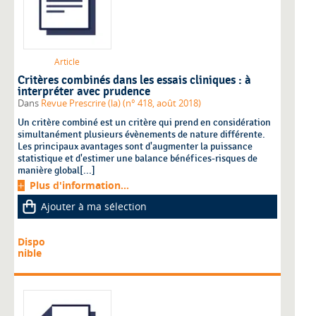
Article
Critères combinés dans les essais cliniques : à
interpréter avec prudence
Dans
Revue Prescrire (la) (n° 418, août 2018)
Un critère combiné est un critère qui prend en considération
simultanément plusieurs évènements de nature différente.
Les principaux avantages sont d'augmenter la puissance
statistique et d'estimer une balance bénéfices-risques de
manière global[...]
Plus d'information...
Ajouter à ma sélection
Dispo
nible