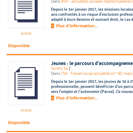
Dans
ASH - actualités sociales hebdomadaires 
Depuis le 1er janvier 2017, les missions locale
ans confrontés à un risque d'exclusion profe
adapté à leurs besoins et ouvrant droit, le cas é
Plus d'information...
Article
Disponible
Jeunes : le parcours d'accompagnemen
|
Sorithi Sa
Dans
TSA - Travail social actualités (n° 80, mars
Depuis le 1er janvier 2017, les jeunes de 16 à 
professionnelle, peuvent bénéficier d'un par
vers l'emploi et l'autonomie (Pacea). Ce nouve
Plus d'information...
Article
Disponible