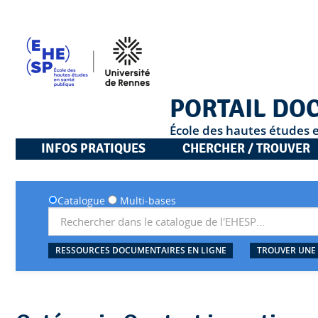
PORTAIL DO
École des hautes études 
INFOS PRATIQUES
CHERCHER / TROUVER
Catalogue
Multi-bases
RESSOURCES DOCUMENTAIRES EN LIGNE
TROUVER UNE