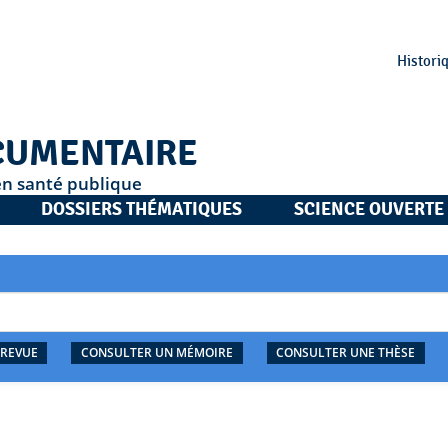
Histori
CUMENTAIRE
en santé publique
DOSSIERS THÉMATIQUES
SCIENCE OUVERTE
 REVUE
CONSULTER UN MÉMOIRE
CONSULTER UNE THÈSE