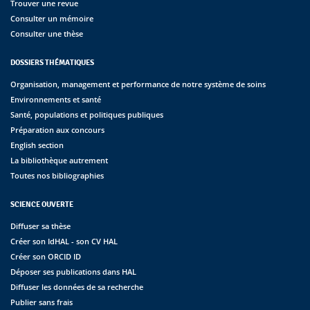
Trouver une revue
Consulter un mémoire
Consulter une thèse
DOSSIERS THÉMATIQUES
Organisation, management et performance de notre système de soins
Environnements et santé
Santé, populations et politiques publiques
Préparation aux concours
English section
La bibliothèque autrement
Toutes nos bibliographies
SCIENCE OUVERTE
Diffuser sa thèse
Créer son IdHAL - son CV HAL
Créer son ORCID ID
Déposer ses publications dans HAL
Diffuser les données de sa recherche
Publier sans frais