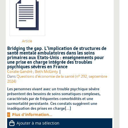
Article
Bridging the gap. L'implication de structures de
santé mentale ambulatoires dans les soins
primaires aux Etats-Unis : enseignements pour
une prise en charge intégrée des troubles
psychiques sévères en France
|
Coralie Gandré
;
Beth McGinty
Dans
Questions d'économie de la santé (n° 292, septembre
2024)
Les personnes vivant avec un trouble psychique sévère
présentent des besoins de soins somatiques complexes,
caractérisés par de fréquentes comorbidités et une
surmortalité persistante. Ces constats suggèrent une
inadéquation des prises en charge[...]
Plus d'information...
Ajouter à ma sélection