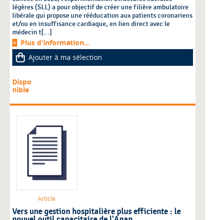
légères (SLL) a pour objectif de créer une filière ambulatoire
libérale qui propose une rééducation aux patients coronariens
et/ou en insuffisance cardiaque, en lien direct avec le
médecin t[...]
Plus d'information...
Ajouter à ma sélection
Dispo
nible
Article
Vers une gestion hospitalière plus efficiente : le
nouvel outil capacitaire de l'Anap