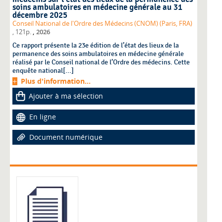
soins ambulatoires en médecine générale au 31
décembre 2025
Conseil National de l'Ordre des Médecins (CNOM) (Paris, FRA)
,
, 121p.
2026
Ce rapport présente la 23e édition de l’état des lieux de la
permanence des soins ambulatoires en médecine générale
réalisé par le Conseil national de l’Ordre des médecins. Cette
enquête national[...]
Plus d'information...
Ajouter à ma sélection
En ligne
Document numérique