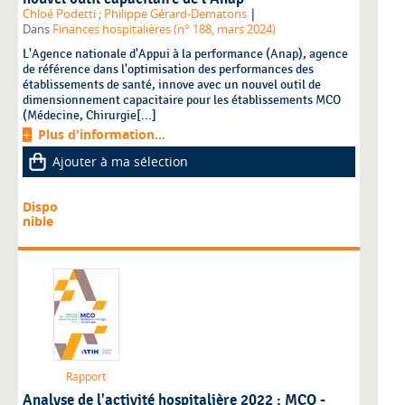
|
Chloé Podetti
;
Philippe Gérard-Dematons
Dans
Finances hospitalières (n° 188, mars 2024)
L'Agence nationale d'Appui à la performance (Anap), agence
de référence dans l'optimisation des performances des
établissements de santé, innove avec un nouvel outil de
dimensionnement capacitaire pour les établissements MCO
(Médecine, Chirurgie[...]
Plus d'information...
Ajouter à ma sélection
Dispo
nible
Rapport
Analyse de l'activité hospitalière 2022 : MCO -