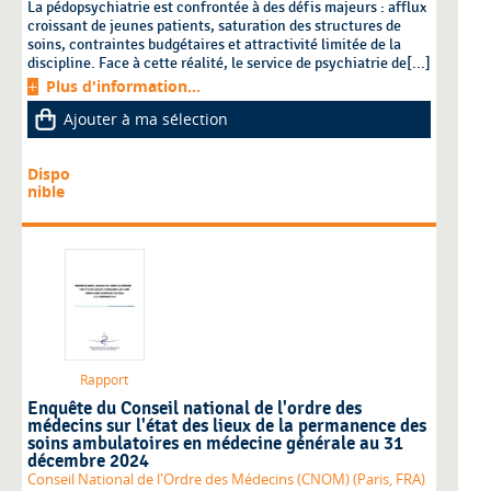
La pédopsychiatrie est confrontée à des défis majeurs : afflux
croissant de jeunes patients, saturation des structures de
soins, contraintes budgétaires et attractivité limitée de la
discipline. Face à cette réalité, le service de psychiatrie de[...]
Plus d'information...
Ajouter à ma sélection
Dispo
nible
Rapport
Enquête du Conseil national de l'ordre des
médecins sur l'état des lieux de la permanence des
soins ambulatoires en médecine générale au 31
décembre 2024
Conseil National de l'Ordre des Médecins (CNOM) (Paris, FRA)