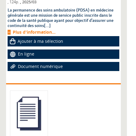
,
, 124p.
2025/03
La permanence des soins ambulatoire (PDSA) en médecine
générale est une mission de service public inscrite dans le
code de la santé publique ayant pour objectif d’assurer une
continuité des soins[...]
Plus d'information...
Ajouter à ma sélection
En ligne
Document numérique