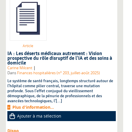
Article
IA : Les déserts médicaux autrement : Vision
prospective du rôle disruptif de l'IA et des soins à
domicile
|
Carine Milcent
Dans
Finances hospitalières (n° 203, juillet-août 2025)
Le système de santé français, longtemps structuré autour de
l'hôpital comme pilier central, traverse une mutation
profonde. Sous l'effet conjugué du vieillissement
démographique, de la pénurie de professionnels et des
avancées technologiques, l'[...]
Plus d'information...
Ajouter à ma sélection
Dispo