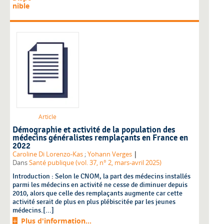
nible
Article
Démographie et activité de la population des
médecins généralistes remplaçants en France en
2022
|
Caroline Di Lorenzo-Kas
;
Yohann Verges
Dans
Santé publique (vol. 37, n° 2, mars-avril 2025)
Introduction : Selon le CNOM, la part des médecins installés
parmi les médecins en activité ne cesse de diminuer depuis
2010, alors que celle des remplaçants augmente car cette
activité serait de plus en plus plébiscitée par les jeunes
médecins.[...]
Plus d'information...