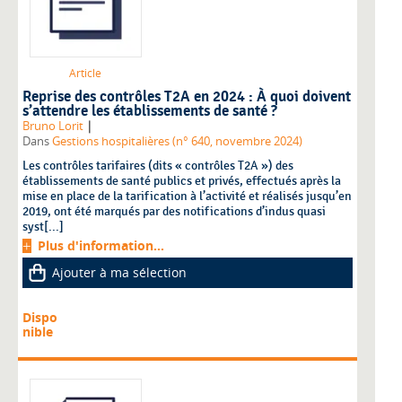
Article
Reprise des contrôles T2A en 2024 : À quoi doivent
s’attendre les établissements de santé ?
|
Bruno Lorit
Dans
Gestions hospitalières (n° 640, novembre 2024)
Les contrôles tarifaires (dits « contrôles T2A ») des
établissements de santé publics et privés, effectués après la
mise en place de la tarification à l’activité et réalisés jusqu’en
2019, ont été marqués par des notifications d’indus quasi
syst[...]
Plus d'information...
Ajouter à ma sélection
Dispo
nible