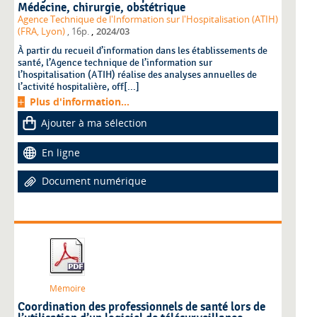
Médecine, chirurgie, obstétrique
Agence Technique de l'Information sur l'Hospitalisation (ATIH)
,
(FRA, Lyon)
, 16p.
2024/03
À partir du recueil d’information dans les établissements de
santé, l’Agence technique de l’information sur
l’hospitalisation (ATIH) réalise des analyses annuelles de
l’activité hospitalière, off[...]
Plus d'information...
Ajouter à ma sélection
En ligne
Document numérique
Mémoire
Coordination des professionnels de santé lors de