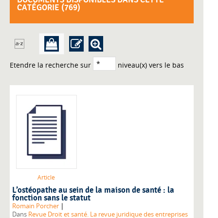
DOCUMENTS DISPONIBLES DANS CETTE
CATÉGORIE (
769
)
Etendre la recherche sur
niveau(x) vers le bas
Article
L’ostéopathe au sein de la maison de santé : la
fonction sans le statut
|
Romain Porcher
Dans
Revue Droit et santé. La revue juridique des entreprises