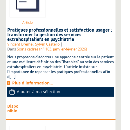
Article
Pratiques professionnelles et satisfaction usager :
transformer la gestion des services
extrahospitaliers en psychiatrie
|
Vincent Breme
;
Sylvin Castello
Dans
Soins cadres (n° 163, janvier-février 2026)
Nous proposons d'adopter une approche centrée sur le patient
et une meilleure définition des "livrables" au sein des services
extrahospitaliers en psychiatrie. L'article insiste sur
l'importance de repenser les pratiques professionnelles afin
d[...]
Plus d'information...
Ajouter à ma sélection
Dispo
nible