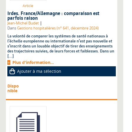
Article
Irdes. France/Allemagne : comparaison est
parfois raison
|
Jean-Michel Budet
Dans
Gestions hospitalières (n° 641, décembre 2024)
La volonté de comparer les systèmes de santé nationaux à
l’échelle européenne ou internationale n’est pas nouvelle et
s’inscrit dans un louable objectif de tirer des enseignements
des trajectoires suivies, de leurs forces et faiblesses. Dans un
[...]
Plus d'information...
Ajouter à ma sélection
Dispo
nible