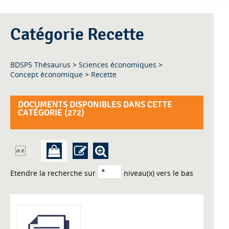
Catégorie Recette
BDSP5 Thésaurus
>
Sciences économiques
>
Concept économique
>
Recette
DOCUMENTS DISPONIBLES DANS CETTE
CATÉGORIE (
272
)
Etendre la recherche sur
niveau(x) vers le bas