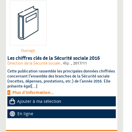
Ouvrage
Les chiffres clés de la Sécurité sociale 2016
,
Direction de la Sécurité sociale
, 46p.
2017/11
Cette publication rassemble les principales données chiffrées
concernant l’ensemble des branches de la Sécurité sociale
(recettes, dépenses, prestations, etc.) de l’année 2016. Elle
présente égal[...]
Plus d'information...
Ajouter à ma sélection
En ligne