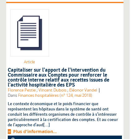
Article
Capitaliser sur l'apport de l'intervention du
Commissaire aux Comptes pour renforcer le
contrôle interne relatif aux recettes issues de
l'activité hospitalière des EPS
|
Florence Pestie
;
Vincent Dubois
;
Eléonor Vandel
Dans
Finances hospitalières (n° 124, mai 2018)
Le contexte économique et le poids financier que
représentent les hôpitaux dans le système de santé ont
conduit les différents organismes de contrôle à s'intéresser
particulièrement à la certification des comptes. Et au coeur
de l'approche d'aud[...]
Plus d'information...