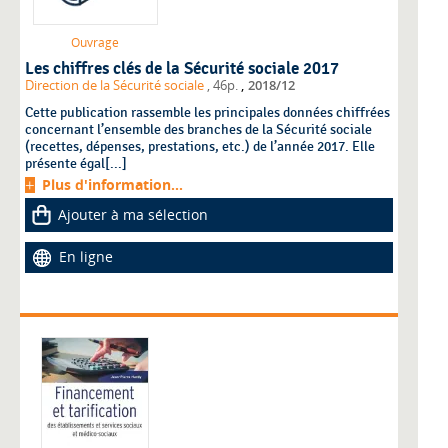
Ouvrage
Les chiffres clés de la Sécurité sociale 2017
,
Direction de la Sécurité sociale
, 46p.
2018/12
Cette publication rassemble les principales données chiffrées
concernant l’ensemble des branches de la Sécurité sociale
(recettes, dépenses, prestations, etc.) de l’année 2017. Elle
présente égal[...]
Plus d'information...
Ajouter à ma sélection
En ligne