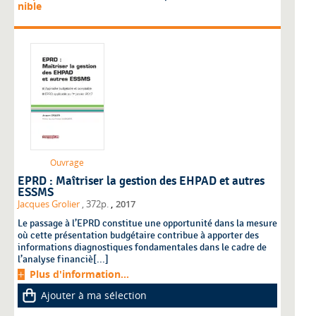
nible
Ouvrage
EPRD : Maîtriser la gestion des EHPAD et autres
ESSMS
,
Jacques Grolier
, 372p.
2017
Le passage à l’EPRD constitue une opportunité dans la mesure
où cette présentation budgétaire contribue à apporter des
informations diagnostiques fondamentales dans le cadre de
l’analyse financiè[...]
Plus d'information...
Ajouter à ma sélection