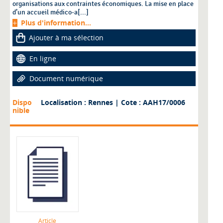
organisations aux contraintes économiques. La mise en place
d’un accueil médico-a[...]
Plus d'information...
Ajouter à ma sélection
En ligne
Document numérique
Dispo
Localisation : Rennes
| Cote : AAH17/0006
nible
Article