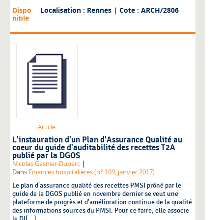
Dispo
Localisation : Rennes
| Cote : ARCH/2806
nible
Article
L'instauration d'un Plan d'Assurance Qualité au
coeur du guide d'auditabilité des recettes T2A
publié par la DGOS
|
Nicolas Gasnier-Duparc
Dans
Finances hospitalières (n° 109, janvier 2017)
Le plan d'assurance qualité des recettes PMSI prôné par le
guide de la DGOS publié en novembre dernier se veut une
plateforme de progrès et d'amélioration continue de la qualité
des informations sources du PMSI. Pour ce faire, elle associe
le DI[...]