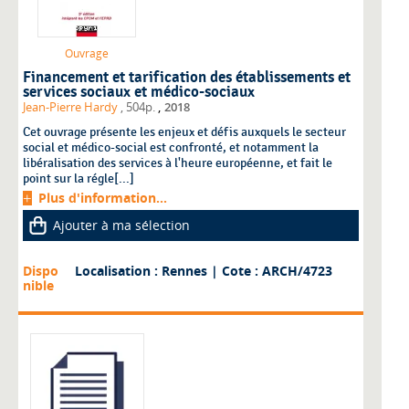
Ouvrage
Financement et tarification des établissements et
services sociaux et médico-sociaux
,
Jean-Pierre Hardy
, 504p.
2018
Cet ouvrage présente les enjeux et défis auxquels le secteur
social et médico-social est confronté, et notamment la
libéralisation des services à l'heure européenne, et fait le
point sur la régle[...]
Plus d'information...
Ajouter à ma sélection
Dispo
Localisation : Rennes
| Cote : ARCH/4723
nible