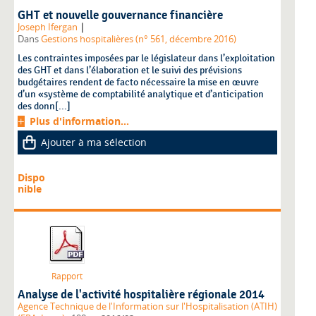
GHT et nouvelle gouvernance financière
|
Joseph Ifergan
Dans
Gestions hospitalières (n° 561, décembre 2016)
Les contraintes imposées par le législateur dans l’exploitation
des GHT et dans l’élaboration et le suivi des prévisions
budgétaires rendent de facto nécessaire la mise en œuvre
d’un «système de comptabilité analytique et d’anticipation
des donn[...]
Plus d'information...
Ajouter à ma sélection
Dispo
nible
Rapport
Analyse de l'activité hospitalière régionale 2014
Agence Technique de l'Information sur l'Hospitalisation (ATIH)