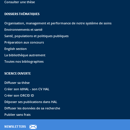
Consulter une thèse
DOSSIERS THÉMATIQUES
Organisation, management et performance de notre système de soins
Environnements et santé
Santé, populations et politiques publiques
Préparation aux concours
English section
La bibliothèque autrement
Toutes nos bibliographies
SCIENCE OUVERTE
Diffuser sa thèse
Créer son IdHAL - son CV HAL
Créer son ORCID ID
Déposer ses publications dans HAL
Diffuser les données de sa recherche
Publier sans frais
NEWSLETTERS