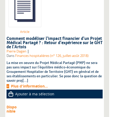
Article
Comment modéliser l'impact financier d'un Projet
Médical Partagé ? : Retour d'expérience sur le GHT
de l'Artois
|
Pierre Dagen
Dans
Finances hospitalières (n° 126, juillet-août 2018)
La mise en oeuvre du Projet Médical Partagé (PMP) ne sera
pas sans impact sur l'équilibre médico-économique du
Groupement Hospitalier de Territoire (GHT) en général et de
ses établissements en particulier. Se pose donc la question de
savoir proj[...]
Plus d'information...
Ajouter à ma sélection
Dispo
nible