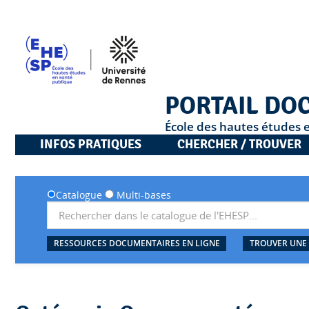
PORTAIL DO
École des hautes études 
INFOS PRATIQUES
CHERCHER / TROUVER
Catalogue
Multi-bases
RESSOURCES DOCUMENTAIRES EN LIGNE
TROUVER UNE