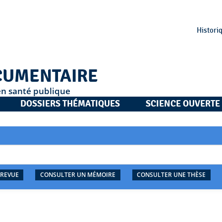
Histori
CUMENTAIRE
en santé publique
DOSSIERS THÉMATIQUES
SCIENCE OUVERTE
 REVUE
CONSULTER UN MÉMOIRE
CONSULTER UNE THÈSE