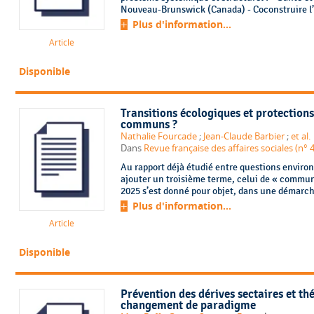
Nouveau-Brunswick (Canada) - Coconstruire l’a
Plus d'information...
Article
Disponible
Transitions écologiques et protections 
communs ?
Nathalie Fourcade
;
Jean-Claude Barbier
;
et al.
Dans
Revue française des affaires sociales (
Au rapport déjà étudié entre questions environ
ajouter un troisième terme, celui de « commu
2025 s’est donné pour objet, dans une démarche
Plus d'information...
Article
Disponible
Prévention des dérives sectaires et th
changement de paradigme