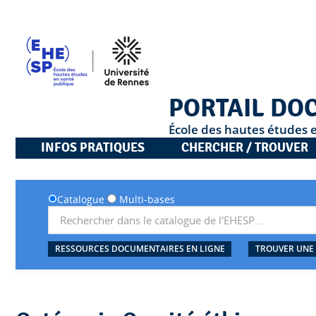
PORTAIL DO
École des hautes études 
INFOS PRATIQUES
CHERCHER / TROUVER
Catalogue
Multi-bases
RESSOURCES DOCUMENTAIRES EN LIGNE
TROUVER UNE