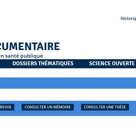
Histori
CUMENTAIRE
en santé publique
DOSSIERS THÉMATIQUES
SCIENCE OUVERTE
 REVUE
CONSULTER UN MÉMOIRE
CONSULTER UNE THÈSE