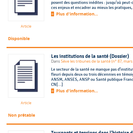
posent des questions inédites : jusqu’où peut-
ces enjeux et encadrer au mieux les pratiques, 
Plus d'information...
Article
Disponible
Les institutions de la santé (Dossier)
Dans
Sève les tribunes de la santé (n° 87, mars
Le secteur de la santé ne manque pas d’institu
fleuri depuis deux ou trois décennies en tém
ANSM, ANSES, ANSP ou Santé publique Fran
CN[...]
Plus d'information...
Article
Non prêtable