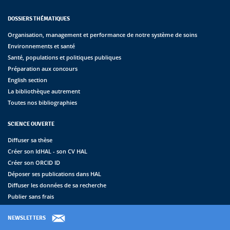
DOSSIERS THÉMATIQUES
Organisation, management et performance de notre système de soins
Environnements et santé
Santé, populations et politiques publiques
Préparation aux concours
English section
La bibliothèque autrement
Toutes nos bibliographies
SCIENCE OUVERTE
Diffuser sa thèse
Créer son IdHAL - son CV HAL
Créer son ORCID ID
Déposer ses publications dans HAL
Diffuser les données de sa recherche
Publier sans frais
NEWSLETTERS