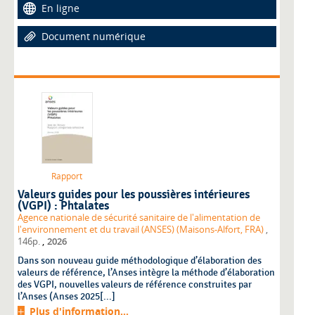
En ligne
Document numérique
Rapport
Valeurs guides pour les poussières intérieures
(VGPI) : Phtalates
Agence nationale de sécurité sanitaire de l'alimentation de
l'environnement et du travail (ANSES) (Maisons-Alfort, FRA)
,
,
146p.
2026
Dans son nouveau guide méthodologique d’élaboration des
valeurs de référence, l’Anses intègre la méthode d’élaboration
des VGPI, nouvelles valeurs de référence construites par
l’Anses (Anses 2025[...]
Plus d'information...