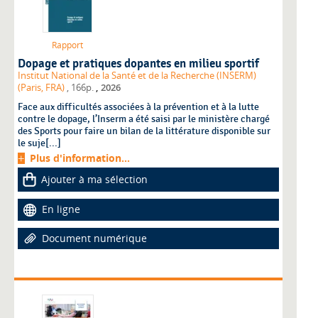
Rapport
Dopage et pratiques dopantes en milieu sportif
Institut National de la Santé et de la Recherche (INSERM)
,
(Paris, FRA)
, 166p.
2026
Face aux difficultés associées à la prévention et à la lutte
contre le dopage, l’Inserm a été saisi par le ministère chargé
des Sports pour faire un bilan de la littérature disponible sur
le suje[...]
Plus d'information...
Ajouter à ma sélection
En ligne
Document numérique