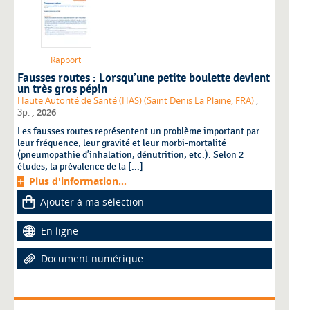
Rapport
Fausses routes : Lorsqu’une petite boulette devient
un très gros pépin
Haute Autorité de Santé (HAS) (Saint Denis La Plaine, FRA)
,
,
3p.
2026
Les fausses routes représentent un problème important par
leur fréquence, leur gravité et leur morbi-mortalité
(pneumopathie d’inhalation, dénutrition, etc.). Selon 2
études, la prévalence de la [...]
Plus d'information...
Ajouter à ma sélection
En ligne
Document numérique