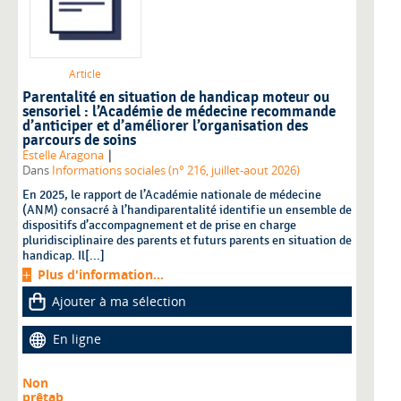
Article
Parentalité en situation de handicap moteur ou
sensoriel : l’Académie de médecine recommande
d’anticiper et d’améliorer l’organisation des
parcours de soins
|
Estelle Aragona
Dans
Informations sociales (n° 216, juillet-aout 2026)
En 2025, le rapport de l’Académie nationale de médecine
(ANM) consacré à l’handiparentalité identifie un ensemble de
dispositifs d’accompagnement et de prise en charge
pluridisciplinaire des parents et futurs parents en situation de
handicap. Il[...]
Plus d'information...
Ajouter à ma sélection
En ligne
Non
prêtab