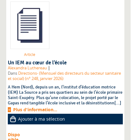
Article
Un IEM au cœur de l’école
|
Alexandra Luthereau
Dans
Directions- (Mensuel des directeurs du secteur sanitaire
et social) (n° 248, janvier 2026)
A Hem (Nord), depuis un an, l’institut d’éducation motrice
(IEM) La Source a pris ses quartiers au sein de l’école primaire
Saint-Exupéry. Plus qu’une colocation, le projet porté par le
Gapas rend tangible l’école inclusive et la désinstitutionn[...]
Plus d'information...
Ajouter à ma sélection
Dispo
nible