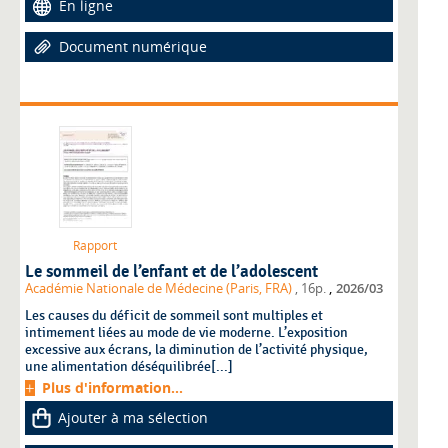
En ligne
Document numérique
Rapport
Le sommeil de l’enfant et de l’adolescent
,
Académie Nationale de Médecine (Paris, FRA)
, 16p.
2026/03
Les causes du déficit de sommeil sont multiples et
intimement liées au mode de vie moderne. L’exposition
excessive aux écrans, la diminution de l’activité physique,
une alimentation déséquilibrée[...]
Plus d'information...
Ajouter à ma sélection