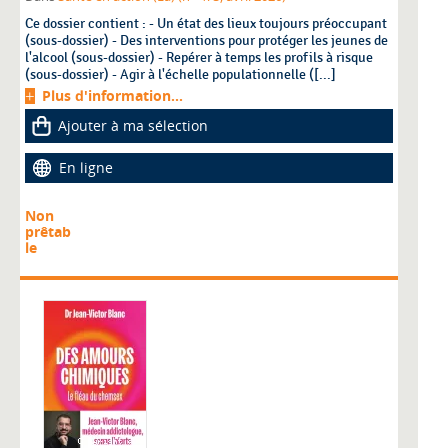
Ce dossier contient : - Un état des lieux toujours préoccupant
(sous-dossier) - Des interventions pour protéger les jeunes de
l'alcool (sous-dossier) - Repérer à temps les profils à risque
(sous-dossier) - Agir à l'échelle populationnelle ([...]
Plus d'information...
Ajouter à ma sélection
En ligne
Non
prêtab
le