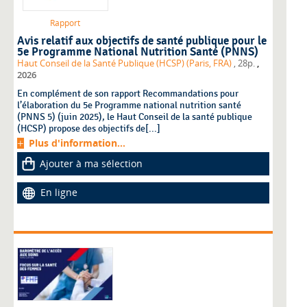
Rapport
Avis relatif aux objectifs de santé publique pour le
5e Programme National Nutrition Santé (PNNS)
,
Haut Conseil de la Santé Publique (HCSP) (Paris, FRA)
, 28p.
2026
En complément de son rapport Recommandations pour
l’élaboration du 5e Programme national nutrition santé
(PNNS 5) (juin 2025), le Haut Conseil de la santé publique
(HCSP) propose des objectifs de[...]
Plus d'information...
Ajouter à ma sélection
En ligne