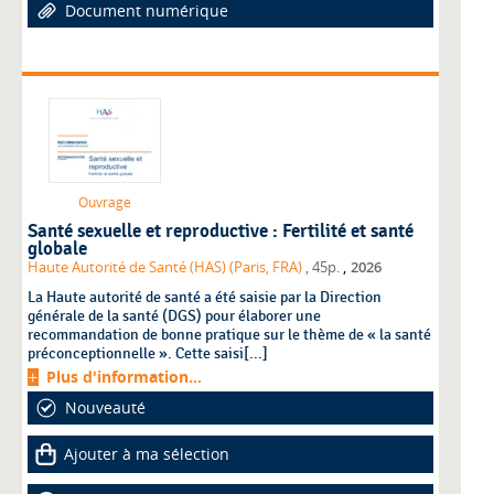
Document numérique
Ouvrage
Santé sexuelle et reproductive : Fertilité et santé
globale
,
Haute Autorité de Santé (HAS) (Paris, FRA)
, 45p.
2026
La Haute autorité de santé a été saisie par la Direction
générale de la santé (DGS) pour élaborer une
recommandation de bonne pratique sur le thème de « la santé
préconceptionnelle ». Cette saisi[...]
Plus d'information...
Nouveauté
Ajouter à ma sélection