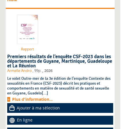
Rapport
Premiers résultats de l’enquête CSF-2023 dans les
départements de Guyane, Martinique, Guadeloupe
et La Réunion
,
Armelle Andro
, 99p.
2026
Le volet Outre-mer de la 3e édition de l’enquête Contexte des
sexualités en France (CSF-2023) décrit les pratiques et
comportements en matière de sexualité et de santé sexuelle
en Guyane, Guadelo[...]
Plus d'information...
Ajouter à ma sélection
En ligne