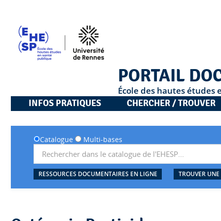
PORTAIL DO
École des hautes études 
INFOS PRATIQUES
CHERCHER / TROUVER
Catalogue
Multi-bases
RESSOURCES DOCUMENTAIRES EN LIGNE
TROUVER UNE