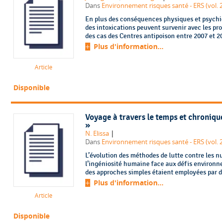
Dans
Environnement risques santé - ERS (vol. 2
En plus des conséquences physiques et psychiqu
des intoxications peuvent survenir avec les pro
des cas des Centres antipoison entre 2007 et 20
Plus d'information...
Article
Disponible
Voyage à travers le temps et chroniques
»
|
N. Elissa
Dans
Environnement risques santé - ERS (vol. 2
L’évolution des méthodes de lutte contre les nu
l’ingéniosité humaine face aux défis environ
des approches simples étaient employées par dif
Plus d'information...
Article
Disponible