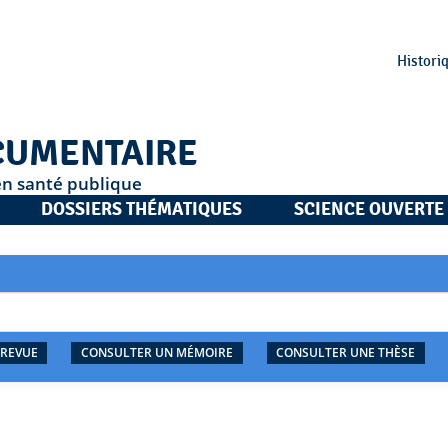
Histori
CUMENTAIRE
en santé publique
DOSSIERS THÉMATIQUES
SCIENCE OUVERTE
 REVUE
CONSULTER UN MÉMOIRE
CONSULTER UNE THÈSE