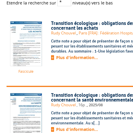
Etendre la recherche sur
niveau(x) vers le bas
Transition écologique : obligations d
concernant les achats
,
Rudy Chouvel
Paris [FRA] : Fédération Hospit
Cette note a pour objet de présenter de façon s
pesant sur les établissements sanitaires et mé
durables. Au sommaire : 1-Une législation favora
Plus d'information...
Fascicule
Transition écologique : obligations d
concernant la santé environnemental
,
Rudy Chouvel
, 16p.
2025/08
Cette note a pour objet de présenter de façon s
pesant sur les établissements sanitaires et mé
environnementale. Au s[...]
Plus d'information...