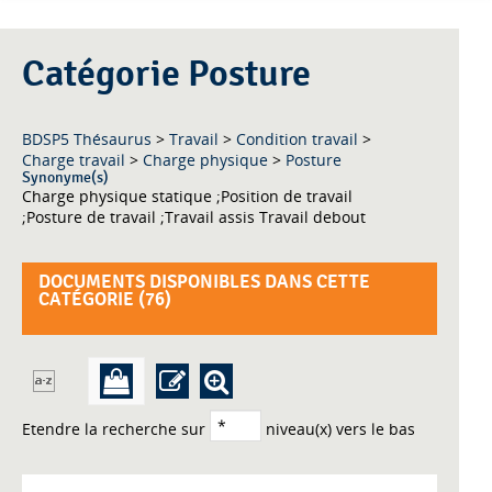
Catégorie Posture
BDSP5 Thésaurus
>
Travail
>
Condition travail
>
Charge travail
>
Charge physique
>
Posture
Synonyme(s)
Charge physique statique ;Position de travail
;Posture de travail ;Travail assis Travail debout
DOCUMENTS DISPONIBLES DANS CETTE
CATÉGORIE (
76
)
Etendre la recherche sur
niveau(x) vers le bas