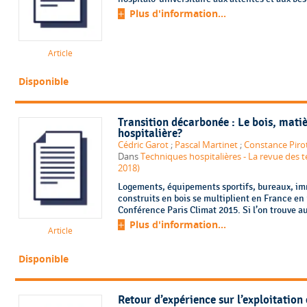
Plus d'information...
Article
Disponible
Transition décarbonée : Le bois, matiè
hospitalière?
Cédric Garot
;
Pascal Martinet
;
Constance Piro
Dans
Techniques hospitalières - La revue des t
2018)
Logements, équipements sportifs, bureaux, im
construits en bois se multiplient en France en 
Conférence Paris Climat 2015. Si l’on trouve au
Plus d'information...
Article
Disponible
Retour d’expérience sur l’exploitation