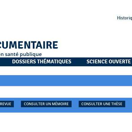
Histori
CUMENTAIRE
en santé publique
DOSSIERS THÉMATIQUES
SCIENCE OUVERTE
 REVUE
CONSULTER UN MÉMOIRE
CONSULTER UNE THÈSE