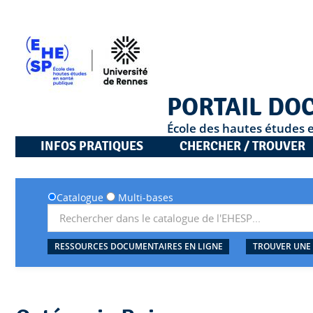
PORTAIL DO
École des hautes études 
INFOS PRATIQUES
CHERCHER / TROUVER
Catalogue
Multi-bases
RESSOURCES DOCUMENTAIRES EN LIGNE
TROUVER UNE