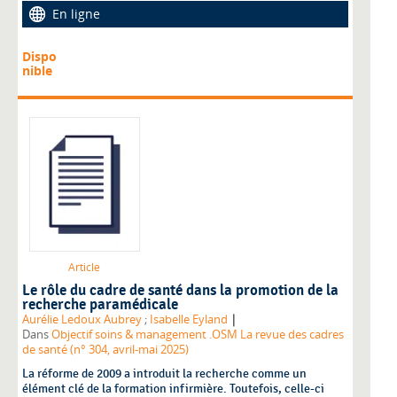
En ligne
Dispo
nible
Article
Le rôle du cadre de santé dans la promotion de la
recherche paramédicale
|
Aurélie Ledoux Aubrey
;
Isabelle Eyland
Dans
Objectif soins & management .OSM La revue des cadres
de santé (n° 304, avril-mai 2025)
La réforme de 2009 a introduit la recherche comme un
élément clé de la formation infirmière. Toutefois, celle-ci