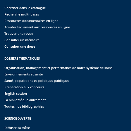
Chercher dans le catalogue
Recherche multi-bases
Ressources documentaires en ligne
Accéder facilement aux ressources en ligne
Trouver une revue
Consulter un mémoire
Consulter une thèse
DOSSIERS THÉMATIQUES
Organisation, management et performance de notre système de soins
Environnements et santé
Santé, populations et politiques publiques
Préparation aux concours
English section
La bibliothèque autrement
Toutes nos bibliographies
SCIENCE OUVERTE
Diffuser sa thèse