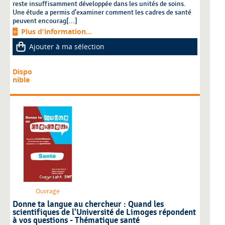
reste insuffisamment développée dans les unités de soins.
Une étude a permis d’examiner comment les cadres de santé
peuvent encourag[...]
Plus d'information...
Ajouter à ma sélection
Dispo
nible
Ouvrage
Donne ta langue au chercheur : Quand les
scientifiques de l'Université de Limoges répondent
à vos questions - Thématique santé