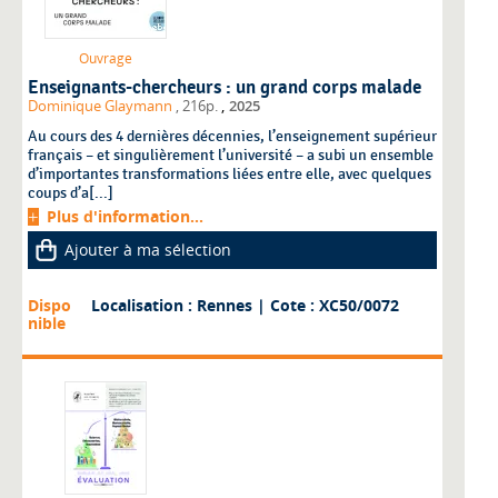
Ouvrage
Enseignants-chercheurs : un grand corps malade
,
Dominique Glaymann
, 216p.
2025
Au cours des 4 dernières décennies, l’enseignement supérieur
français – et singulièrement l’université – a subi un ensemble
d’importantes transformations liées entre elle, avec quelques
coups d’a[...]
Plus d'information...
Ajouter à ma sélection
Dispo
Localisation : Rennes
| Cote : XC50/0072
nible