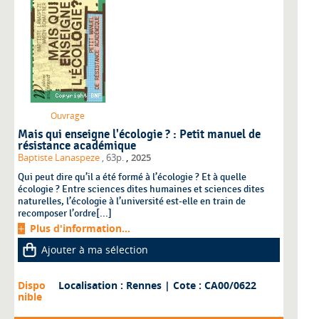
Ouvrage
Mais qui enseigne l'écologie ? : Petit manuel de
résistance académique
,
Baptiste Lanaspeze
, 63p.
2025
Qui peut dire qu’il a été formé à l’écologie ? Et à quelle
écologie ? Entre sciences dites humaines et sciences dites
naturelles, l’écologie à l’université est-elle en train de
recomposer l’ordre[...]
Plus d'information...
Ajouter à ma sélection
Dispo
Localisation : Rennes
| Cote : CA00/0622
nible