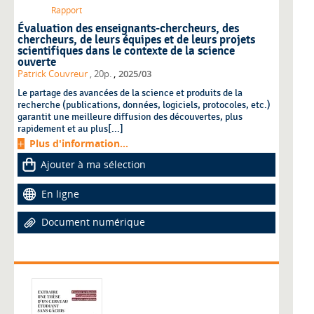
Rapport
Évaluation des enseignants-chercheurs, des
chercheurs, de leurs équipes et de leurs projets
scientifiques dans le contexte de la science
ouverte
,
Patrick Couvreur
, 20p.
2025/03
Le partage des avancées de la science et produits de la
recherche (publications, données, logiciels, protocoles, etc.)
garantit une meilleure diffusion des découvertes, plus
rapidement et au plus[...]
Plus d'information...
Ajouter à ma sélection
En ligne
Document numérique