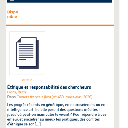
Dispo
nible
Article
Éthique et responsabilité des chercheurs
|
Horn, Ruth
Dans
Cahiers français (les) (n° 450, mars-avril 2026)
Les progrès récents en génétique, en neurosciences ou en
intelligence artificielle posent des questions inédites :
jusqu’où peut-on manipuler le vivant ? Pour répondre à ces
enjeux et encadrer au mieux les pratiques, des comités
d’éthique se son[...]