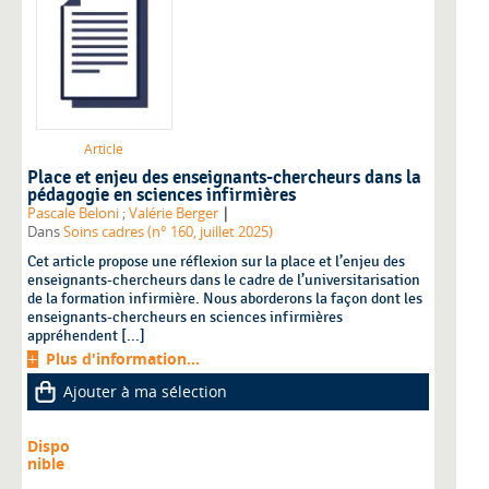
Article
Place et enjeu des enseignants-chercheurs dans la
pédagogie en sciences infirmières
|
Pascale Beloni
;
Valérie Berger
Dans
Soins cadres (n° 160, juillet 2025)
Cet article propose une réflexion sur la place et l’enjeu des
enseignants-chercheurs dans le cadre de l’universitarisation
de la formation infirmière. Nous aborderons la façon dont les
enseignants-chercheurs en sciences infirmières
appréhendent [...]
Plus d'information...
Ajouter à ma sélection
Dispo
nible