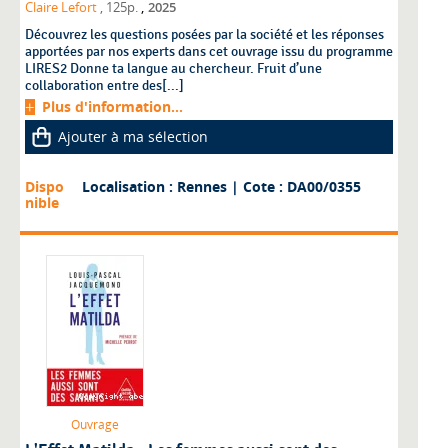
,
Claire Lefort
, 125p.
2025
Découvrez les questions posées par la société et les réponses
apportées par nos experts dans cet ouvrage issu du programme
LIRES2 Donne ta langue au chercheur. Fruit d’une
collaboration entre des[...]
Plus d'information...
Ajouter à ma sélection
Dispo
Localisation : Rennes
| Cote : DA00/0355
nible
Ouvrage