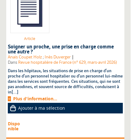
Article
Soigner un proche, une prise en charge comme
une autre ?
|
Anaïs Coupet Holz
;
Inès Duverger
Dans
Revue hospitalière de France (n° 629, mars-avril 2026)
Dans les hôpitaux, les situations de prise en charge d’un
proche d’un personnel hospitalier ou d’un personnel lui-même
dans les services sont fréquentes. Ces situations, qui ne sont
pas anodines, et souvent source de difficultés, conduisent à
in[...]
Plus d'information...
Ajouter à ma sélection
Dispo
nible