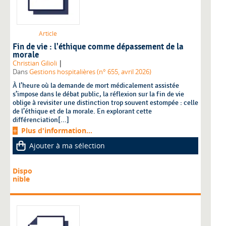
Article
Fin de vie : l'éthique comme dépassement de la
morale
|
Christian Gilioli
Dans
Gestions hospitalières (n° 655, avril 2026)
À l’heure où la demande de mort médicalement assistée
s’impose dans le débat public, la réflexion sur la fin de vie
oblige à revisiter une distinction trop souvent estompée : celle
de l’éthique et de la morale. En explorant cette
différenciation[...]
Plus d'information...
Ajouter à ma sélection
Dispo
nible