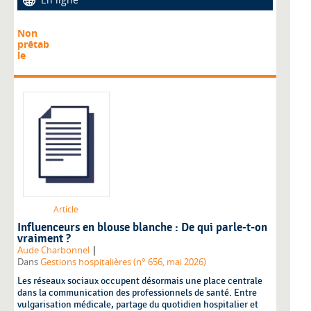
Non
prêtab
le
Article
Influenceurs en blouse blanche : De qui parle-t-on
vraiment ?
|
Aude Charbonnel
Dans
Gestions hospitalières (n° 656, mai 2026)
Les réseaux sociaux occupent désormais une place centrale
dans la communication des professionnels de santé. Entre
vulgarisation médicale, partage du quotidien hospitalier et