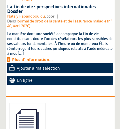
La fin de vie : perspectives internationales.
Dossier
|
Nataly Papadopoulou
, coor.
Dans
Journal de droit de la santé et de l'assurance maladie (n°
46, avril 2026)
La manière dont une société accompagne la fin de vie
constitue sans doute l’un des révélateurs les plus sensibles de
ses valeurs fondamentales. À l’heure où de nombreux États
réinterrogent leurs cadres juridiques relatifs à l’aide médicale
à mou[...]
Plus d'information...
Ajouter à ma sélection
En ligne