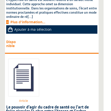
individuel. Cette approche omet sa dimension
institutionnelle. Dans les organisations de soins, l’écart entre
normes proclamées et pratiques effectives constitue un mode
ordinaire de ré[...]
Plus d'information...
Ajouter à ma sélection
Dispo
nible
Article
Le pouvoir d’agir du cadre de santé ou l’art de