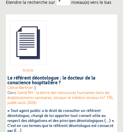
Etendre la recherche sur
niveau(x) vers le bas
Article
Le référent déontologue : le docteur de la
conscience hospitalière ?
|
Céline Berthier
Dans
Santé RH - la lettre des ressources humaines dans les
établissements sanitaires, sociaux et médico-sociaux (n° 195,
juillet-août 2026)
« Tout agent public a le droit de consulter un référent
déontologue, chargé de lui apporter tout conseil utile au
respect des obligations et des principes déontologiques (...) ».
C'est en ces termes que le référent déontologue est consacré
par l[...]