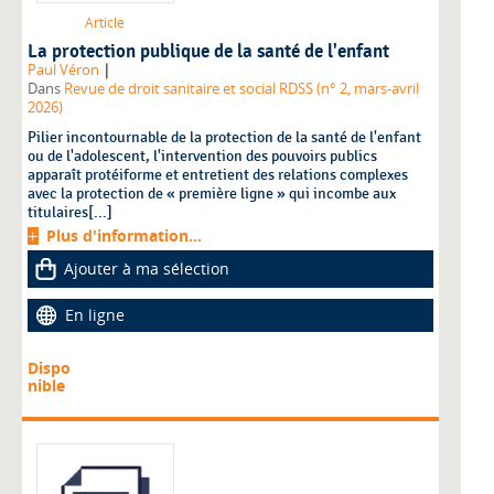
Article
La protection publique de la santé de l'enfant
|
Paul Véron
Dans
Revue de droit sanitaire et social RDSS (n° 2, mars-avril
2026)
Pilier incontournable de la protection de la santé de l'enfant
ou de l'adolescent, l'intervention des pouvoirs publics
apparaît protéiforme et entretient des relations complexes
avec la protection de « première ligne » qui incombe aux
titulaires[...]
Plus d'information...
Ajouter à ma sélection
En ligne
Dispo
nible