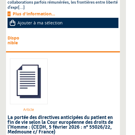
collaborations parfois rémunérées, les frontières entre liberté
d’expr[...]
Plus d'information...
Ajouter à ma sélection
Dispo
nible
Article
La portée des directives anticipées du patient en
fin de vie selon la Cour européenne des droits de
l’Homme : (CEDH, 5 février 2026 : n° 55026/22,
Medmoune c/ France)