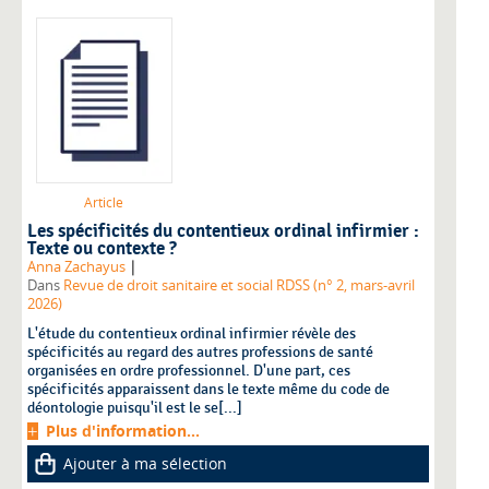
Article
Les spécificités du contentieux ordinal infirmier :
Texte ou contexte ?
|
Anna Zachayus
Dans
Revue de droit sanitaire et social RDSS (n° 2, mars-avril
2026)
L'étude du contentieux ordinal infirmier révèle des
spécificités au regard des autres professions de santé
organisées en ordre professionnel. D'une part, ces
spécificités apparaissent dans le texte même du code de
déontologie puisqu'il est le se[...]
Plus d'information...
Ajouter à ma sélection