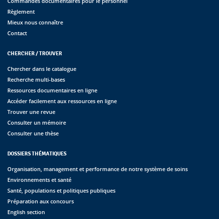
Commandes documentaires pour le personnel
Règlement
Mieux nous connaître
Contact
CHERCHER / TROUVER
Chercher dans le catalogue
Recherche multi-bases
Ressources documentaires en ligne
Accéder facilement aux ressources en ligne
Trouver une revue
Consulter un mémoire
Consulter une thèse
DOSSIERS THÉMATIQUES
Organisation, management et performance de notre système de soins
Environnements et santé
Santé, populations et politiques publiques
Préparation aux concours
English section