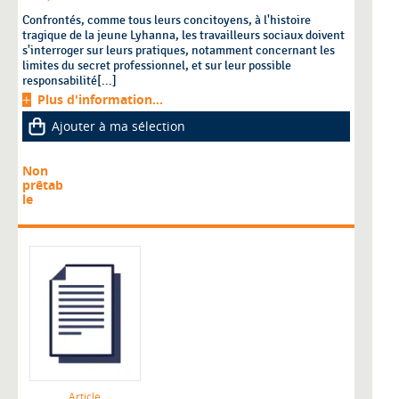
Confrontés, comme tous leurs concitoyens, à l'histoire
tragique de la jeune Lyhanna, les travailleurs sociaux doivent
s'interroger sur leurs pratiques, notamment concernant les
limites du secret professionnel, et sur leur possible
responsabilité[...]
Plus d'information...
Ajouter à ma sélection
Non
prêtab
le
Article