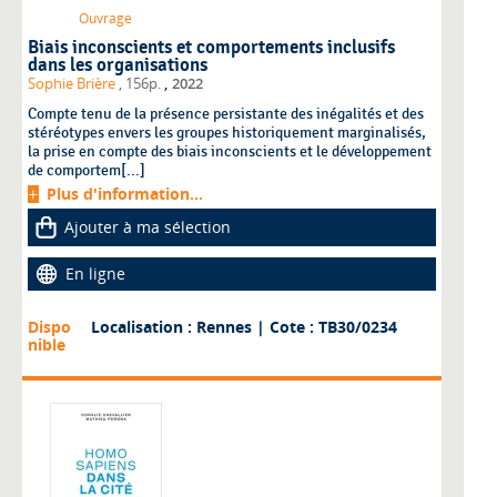
Ouvrage
Biais inconscients et comportements inclusifs
dans les organisations
,
Sophie Brière
, 156p.
2022
Compte tenu de la présence persistante des inégalités et des
stéréotypes envers les groupes historiquement marginalisés,
la prise en compte des biais inconscients et le développement
de comportem[...]
Plus d'information...
Ajouter à ma sélection
En ligne
Dispo
Localisation : Rennes
| Cote : TB30/0234
nible