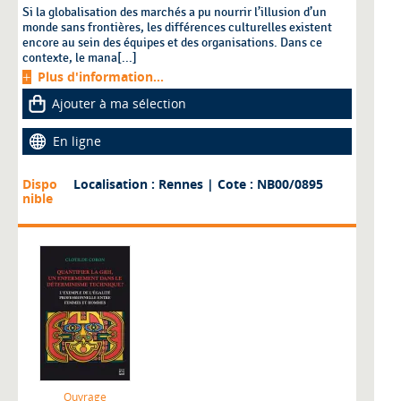
Si la globalisation des marchés a pu nourrir l’illusion d’un
monde sans frontières, les différences culturelles existent
encore au sein des équipes et des organisations. Dans ce
contexte, le mana[...]
Plus d'information...
Ajouter à ma sélection
En ligne
Dispo
Localisation : Rennes
| Cote : NB00/0895
nible
Ouvrage