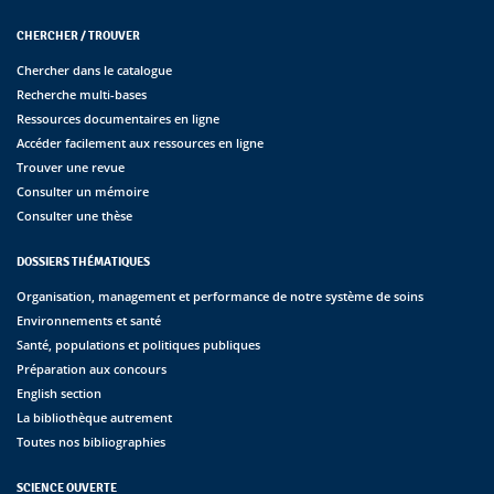
CHERCHER / TROUVER
Chercher dans le catalogue
Recherche multi-bases
Ressources documentaires en ligne
Accéder facilement aux ressources en ligne
Trouver une revue
Consulter un mémoire
Consulter une thèse
DOSSIERS THÉMATIQUES
Organisation, management et performance de notre système de soins
Environnements et santé
Santé, populations et politiques publiques
Préparation aux concours
English section
La bibliothèque autrement
Toutes nos bibliographies
SCIENCE OUVERTE