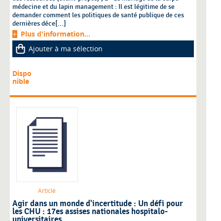
médecine et du lapin management : Il est légitime de se
demander comment les politiques de santé publique de ces
dernières déce[...]
Plus d'information...
Ajouter à ma sélection
Dispo
nible
Article
Agir dans un monde d'incertitude : Un défi pour
les CHU : 17es assises nationales hospitalo-
universitaires