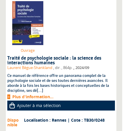
Ouvrage
Traité de psychologie sociale : la science des
interactions humaines
,
Laurent Bègue-Shankland
, dir.
, 864p.
2024/09
Ce manuel de référence offre un panorama complet de la
psychologie sociale et de ses toutes dernières avancées. Il
aborde à la fois les bases historiques et conceptuelles de la
discipline, ses dé[...]
Plus d'information...
Ajouter à ma sélection
Dispo
Localisation : Rennes
| Cote : TB30/0248
nible