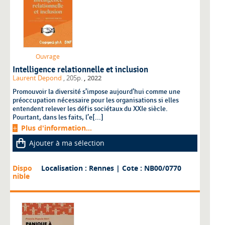
Ouvrage
Intelligence relationnelle et inclusion
,
Laurent Depond
, 205p.
2022
Promouvoir la diversité s’impose aujourd’hui comme une
préoccupation nécessaire pour les organisations si elles
entendent relever les défis sociétaux du XXIe siècle.
Pourtant, dans les faits, l’e[...]
Plus d'information...
Ajouter à ma sélection
Dispo
Localisation : Rennes
| Cote : NB00/0770
nible