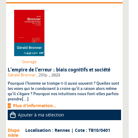
Ouvrage
L'empire de l'erreur : biais cognitifs et société
,
Gérald Bronner
, 260p.
2023
Pourquoi l'homme se trompe-t-il aussi souvent ? Quelles sont
les voies qui le conduisent à croire qu'il a raison alors même
qu'il s'égare ? Pourquoi nos intuitions nous font-elles parfois
prendre[...]
Plus d'information...
Ajouter à ma sélection
Dispo
Localisation : Rennes
| Cote : TB10/0401
nible