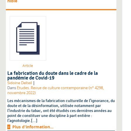
nible
Article
La fabrication du doute dans le cadre de la
pandémie de Covid-19
|
Sidoine Delteil
Dans
Etudes. Revue de culture contemporaine (n° 4298,
novembre 2022)
Les mécanismes de la fabrication culturelle de l’ignorance, du
doute et de la désinformation, utilisée notamment par
l’industrie du tabac, ont été étudiés ces dernières années au
point de constituer une discipline à part entière :
l’agnotologie.[...]
Plus d'information...