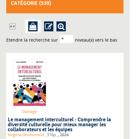
CATÉGORIE (
539
)
Etendre la recherche sur
niveau(x) vers le bas
Ouvrage
Le management interculturel : Comprendre la
diversité culturelle pour mieux manager les
collaborateurs et les équipes
,
Virginia Drummond
, 316p.
2024