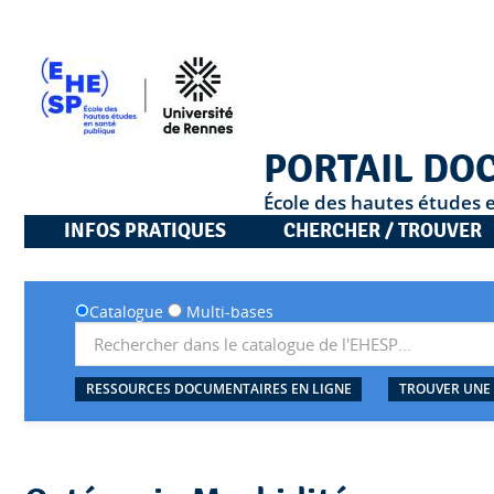
PORTAIL DO
École des hautes études 
INFOS PRATIQUES
CHERCHER / TROUVER
Catalogue
Multi-bases
RESSOURCES DOCUMENTAIRES EN LIGNE
TROUVER UNE