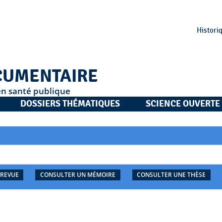
Histori
CUMENTAIRE
en santé publique
DOSSIERS THÉMATIQUES
SCIENCE OUVERTE
 REVUE
CONSULTER UN MÉMOIRE
CONSULTER UNE THÈSE