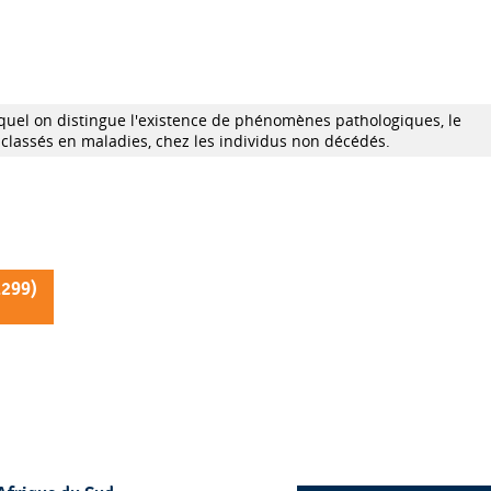
quel on distingue l'existence de phénomènes pathologiques, le
classés en maladies, chez les individus non décédés.
1299
)