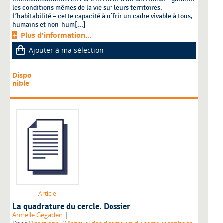
les conditions mêmes de la vie sur leurs territoires.
L’habitabilité – cette capacité à offrir un cadre vivable à tous,
humains et non-hum[...]
Plus d'information...
Ajouter à ma sélection
Dispo
nible
Article
La quadrature du cercle. Dossier
|
Armelle Gegaden