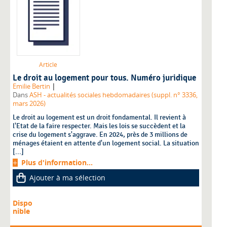
Article
Le droit au logement pour tous. Numéro juridique
|
Emilie Bertin
Dans
ASH - actualités sociales hebdomadaires (suppl. n° 3336,
mars 2026)
Le droit au logement est un droit fondamental. Il revient à
l'Etat de la faire respecter. Mais les lois se succèdent et la
crise du logement s'aggrave. En 2024, près de 3 millions de
ménages étaient en attente d'un logement social. La situation
[...]
Plus d'information...
Ajouter à ma sélection
Dispo
nible