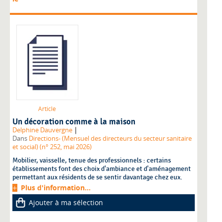
Article
Un décoration comme à la maison
|
Delphine Dauvergne
Dans
Directions- (Mensuel des directeurs du secteur sanitaire
et social) (n° 252, mai 2026)
Mobilier, vaisselle, tenue des professionnels : certains
établissements font des choix d'ambiance et d'aménagement
permettant aux résidents de se sentir davantage chez eux.
Plus d'information...
Ajouter à ma sélection