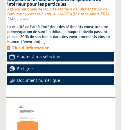
intérieur pour les particules
Agence nationale de sécurité sanitaire de l'alimentation de
l'environnement et du travail (ANSES) (Maisons-Alfort, FRA)
,
,
214p.
2026
La qualité de l’air à l’intérieur des bâtiments constitue une
préoccupation de santé publique, chaque individu passant
plus de 80 % de son temps dans des environnements clos en
France. L’environn[...]
Plus d'information...
Ajouter à ma sélection
En ligne
Document numérique