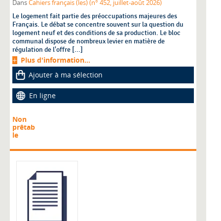
Dans
Cahiers français (les) (n° 452, juillet-août 2026)
Le logement fait partie des préoccupations majeures des
Français. Le débat se concentre souvent sur la question du
logement neuf et des conditions de sa production. Le bloc
communal dispose de nombreux levier en matière de
régulation de l'offre [...]
Plus d'information...
Ajouter à ma sélection
En ligne
Non
prêtab
le