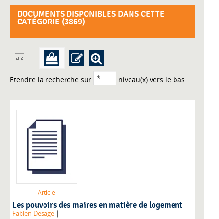
DOCUMENTS DISPONIBLES DANS CETTE
CATÉGORIE (
3869
)
Etendre la recherche sur
niveau(x) vers le bas
Article
Les pouvoirs des maires en matière de logement
|
Fabien Desage