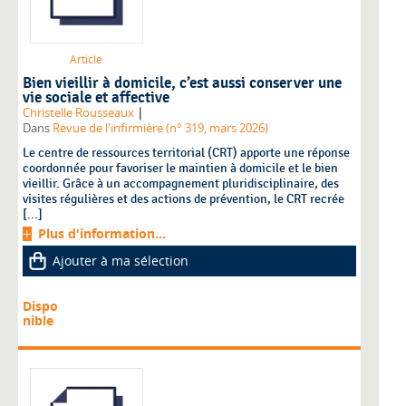
Article
Bien vieillir à domicile, c’est aussi conserver une
vie sociale et affective
|
Christelle Rousseaux
Dans
Revue de l'infirmière (n° 319, mars 2026)
Le centre de ressources territorial (CRT) apporte une réponse
coordonnée pour favoriser le maintien à domicile et le bien
vieillir. Grâce à un accompagnement pluridisciplinaire, des
visites régulières et des actions de prévention, le CRT recrée
[...]
Plus d'information...
Ajouter à ma sélection
Dispo
nible