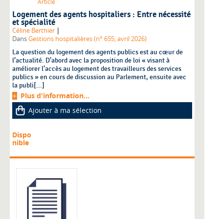
Article
Logement des agents hospitaliers : Entre nécessité
et spécialité
|
Céline Berthier
Dans
Gestions hospitalières (n° 655, avril 2026)
La question du logement des agents publics est au cœur de
l’actualité. D’abord avec la proposition de loi « visant à
améliorer l’accès au logement des travailleurs des services
publics » en cours de discussion au Parlement, ensuite avec
la publi[...]
Plus d'information...
Ajouter à ma sélection
Dispo
nible