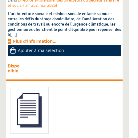
Dans
Directions- (Mensuel des directeurs du secteur sanitaire
et social) (n° 252, mai 2026)
L'architecture sociale et médico-sociale entame sa mue :
entre les défis du virage domiciliaire, de l'amélioration des
conditions de travail ou encore de l'urgence climatique, les
gestionnaires cherchent le point d'équilibre pour repenser des
li[...]
Plus d'information...
Ajouter à ma sélection
Dispo
nible