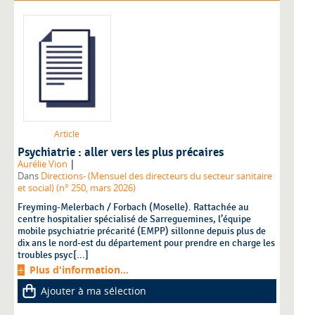
Article
Psychiatrie : aller vers les plus précaires
|
Aurélie Vion
Dans
Directions- (Mensuel des directeurs du secteur sanitaire
et social) (n° 250, mars 2026)
Freyming-Melerbach / Forbach (Moselle). Rattachée au
centre hospitalier spécialisé de Sarreguemines, l’équipe
mobile psychiatrie précarité (EMPP) sillonne depuis plus de
dix ans le nord-est du département pour prendre en charge les
troubles psyc[...]
Plus d'information...
Ajouter à ma sélection