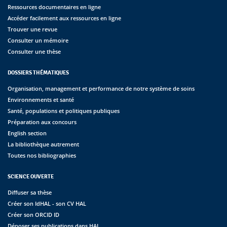
Ressources documentaires en ligne
Accéder facilement aux ressources en ligne
Trouver une revue
Consulter un mémoire
Consulter une thèse
DOSSIERS THÉMATIQUES
Organisation, management et performance de notre système de soins
Environnements et santé
Santé, populations et politiques publiques
Préparation aux concours
English section
La bibliothèque autrement
Toutes nos bibliographies
SCIENCE OUVERTE
Diffuser sa thèse
Créer son IdHAL - son CV HAL
Créer son ORCID ID
Déposer ses publications dans HAL