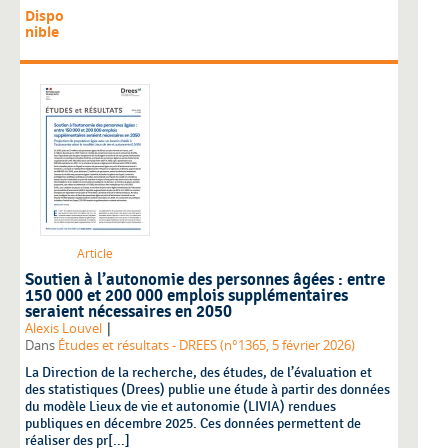
Dispo
nible
Article
Soutien à l’autonomie des personnes âgées : entre
150 000 et 200 000 emplois supplémentaires
seraient nécessaires en 2050
|
Alexis Louvel
Dans
Études et résultats - DREES (n°1365, 5 février 2026)
La Direction de la recherche, des études, de l’évaluation et
des statistiques (Drees) publie une étude à partir des données
du modèle Lieux de vie et autonomie (LIVIA) rendues
publiques en décembre 2025. Ces données permettent de
réaliser des pr[...]