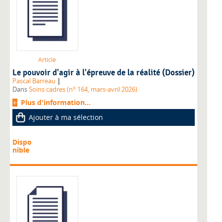
Article
Le pouvoir d'agir à l'épreuve de la réalité (Dossier)
|
Pascal Barreau
Dans
Soins cadres (n° 164, mars-avril 2026)
Plus d'information...
Ajouter à ma sélection
Dispo
nible