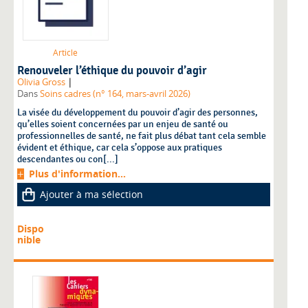
Article
Renouveler l’éthique du pouvoir d’agir
|
Olivia Gross
Dans
Soins cadres (n° 164, mars-avril 2026)
La visée du développement du pouvoir d’agir des personnes,
qu’elles soient concernées par un enjeu de santé ou
professionnelles de santé, ne fait plus débat tant cela semble
évident et éthique, car cela s’oppose aux pratiques
descendantes ou con[...]
Plus d'information...
Ajouter à ma sélection
Dispo
nible