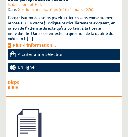
|
Isabelle Génot-Pok
Dans
Gestions hospitalières (n° 654, mars 2026)
L’organisation des soins psychiatriques sans consentement
repose sur un cadre juridique particulièrement exigeant, en
raison de l’atteinte directe qu’ils portent à la liberté
individuelle. Dans ce contexte, la question de la qualité du
médecin h[...]
Plus d'information...
Ajouter à ma sélection
En ligne
Dispo
nible