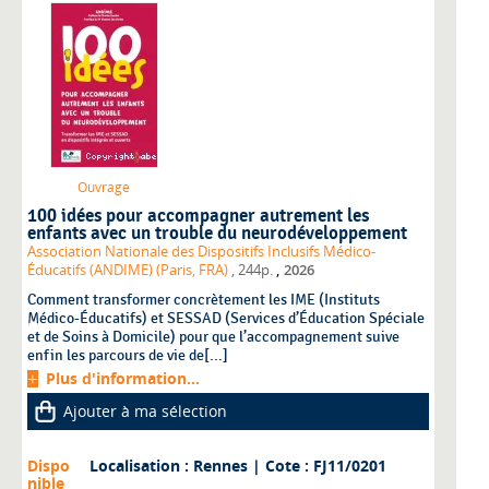
Ouvrage
100 idées pour accompagner autrement les
enfants avec un trouble du neurodéveloppement
Association Nationale des Dispositifs Inclusifs Médico-
,
Éducatifs (ANDIME) (Paris, FRA)
, 244p.
2026
Comment transformer concrètement les IME (Instituts
Médico-Éducatifs) et SESSAD (Services d’Éducation Spéciale
et de Soins à Domicile) pour que l’accompagnement suive
enfin les parcours de vie de[...]
Plus d'information...
Ajouter à ma sélection
Dispo
Localisation : Rennes
| Cote : FJ11/0201
nible