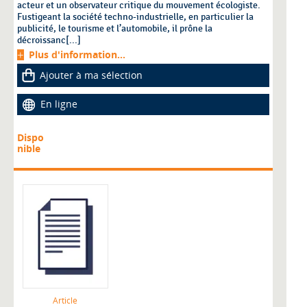
acteur et un observateur critique du mouvement écologiste.
Fustigeant la société techno-industrielle, en particulier la
publicité, le tourisme et l’automobile, il prône la
décroissanc[...]
Plus d'information...
Ajouter à ma sélection
En ligne
Dispo
nible
Article