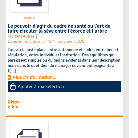
Article
Le pouvoir d’agir du cadre de santé ou l’art de
faire circuler la sève entre l’écorce et l’arbre
|
Myriam Avena
Dans
Soins cadres (n° 164, mars-avril 2026)
Trouver la juste place entre autonomie et cadre, entre lien et
régulation, entre individu et institution. Des équilibres qui
paraissent simples ou du moins évidents dans leur description
mais dans le quotidien du manager deviennent exigeants à
t[...]
Plus d'information...
Ajouter à ma sélection
Dispo
nible