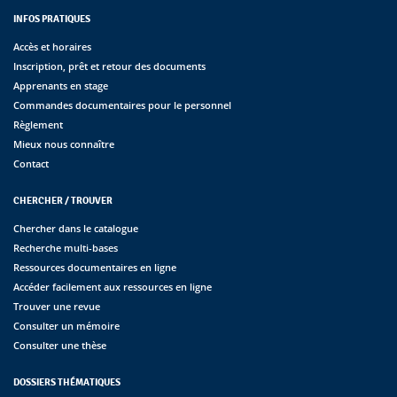
INFOS PRATIQUES
Accès et horaires
Inscription, prêt et retour des documents
Apprenants en stage
Commandes documentaires pour le personnel
Règlement
Mieux nous connaître
Contact
CHERCHER / TROUVER
Chercher dans le catalogue
Recherche multi-bases
Ressources documentaires en ligne
Accéder facilement aux ressources en ligne
Trouver une revue
Consulter un mémoire
Consulter une thèse
DOSSIERS THÉMATIQUES