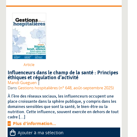
Article
Influenceurs dans le champ de la santé : Principes
éthiques et régulation d’activité
|
Mandi Gueguen
Dans
Gestions hospitalières (n° 648, août-septembre 2025)
À l’ère des réseaux sociaux, les influenceurs occupent une
place croissante dans la sphère publique, y compris dans les
domaines sensibles que sont la santé, le bien-être ou la
nutrition. Cette influence, souvent exercée en dehors de tout
cadre [...]
Plus d'information...
Ajouter à ma sélection