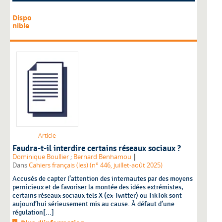
Dispo
nible
Article
Faudra-t-il interdire certains réseaux sociaux ?
|
Dominique Boullier
;
Bernard Benhamou
Dans
Cahiers français (les) (n° 446, juillet-août 2025)
Accusés de capter l’attention des internautes par des moyens
pernicieux et de favoriser la montée des idées extrémistes,
certains réseaux sociaux tels X (ex-Twitter) ou TikTok sont
aujourd’hui sérieusement mis au cause. À défaut d’une
régulation[...]