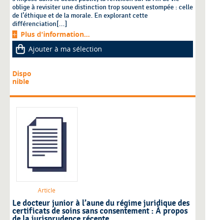
oblige à revisiter une distinction trop souvent estompée : celle
de l’éthique et de la morale. En explorant cette
différenciation[...]
Plus d'information...
Ajouter à ma sélection
Dispo
nible
Article
Le docteur junior à l’aune du régime juridique des
certificats de soins sans consentement : À propos
de la jurisprudence récente