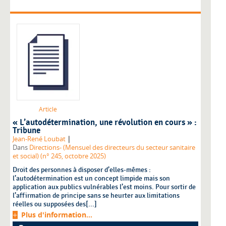
Article
« L’autodétermination, une révolution en cours » :
Tribune
|
Jean-René Loubat
Dans
Directions- (Mensuel des directeurs du secteur sanitaire
et social) (n° 245, octobre 2025)
Droit des personnes à disposer d’elles-mêmes :
l’autodétermination est un concept limpide mais son
application aux publics vulnérables l’est moins. Pour sortir de
l’affirmation de principe sans se heurter aux limitations
réelles ou supposées des[...]
Plus d'information...