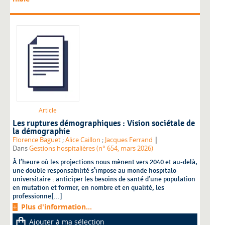
Article
Les ruptures démographiques : Vision sociétale de
la démographie
|
Florence Baguet
;
Alice Caillon
;
Jacques Ferrand
Dans
Gestions hospitalières (n° 654, mars 2026)
À l’heure où les projections nous mènent vers 2040 et au-delà,
une double responsabilité s’impose au monde hospitalo-
universitaire : anticiper les besoins de santé d’une population
en mutation et former, en nombre et en qualité, les
professionne[...]
Plus d'information...
Ajouter à ma sélection