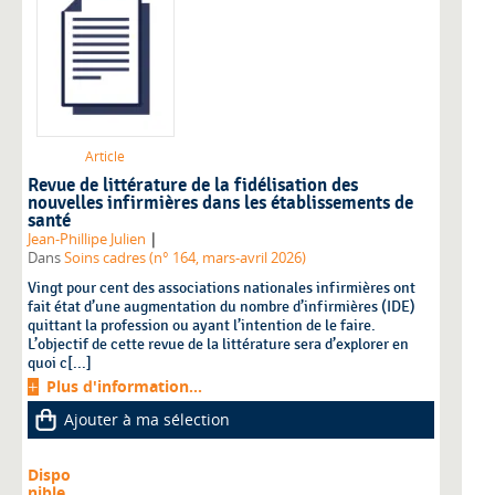
Article
Revue de littérature de la fidélisation des
nouvelles infirmières dans les établissements de
santé
|
Jean-Phillipe Julien
Dans
Soins cadres (n° 164, mars-avril 2026)
Vingt pour cent des associations nationales infirmières ont
fait état d’une augmentation du nombre d’infirmières (IDE)
quittant la profession ou ayant l’intention de le faire.
L’objectif de cette revue de la littérature sera d’explorer en
quoi c[...]
Plus d'information...
Ajouter à ma sélection
Dispo
nible