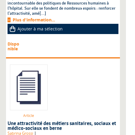
incontournable des politiques de Ressources humaines à
l'hôpital. Sur elle se fondent de nombreux espoirs : renforcer
l'attractivité, amé[...]
Plus d'information...
Ajouter à ma sélection
Dispo
nible
Article
Une attractivité des métiers sanitaires, sociaux et
médico-sociaux en berne
|
Sabrina Grossi