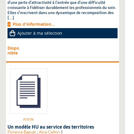
d'une perte d'attractivité à l'entrée que d'une difficulté
croissante à fidéliser durablement les professionnels du soin.
Elles s'inscrivent dans une dynamique de recomposition des
[...]
Plus d'information...
Ajouter à ma sélection
Dispo
nible
Article
Un modèle HU au service des territoires
|
Florence Baguet
;
Alice Caillon