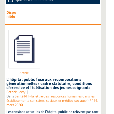
Dispo
nible
Article
L’hôpital public face aux recompositions
générationnelles : cadre statutaire, conditions
d’exercice et fidélisation des jeunes soignants
|
Patrick Lewy
Dans
Santé RH - la lettre des ressources humaines dans les
établissements sanitaires, sociaux et médico-sociaux (n° 191,
mars 2026)
Les tensions actuelles de l'hôpital public ne relèvent pas tant