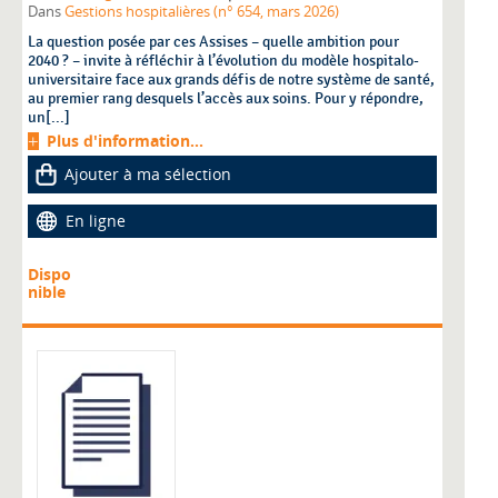
Dans
Gestions hospitalières (n° 654, mars 2026)
La question posée par ces Assises – quelle ambition pour
2040 ? – invite à réfléchir à l’évolution du modèle hospitalo-
universitaire face aux grands défis de notre système de santé,
au premier rang desquels l’accès aux soins. Pour y répondre,
un[...]
Plus d'information...
Ajouter à ma sélection
En ligne
Dispo
nible