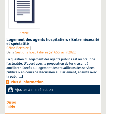
Article
Logement des agents hospitaliers : Entre nécessité
et spécialité
|
Céline Berthier
Dans
Gestions hospitalières (n° 655, avril 2026)
La question du logement des agents publics est au cœur de
l’actualité. D’abord avec la proposition de loi « visant à
améliorer l’accès au logement des travailleurs des services
publics » en cours de discussion au Parlement, ensuite avec
la publi[...]
Plus d'information...
Ajouter à ma sélection
Dispo
nible