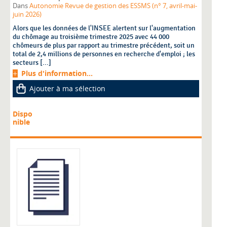
Dans
Autonomie Revue de gestion des ESSMS (n° 7, avril-mai-
juin 2026)
Alors que les données de l'INSEE alertent sur l'augmentation
du chômage au troisième trimestre 2025 avec 44 000
chômeurs de plus par rapport au trimestre précédent, soit un
total de 2,4 millions de personnes en recherche d'emploi ; les
secteurs [...]
Plus d'information...
Ajouter à ma sélection
Dispo
nible