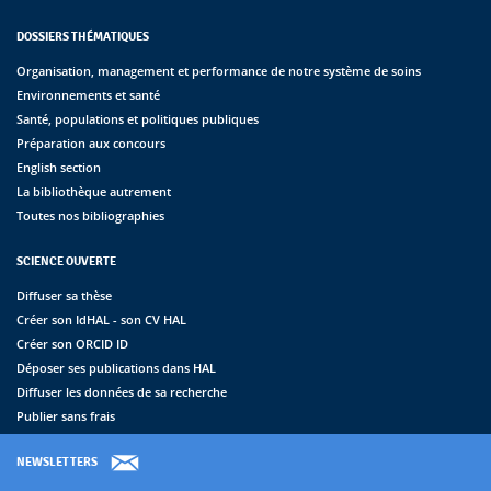
DOSSIERS THÉMATIQUES
Organisation, management et performance de notre système de soins
Environnements et santé
Santé, populations et politiques publiques
Préparation aux concours
English section
La bibliothèque autrement
Toutes nos bibliographies
SCIENCE OUVERTE
Diffuser sa thèse
Créer son IdHAL - son CV HAL
Créer son ORCID ID
Déposer ses publications dans HAL
Diffuser les données de sa recherche
Publier sans frais
NEWSLETTERS