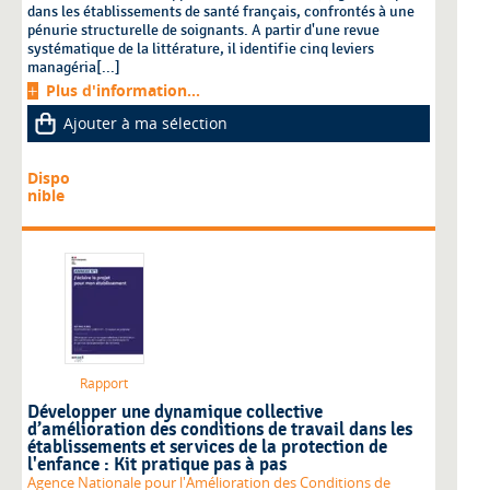
dans les établissements de santé français, confrontés à une
pénurie structurelle de soignants. A partir d'une revue
systématique de la littérature, il identifie cinq leviers
managéria[...]
Plus d'information...
Ajouter à ma sélection
Dispo
nible
Rapport
Développer une dynamique collective
d’amélioration des conditions de travail dans les
établissements et services de la protection de
l'enfance : Kit pratique pas à pas
Agence Nationale pour l'Amélioration des Conditions de