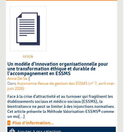
Article
Un modèle d'innovation organisationnelle pour
une transformation éthique et durable de
l'accompagnement en ESSMS
|
Anna De Sa
Dans
Autonomie Revue de gestion des ESSMS (n° 7, avril-mai-
juin 2026)
Face à la crise d'attractivité et au turnover qui fragilisent les
établissements sociaux et médico-sociaux (ESSMS), la
bientraitance ne peut se limiter à des injonctions normatives.
Cet article présente la Méthode Valorisation-ESSMS® comme
un mo[...]
Plus d'information...
Ajouter à ma sélection