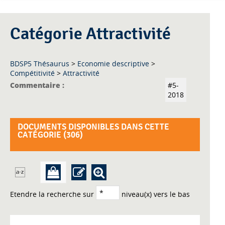
Catégorie Attractivité
BDSP5 Thésaurus
>
Economie descriptive
>
Compétitivité
>
Attractivité
Commentaire :
#5-
2018
DOCUMENTS DISPONIBLES DANS CETTE
CATÉGORIE (
306
)
Etendre la recherche sur
niveau(x) vers le bas