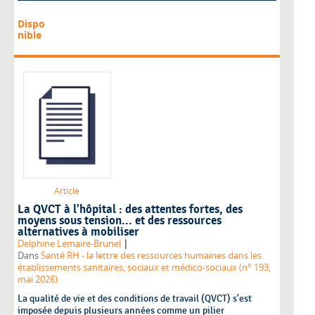
Dispo
nible
Article
La QVCT à l'hôpital : des attentes fortes, des
moyens sous tension... et des ressources
alternatives à mobiliser
|
Delphine Lemaire-Brunel
Dans
Santé RH - la lettre des ressources humaines dans les
établissements sanitaires, sociaux et médico-sociaux (n° 193,
mai 2026)
La qualité de vie et des conditions de travail (QVCT) s'est
imposée depuis plusieurs années comme un pilier